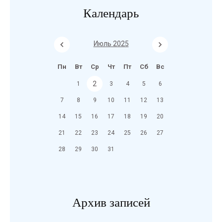
Календарь
Июль 2025
Пн
Вт
Ср
Чт
Пт
Сб
Вс
2
1
3
4
5
6
7
8
9
10
11
12
13
14
15
16
17
18
19
20
21
22
23
24
25
26
27
28
29
30
31
Архив записей