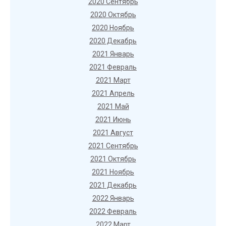
2020 Сентябрь
2020 Октябрь
2020 Ноябрь
2020 Декабрь
2021 Январь
2021 Февраль
2021 Март
2021 Апрель
2021 Май
2021 Июнь
2021 Август
2021 Сентябрь
2021 Октябрь
2021 Ноябрь
2021 Декабрь
2022 Январь
2022 Февраль
2022 Март