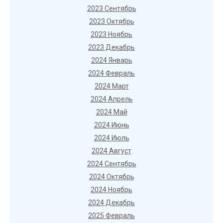
2023 Сентябрь
2023 Октябрь
2023 Ноябрь
2023 Декабрь
2024 Январь
2024 Февраль
2024 Март
2024 Апрель
2024 Май
2024 Июнь
2024 Июль
2024 Август
2024 Сентябрь
2024 Октябрь
2024 Ноябрь
2024 Декабрь
2025 Февраль