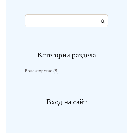
Категории раздела
Волонтерство
(9)
Вход на сайт