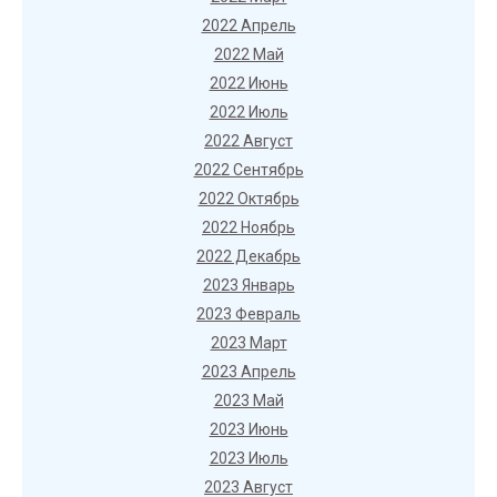
2022 Апрель
2022 Май
2022 Июнь
2022 Июль
2022 Август
2022 Сентябрь
2022 Октябрь
2022 Ноябрь
2022 Декабрь
2023 Январь
2023 Февраль
2023 Март
2023 Апрель
2023 Май
2023 Июнь
2023 Июль
2023 Август