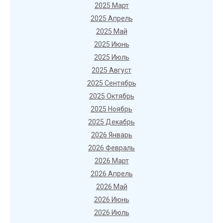
2025 Март
2025 Апрель
2025 Май
2025 Июнь
2025 Июль
2025 Август
2025 Сентябрь
2025 Октябрь
2025 Ноябрь
2025 Декабрь
2026 Январь
2026 Февраль
2026 Март
2026 Апрель
2026 Май
2026 Июнь
2026 Июль