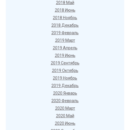
2018 Май
2018 Июнь
2018 Ноябрь
2018 Декабрь
2019 Февраль
2019 Март
2019 Апрель
2019 Июнь
2019 Сентябрь
2019 Октябрь
2019 Ноябрь
2019 Декабрь
2020 Январь
2020 Февраль
2020 Март
2020 Май
2020 Июнь