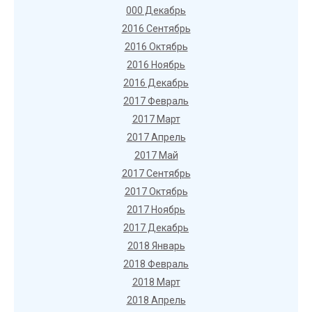
000 Декабрь
2016 Сентябрь
2016 Октябрь
2016 Ноябрь
2016 Декабрь
2017 Февраль
2017 Март
2017 Апрель
2017 Май
2017 Сентябрь
2017 Октябрь
2017 Ноябрь
2017 Декабрь
2018 Январь
2018 Февраль
2018 Март
2018 Апрель