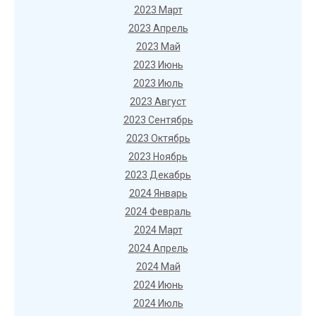
2023 Март
2023 Апрель
2023 Май
2023 Июнь
2023 Июль
2023 Август
2023 Сентябрь
2023 Октябрь
2023 Ноябрь
2023 Декабрь
2024 Январь
2024 Февраль
2024 Март
2024 Апрель
2024 Май
2024 Июнь
2024 Июль