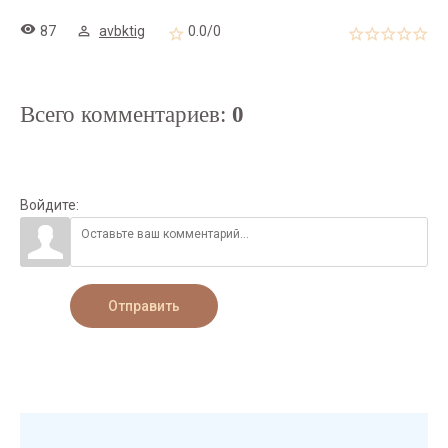
87
avbktig
0.0
/
0
Всего комментариев
:
0
Войдите:
Отправить