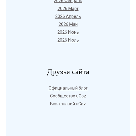
2026 Февраль
2026 Март
2026 Апрель
2026 Май
2026 Июнь
2026 Июль
Друзья сайта
Официальный блог
Сообщество uCoz
База знаний uCoz