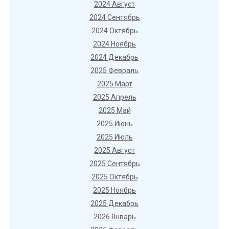
2024 Август
2024 Сентябрь
2024 Октябрь
2024 Ноябрь
2024 Декабрь
2025 Февраль
2025 Март
2025 Апрель
2025 Май
2025 Июнь
2025 Июль
2025 Август
2025 Сентябрь
2025 Октябрь
2025 Ноябрь
2025 Декабрь
2026 Январь