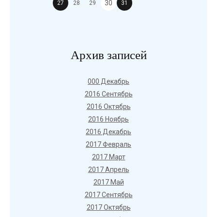
30
27
28
29
31
Архив записей
000 Декабрь
2016 Сентябрь
2016 Октябрь
2016 Ноябрь
2016 Декабрь
2017 Февраль
2017 Март
2017 Апрель
2017 Май
2017 Сентябрь
2017 Октябрь