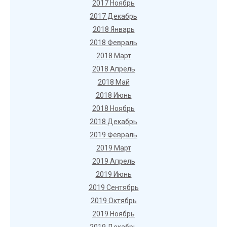
2017 Ноябрь
2017 Декабрь
2018 Январь
2018 Февраль
2018 Март
2018 Апрель
2018 Май
2018 Июнь
2018 Ноябрь
2018 Декабрь
2019 Февраль
2019 Март
2019 Апрель
2019 Июнь
2019 Сентябрь
2019 Октябрь
2019 Ноябрь