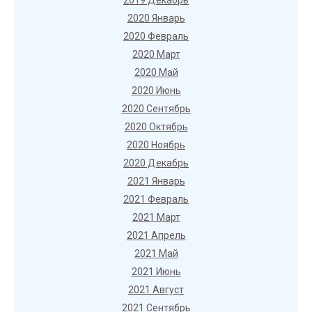
2019 Декабрь
2020 Январь
2020 Февраль
2020 Март
2020 Май
2020 Июнь
2020 Сентябрь
2020 Октябрь
2020 Ноябрь
2020 Декабрь
2021 Январь
2021 Февраль
2021 Март
2021 Апрель
2021 Май
2021 Июнь
2021 Август
2021 Сентябрь