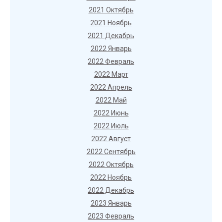
2021 Октябрь
2021 Ноябрь
2021 Декабрь
2022 Январь
2022 Февраль
2022 Март
2022 Апрель
2022 Май
2022 Июнь
2022 Июль
2022 Август
2022 Сентябрь
2022 Октябрь
2022 Ноябрь
2022 Декабрь
2023 Январь
2023 Февраль