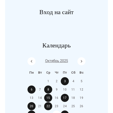
Вход на сайт
Календарь
Октябрь 2025
Пн
Вт
Ср
Чт
Пт
Сб
Вс
1
2
3
4
5
6
7
8
9
10
11
12
13
14
15
16
17
18
19
20
21
22
23
24
25
26