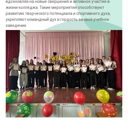
вдохновляя на новые свершения и активное участие в
жизни колледжа. Такие мероприятия способствуют
развитию творческого потенциала и спортивного духа,
укрепляют командный дух и гордость за своё учебное
заведение.