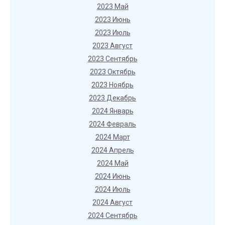
2023 Май
2023 Июнь
2023 Июль
2023 Август
2023 Сентябрь
2023 Октябрь
2023 Ноябрь
2023 Декабрь
2024 Январь
2024 Февраль
2024 Март
2024 Апрель
2024 Май
2024 Июнь
2024 Июль
2024 Август
2024 Сентябрь