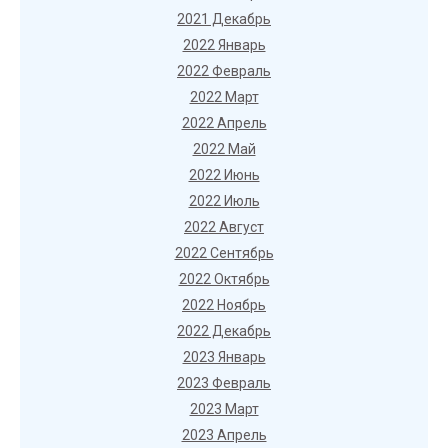
2021 Декабрь
2022 Январь
2022 Февраль
2022 Март
2022 Апрель
2022 Май
2022 Июнь
2022 Июль
2022 Август
2022 Сентябрь
2022 Октябрь
2022 Ноябрь
2022 Декабрь
2023 Январь
2023 Февраль
2023 Март
2023 Апрель