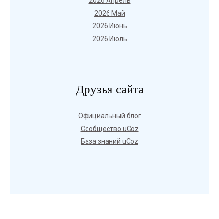
2026 Апрель
2026 Май
2026 Июнь
2026 Июль
Друзья сайта
Официальный блог
Сообщество uCoz
База знаний uCoz