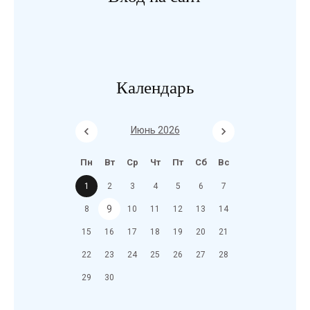
Календарь
Июнь 2026
Пн
Вт
Ср
Чт
Пт
Сб
Вс
1
2
3
4
5
6
7
9
8
10
11
12
13
14
15
16
17
18
19
20
21
22
23
24
25
26
27
28
29
30