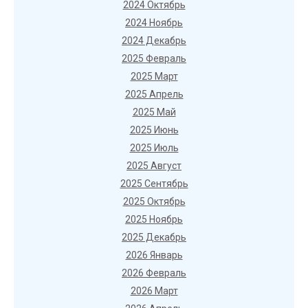
2024 Октябрь
2024 Ноябрь
2024 Декабрь
2025 Февраль
2025 Март
2025 Апрель
2025 Май
2025 Июнь
2025 Июль
2025 Август
2025 Сентябрь
2025 Октябрь
2025 Ноябрь
2025 Декабрь
2026 Январь
2026 Февраль
2026 Март