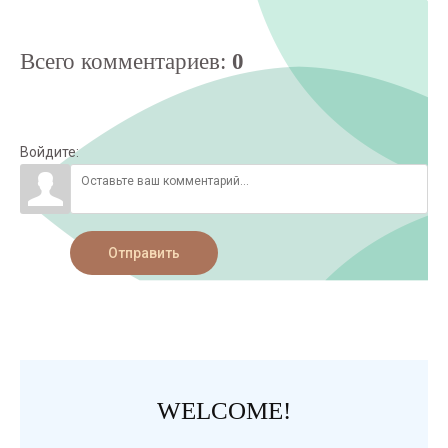
Всего комментариев
:
0
Войдите:
Отправить
WELCOME!