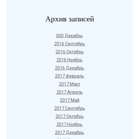
Архив записей
000 Декабрь
2016 Сентябрь
2016 Октябрь
2016 Ноябрь
2016 Декабрь
2017 Февраль
2017 Март
2017 Апрель
2017 Май
2017 Сентябрь
2017 Октябрь
2017 Ноябрь
2017 Декабрь