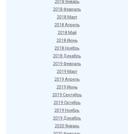
2018 Январь
2018 Февраль
2018 Март
2018 Апрель
2018 Май
2018 Июнь
2018 Ноябрь
2018 Декабрь
2019 Февраль
2019 Март
2019 Апрель
2019 Июнь
2019 Сентябрь
2019 Октябрь
2019 Ноябрь
2019 Декабрь
2020 Январь
2020 Февраль