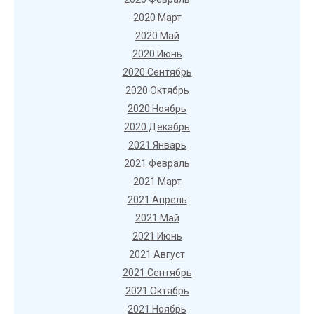
2020 Март
2020 Май
2020 Июнь
2020 Сентябрь
2020 Октябрь
2020 Ноябрь
2020 Декабрь
2021 Январь
2021 Февраль
2021 Март
2021 Апрель
2021 Май
2021 Июнь
2021 Август
2021 Сентябрь
2021 Октябрь
2021 Ноябрь