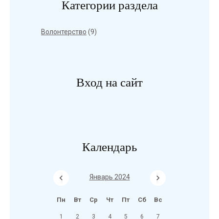
Категории раздела
Волонтерство
(9)
Вход на сайт
Календарь
Январь 2024
Пн
Вт
Ср
Чт
Пт
Сб
Вс
1
2
3
4
5
6
7