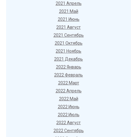
2021 Апрель
2021 Май
2021 Июнь
2021 Август
2021 Сентябрь
2021 Октябрь
2021 Ноябрь
2021 Декабрь
2022 Январь
2022 Февраль
2022 Март
2022 Апрель
2022 Май
2022 Июнь
2022 Июль
2022 Август
2022 Сентябрь