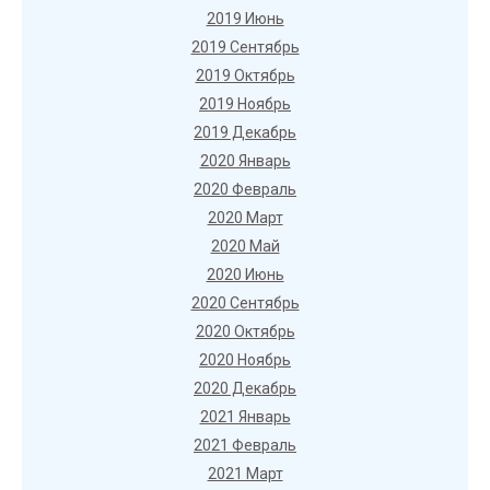
2019 Июнь
2019 Сентябрь
2019 Октябрь
2019 Ноябрь
2019 Декабрь
2020 Январь
2020 Февраль
2020 Март
2020 Май
2020 Июнь
2020 Сентябрь
2020 Октябрь
2020 Ноябрь
2020 Декабрь
2021 Январь
2021 Февраль
2021 Март