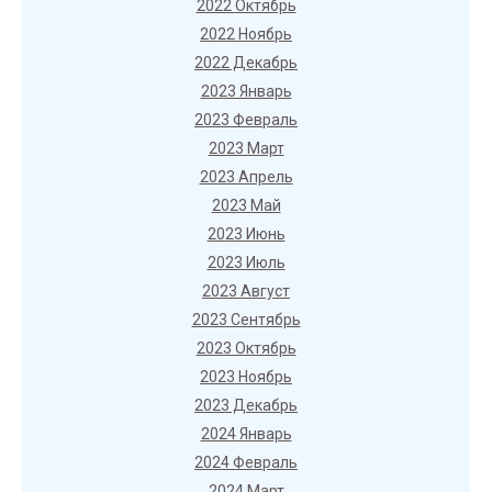
2022 Октябрь
2022 Ноябрь
2022 Декабрь
2023 Январь
2023 Февраль
2023 Март
2023 Апрель
2023 Май
2023 Июнь
2023 Июль
2023 Август
2023 Сентябрь
2023 Октябрь
2023 Ноябрь
2023 Декабрь
2024 Январь
2024 Февраль
2024 Март