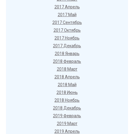
2017 Апрель
2017 Май
2017 Сентябрь
2017 Октябрь
2017 Ноябрь
2017 Декабрь
2018 Январь
2018 Февраль
2018 Март
2018 Апрель
2018 Май
2018 Июнь
2018 Ноябрь
2018 Декабрь
2019 Февраль
2019 Март
2019 Апрель