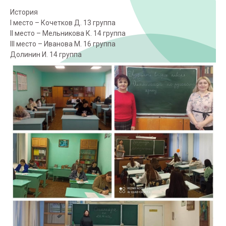
История
I место – Кочетков Д. 13 группа
II место – Мельникова К. 14 группа
III место – Иванова М. 16 группа
Долинин И. 14 группа