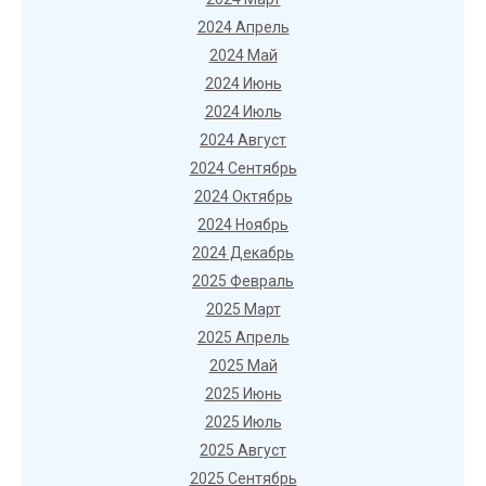
2024 Апрель
2024 Май
2024 Июнь
2024 Июль
2024 Август
2024 Сентябрь
2024 Октябрь
2024 Ноябрь
2024 Декабрь
2025 Февраль
2025 Март
2025 Апрель
2025 Май
2025 Июнь
2025 Июль
2025 Август
2025 Сентябрь