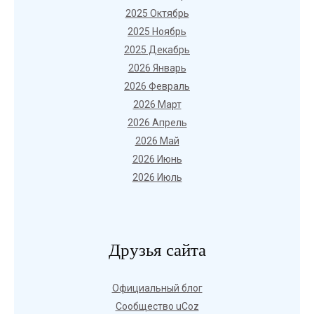
2025 Октябрь
2025 Ноябрь
2025 Декабрь
2026 Январь
2026 Февраль
2026 Март
2026 Апрель
2026 Май
2026 Июнь
2026 Июль
Друзья сайта
Официальный блог
Сообщество uCoz