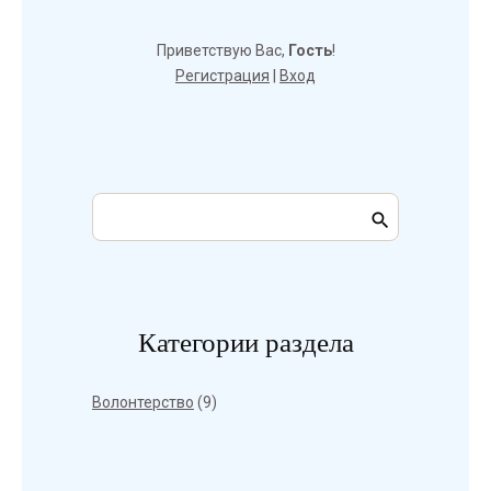
Приветствую Вас
,
Гость
!
Регистрация
|
Вход
Категории раздела
Волонтерство
(9)