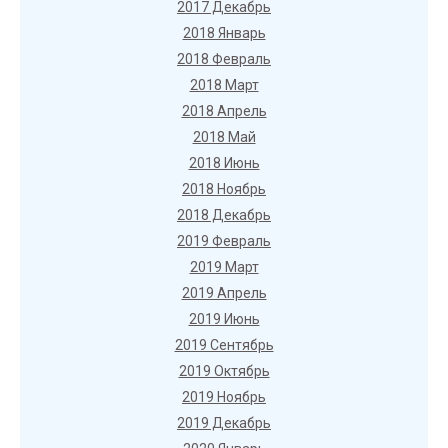
2017 Декабрь
2018 Январь
2018 Февраль
2018 Март
2018 Апрель
2018 Май
2018 Июнь
2018 Ноябрь
2018 Декабрь
2019 Февраль
2019 Март
2019 Апрель
2019 Июнь
2019 Сентябрь
2019 Октябрь
2019 Ноябрь
2019 Декабрь