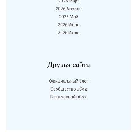
2026 Март
2026 Апрель
2026 Май
2026 Июнь
2026 Июль
Друзья сайта
Официальный блог
Сообщество uCoz
База знаний uCoz