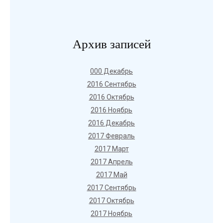
Архив записей
000 Декабрь
2016 Сентябрь
2016 Октябрь
2016 Ноябрь
2016 Декабрь
2017 Февраль
2017 Март
2017 Апрель
2017 Май
2017 Сентябрь
2017 Октябрь
2017 Ноябрь