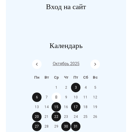
Вход на сайт
Календарь
Октябрь 2025
Пн
Вт
Ср
Чт
Пт
Сб
Вс
1
2
3
4
5
8
6
7
9
10
11
12
13
14
15
16
17
18
19
20
21
22
23
24
25
26
27
28
29
30
31