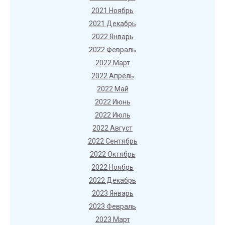
2021 Ноябрь
2021 Декабрь
2022 Январь
2022 Февраль
2022 Март
2022 Апрель
2022 Май
2022 Июнь
2022 Июль
2022 Август
2022 Сентябрь
2022 Октябрь
2022 Ноябрь
2022 Декабрь
2023 Январь
2023 Февраль
2023 Март