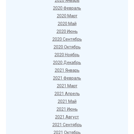
2020 Январь
2020 Февраль
2020 Март
2020 Май
2020 Июнь
2020 Сентябрь
2020 Октябрь
2020 Ноябрь
2020 Декабрь
2021 Январь
2021 Февраль
2021 Март
2021 Апрель
2021 Май
2021 Июнь
2021 Август
2021 Сентябрь
2021 Октябрь