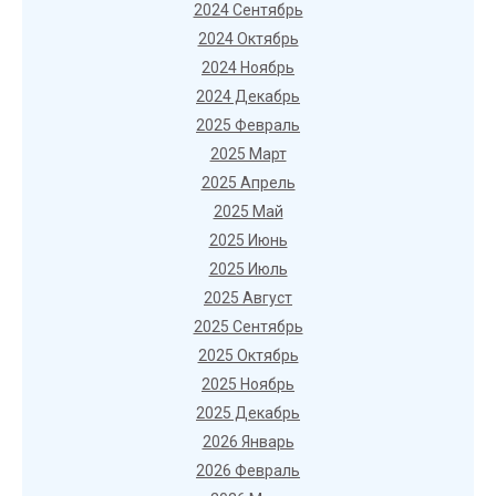
2024 Сентябрь
2024 Октябрь
2024 Ноябрь
2024 Декабрь
2025 Февраль
2025 Март
2025 Апрель
2025 Май
2025 Июнь
2025 Июль
2025 Август
2025 Сентябрь
2025 Октябрь
2025 Ноябрь
2025 Декабрь
2026 Январь
2026 Февраль