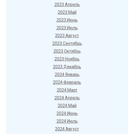
2023 Апрель
2023 Май
2023 Июнь
2023 Июль
2023 Август
2023 Сентябрь
2023 Октябрь
2023 Ноябрь
2023 Декабрь
2024 Январь
2024 Февраль
2024 Март
2024 Апрель
2024 Май
2024 Июнь
2024 Июль
2024 Август