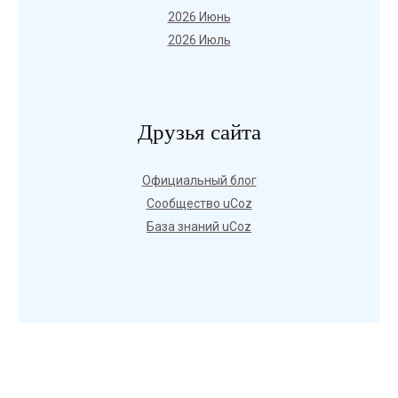
2026 Июнь
2026 Июль
Друзья сайта
Официальный блог
Сообщество uCoz
База знаний uCoz