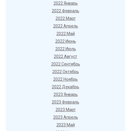
2022 Январь
2022 Февраль
2022 Март
2022 Апрель
2022 Май
2022 Июнь
2022 Июль
2022 Август
2022 Сентябрь
2022 Октябрь
2022 Ноябрь
2022 Декабрь
2023 Январь
2023 Февраль
2023 Март
2023 Апрель
2023 Май