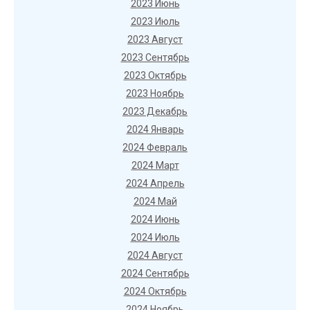
2023 Июнь
2023 Июль
2023 Август
2023 Сентябрь
2023 Октябрь
2023 Ноябрь
2023 Декабрь
2024 Январь
2024 Февраль
2024 Март
2024 Апрель
2024 Май
2024 Июнь
2024 Июль
2024 Август
2024 Сентябрь
2024 Октябрь
2024 Ноябрь