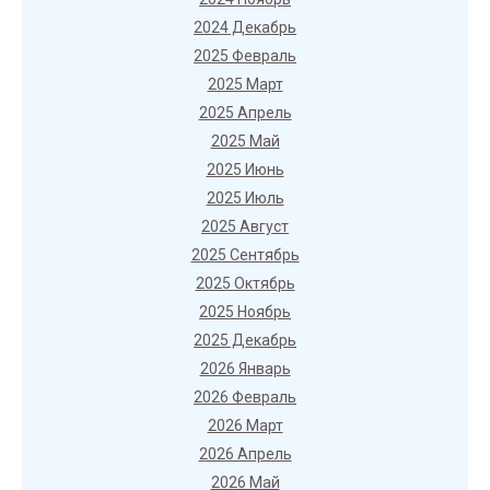
2024 Декабрь
2025 Февраль
2025 Март
2025 Апрель
2025 Май
2025 Июнь
2025 Июль
2025 Август
2025 Сентябрь
2025 Октябрь
2025 Ноябрь
2025 Декабрь
2026 Январь
2026 Февраль
2026 Март
2026 Апрель
2026 Май