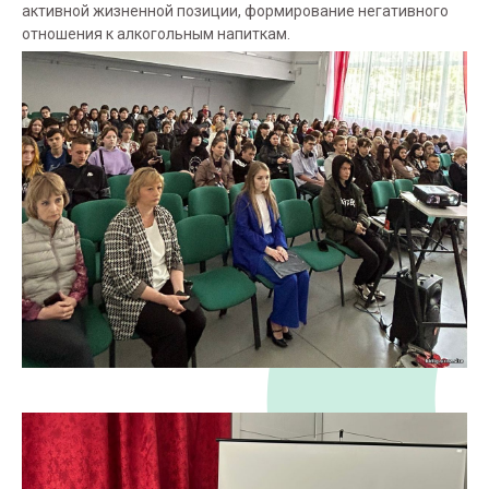
активной жизненной позиции, формирование негативного
отношения к алкогольным напиткам.