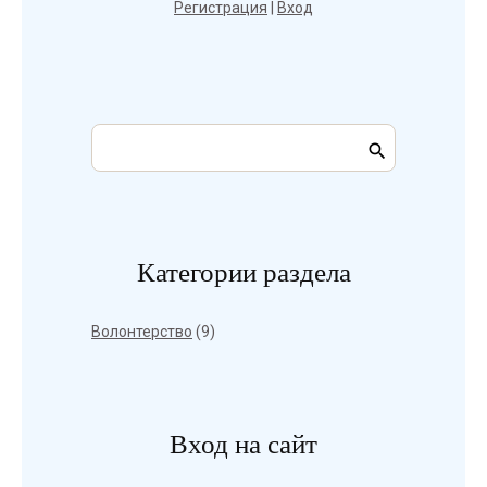
Регистрация
|
Вход
Категории раздела
Волонтерство
(9)
Вход на сайт