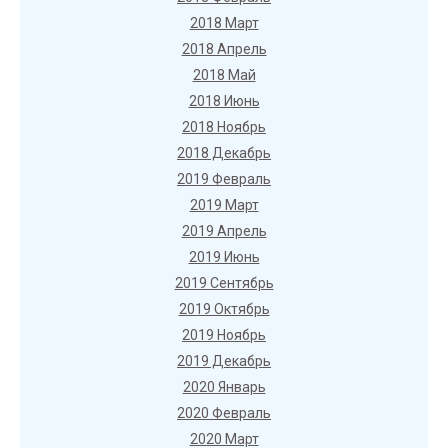
2018 Март
2018 Апрель
2018 Май
2018 Июнь
2018 Ноябрь
2018 Декабрь
2019 Февраль
2019 Март
2019 Апрель
2019 Июнь
2019 Сентябрь
2019 Октябрь
2019 Ноябрь
2019 Декабрь
2020 Январь
2020 Февраль
2020 Март