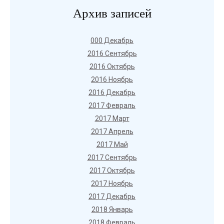
Архив записей
000 Декабрь
2016 Сентябрь
2016 Октябрь
2016 Ноябрь
2016 Декабрь
2017 Февраль
2017 Март
2017 Апрель
2017 Май
2017 Сентябрь
2017 Октябрь
2017 Ноябрь
2017 Декабрь
2018 Январь
2018 Февраль