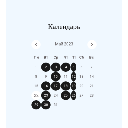
Календарь
Май 2023
Пн
Вт
Ср
Чт
Пт
Сб
Вс
1
2
3
4
5
6
7
8
9
10
11
12
13
14
15
16
17
18
19
20
21
22
23
24
25
26
27
28
29
30
31