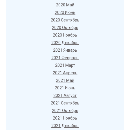
2020 Май
2020 Июнь
2020 Сентябрь
2020 Октябрь
2020 Ноябрь
2020 Декабрь
2021 Январь
2021 Февраль
2021 Март
2021 Апрель
2021 Май
2021 Июнь
2021 Август
2021 Сентябрь
2021 Октябрь
2021 Ноябрь
2021 Декабрь