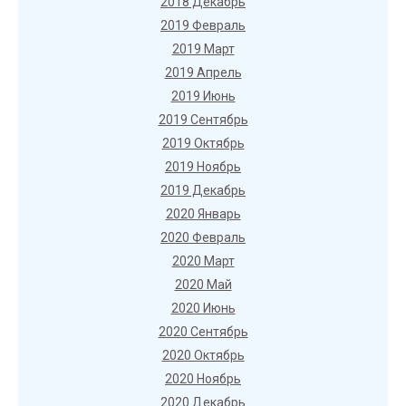
2018 Декабрь
2019 Февраль
2019 Март
2019 Апрель
2019 Июнь
2019 Сентябрь
2019 Октябрь
2019 Ноябрь
2019 Декабрь
2020 Январь
2020 Февраль
2020 Март
2020 Май
2020 Июнь
2020 Сентябрь
2020 Октябрь
2020 Ноябрь
2020 Декабрь