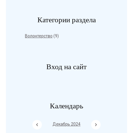
Категории раздела
Волонтерство
(9)
Вход на сайт
Календарь
Декабрь 2024