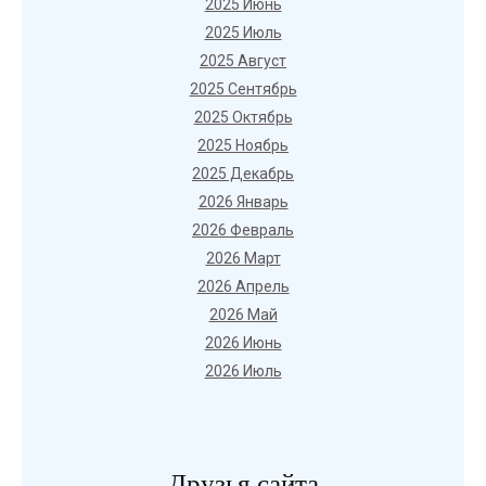
2025 Июнь
2025 Июль
2025 Август
2025 Сентябрь
2025 Октябрь
2025 Ноябрь
2025 Декабрь
2026 Январь
2026 Февраль
2026 Март
2026 Апрель
2026 Май
2026 Июнь
2026 Июль
Друзья сайта