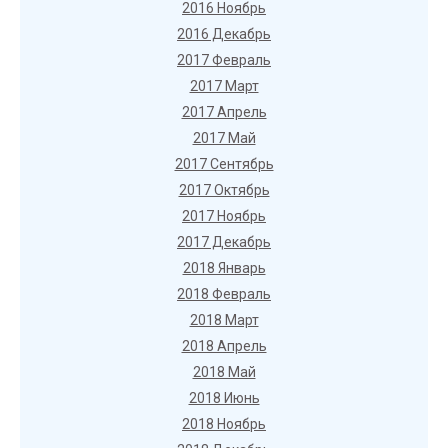
2016 Ноябрь
2016 Декабрь
2017 Февраль
2017 Март
2017 Апрель
2017 Май
2017 Сентябрь
2017 Октябрь
2017 Ноябрь
2017 Декабрь
2018 Январь
2018 Февраль
2018 Март
2018 Апрель
2018 Май
2018 Июнь
2018 Ноябрь