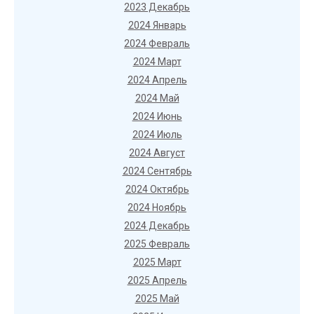
2023 Декабрь
2024 Январь
2024 Февраль
2024 Март
2024 Апрель
2024 Май
2024 Июнь
2024 Июль
2024 Август
2024 Сентябрь
2024 Октябрь
2024 Ноябрь
2024 Декабрь
2025 Февраль
2025 Март
2025 Апрель
2025 Май