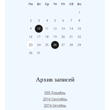
Пн
Вт
Ср
Чт
Пт
Сб
Вс
1
2
3
4
5
6
7
8
9
10
11
12
13
14
15
16
17
18
19
20
21
22
23
24
25
26
27
28
29
30
31
Архив записей
000 Декабрь
2016 Сентябрь
2016 Октябрь