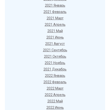
2021 Январь
2021 Февраль
2021 Март
2021 Апрель
2021 Май
2021 Июнь
2021 Август
2021 Сентябрь
2021 Октябрь
2021 Ноябрь
2021 Декабрь
2022 Январь
2022 Февраль
2022 Март
2022 Апрель
2022 Май
2022 Июнь