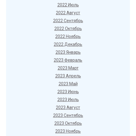
2022 Июль
2022 Август
2022 Сентябрь
2022 Октябрь
2022 Ноябрь
2022 Декабрь
2023 Январь
2023 Февраль
2023 Март
2023 Апрель
2023 Май
2023 Июнь
2023 Июль
2023 Август
2023 Сентябрь
2023 Октябрь
2023 Ноябрь