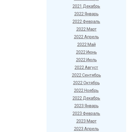
2021 Декабрь
2022 Январь
2022 Февраль
2022 Март
2022 Апрель
2022 Май
2022 Июнь
2022 Июль
2022 Август
2022 Сентябрь
2022 Октябрь
2022 Ноябрь
2022 Декабрь
2023 Январь
2023 Февраль
2023 Март
2023 Апрель