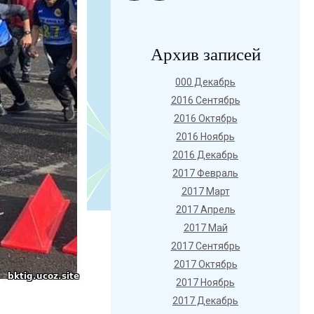
Архив записей
000 Декабрь
2016 Сентябрь
2016 Октябрь
2016 Ноябрь
2016 Декабрь
2017 Февраль
2017 Март
2017 Апрель
2017 Май
2017 Сентябрь
2017 Октябрь
2017 Ноябрь
2017 Декабрь