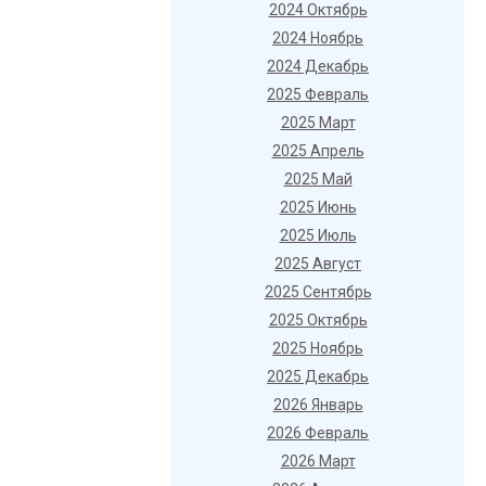
2024 Октябрь
2024 Ноябрь
2024 Декабрь
2025 Февраль
2025 Март
2025 Апрель
2025 Май
2025 Июнь
2025 Июль
2025 Август
2025 Сентябрь
2025 Октябрь
2025 Ноябрь
2025 Декабрь
2026 Январь
2026 Февраль
2026 Март