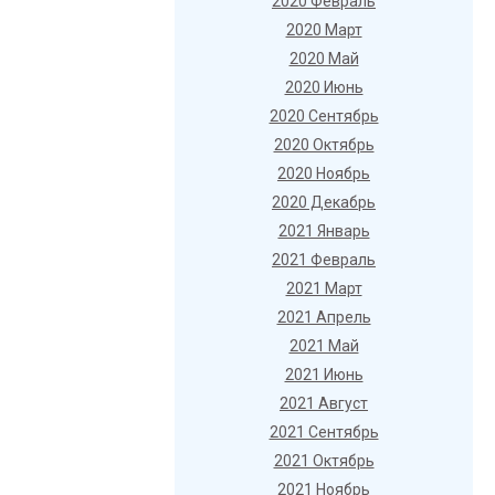
2020 Февраль
2020 Март
2020 Май
2020 Июнь
2020 Сентябрь
2020 Октябрь
2020 Ноябрь
2020 Декабрь
2021 Январь
2021 Февраль
2021 Март
2021 Апрель
2021 Май
2021 Июнь
2021 Август
2021 Сентябрь
2021 Октябрь
2021 Ноябрь