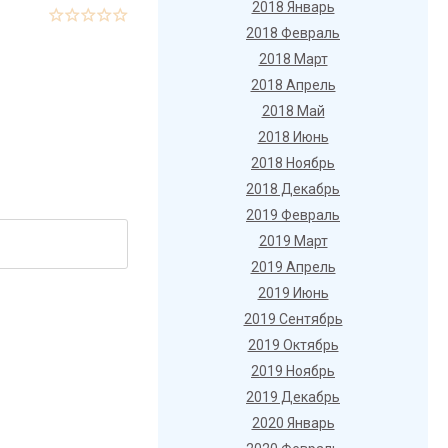
2018 Январь
2018 Февраль
2018 Март
2018 Апрель
2018 Май
2018 Июнь
2018 Ноябрь
2018 Декабрь
2019 Февраль
2019 Март
2019 Апрель
2019 Июнь
2019 Сентябрь
2019 Октябрь
2019 Ноябрь
2019 Декабрь
2020 Январь