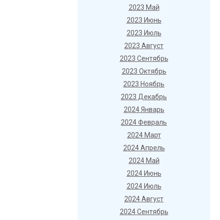
2023 Май
2023 Июнь
2023 Июль
2023 Август
2023 Сентябрь
2023 Октябрь
2023 Ноябрь
2023 Декабрь
2024 Январь
2024 Февраль
2024 Март
2024 Апрель
2024 Май
2024 Июнь
2024 Июль
2024 Август
2024 Сентябрь