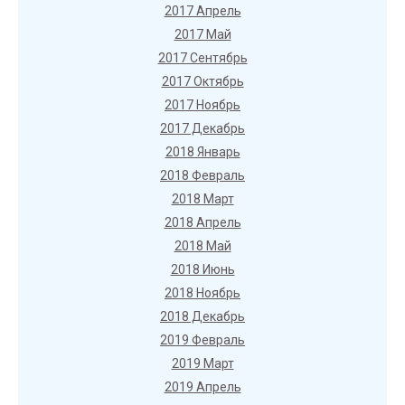
2017 Апрель
2017 Май
2017 Сентябрь
2017 Октябрь
2017 Ноябрь
2017 Декабрь
2018 Январь
2018 Февраль
2018 Март
2018 Апрель
2018 Май
2018 Июнь
2018 Ноябрь
2018 Декабрь
2019 Февраль
2019 Март
2019 Апрель