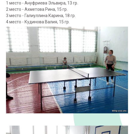
1 место - Ануфриева Эльвира, 13 гр.
2 место - Ахметова Рина, 15 гр.
3 место - Галиуллина Карина, 18 гр.
4 место - Кудинова Валия, 15 гр.