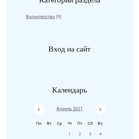
Волонтерство
(9)
Вход на сайт
Календарь
Апрель 2021
Пн
Вт
Ср
Чт
Пт
Сб
Вс
1
2
3
4