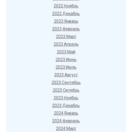
2022 Ноябрь
2022 Декабрь
2023 Январь
2023 Февраль
2023 Март
2023 Апрель
2023 Май
2023 Июнь
2023 Июль
2023 Август
2023 Сентябрь
2023 Октябрь
2023 Ноябрь
2023 Декабрь
2024 Январь
2024 Февраль
2024 Март