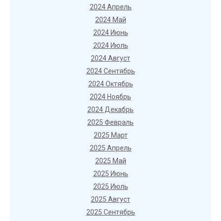
2024 Апрель
2024 Май
2024 Июнь
2024 Июль
2024 Август
2024 Сентябрь
2024 Октябрь
2024 Ноябрь
2024 Декабрь
2025 Февраль
2025 Март
2025 Апрель
2025 Май
2025 Июнь
2025 Июль
2025 Август
2025 Сентябрь