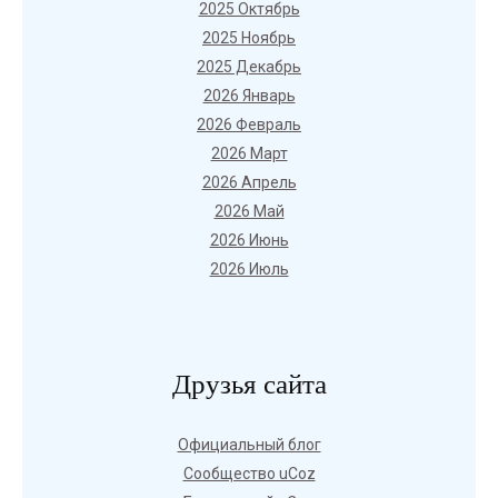
2025 Октябрь
2025 Ноябрь
2025 Декабрь
2026 Январь
2026 Февраль
2026 Март
2026 Апрель
2026 Май
2026 Июнь
2026 Июль
Друзья сайта
Официальный блог
Сообщество uCoz