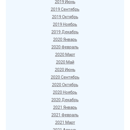
2019 Июнь
2019 Сентябрь
2019 Октябрь
2019 Ноябрь
2019 Декабрь
2020 Январь
2020 Февраль
2020 Март
2020 Май
2020 Июнь
2020 Сентябрь
2020 Октябрь
2020 Ноябрь
2020 Декабрь
2021 Январь
2021 Февраль
2021 Март