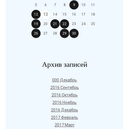
5
6
7
8
9
10
11
13
12
14
15
16
17
18
19
20
21
22
23
24
25
26
27
28
29
30
Архив записей
000 Декабрь
2016 Сентябрь
2016 Октябрь
2016 Ноябрь
2016 Декабрь
2017 Февраль
2017 Март