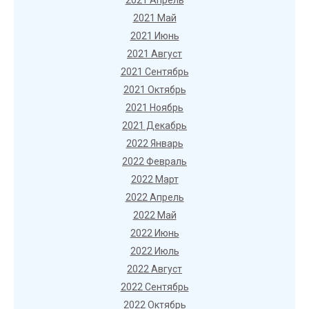
2021 Апрель
2021 Май
2021 Июнь
2021 Август
2021 Сентябрь
2021 Октябрь
2021 Ноябрь
2021 Декабрь
2022 Январь
2022 Февраль
2022 Март
2022 Апрель
2022 Май
2022 Июнь
2022 Июль
2022 Август
2022 Сентябрь
2022 Октябрь