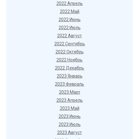
2022 Апрель
2022 Май
2022 Июнь
2022 Июль
2022 Август
2022 Сентябрь
2022 Октябрь
2022 Ноябрь
2022 Декабрь
2023 Январь
2023 Февраль
2023 Март
2023 Апрель
2023 Май
2023 Июнь
2023 Июль
2023 Август