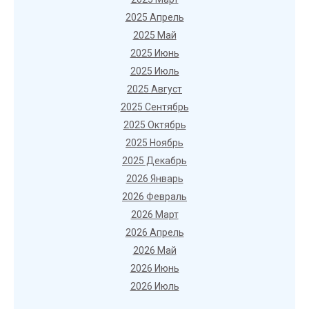
2025 Апрель
2025 Май
2025 Июнь
2025 Июль
2025 Август
2025 Сентябрь
2025 Октябрь
2025 Ноябрь
2025 Декабрь
2026 Январь
2026 Февраль
2026 Март
2026 Апрель
2026 Май
2026 Июнь
2026 Июль