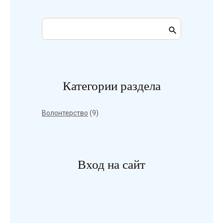
Категории раздела
Волонтерство
(9)
Вход на сайт