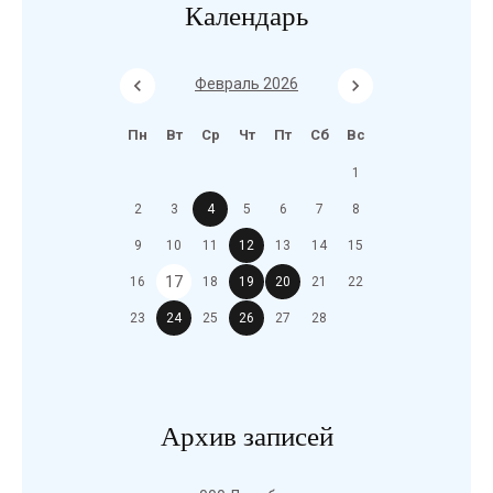
Календарь
Февраль 2026
Пн
Вт
Ср
Чт
Пт
Сб
Вс
1
2
3
4
5
6
7
8
9
10
11
12
13
14
15
17
16
18
19
20
21
22
23
24
25
26
27
28
Архив записей