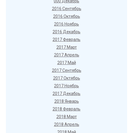
000 Декабрь
2016 Сентябрь
2016 Октябрь
2016 Ноябрь
2016 Декабрь
2017 Февраль
2017 Март
2017 Апрель
2017 Май
2017 Сентябрь
2017 Октябрь
2017 Ноябрь
2017 Декабрь
2018 Январь
2018 Февраль
2018 Март
2018 Апрель
2018 Май