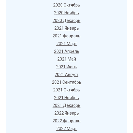
2020 Октябрь
2020 Ноябрь
2020 Декабрь
2021 Январь
2021 Февраль
2021 Март
2021 Апрель
2021 Май
2021 Июнь
2021 Август
2021 Сентябрь
2021 Октябрь
2021 Ноябрь
2021 Декабрь
2022 Январь
2022 Февраль
2022 Март