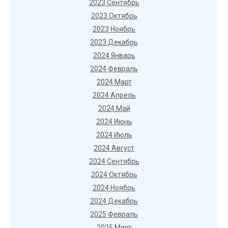
2023 Сентябрь
2023 Октябрь
2023 Ноябрь
2023 Декабрь
2024 Январь
2024 Февраль
2024 Март
2024 Апрель
2024 Май
2024 Июнь
2024 Июль
2024 Август
2024 Сентябрь
2024 Октябрь
2024 Ноябрь
2024 Декабрь
2025 Февраль
2025 Март