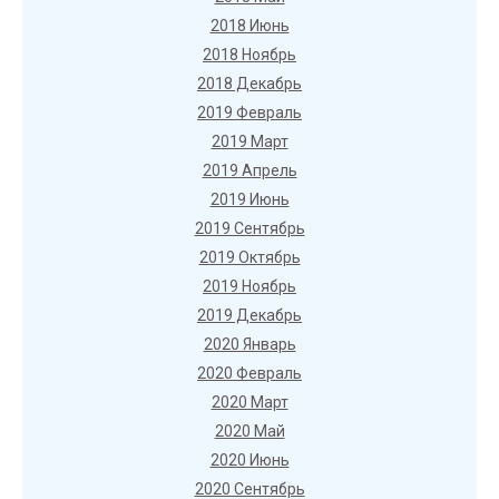
2018 Июнь
2018 Ноябрь
2018 Декабрь
2019 Февраль
2019 Март
2019 Апрель
2019 Июнь
2019 Сентябрь
2019 Октябрь
2019 Ноябрь
2019 Декабрь
2020 Январь
2020 Февраль
2020 Март
2020 Май
2020 Июнь
2020 Сентябрь