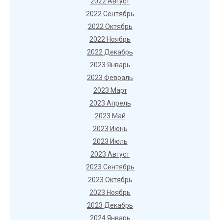
2022 Август
2022 Сентябрь
2022 Октябрь
2022 Ноябрь
2022 Декабрь
2023 Январь
2023 Февраль
2023 Март
2023 Апрель
2023 Май
2023 Июнь
2023 Июль
2023 Август
2023 Сентябрь
2023 Октябрь
2023 Ноябрь
2023 Декабрь
2024 Январь