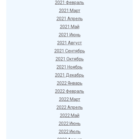
2021 Февраль
2021 Март
2021 Апрель
2021 Май
2021 Июнь
2021 Август
2021 Сентябрь
2021 Октябрь
2021 Ноябрь
2021 Декабрь
2022 Январь
2022 Февраль
2022 Март
2022 Апрель
2022 Май
2022 Июнь
2022 Июль