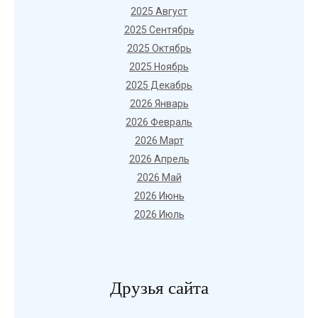
2025 Август
2025 Сентябрь
2025 Октябрь
2025 Ноябрь
2025 Декабрь
2026 Январь
2026 Февраль
2026 Март
2026 Апрель
2026 Май
2026 Июнь
2026 Июль
Друзья сайта