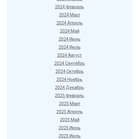
2024 Февраль
2024 Март
2024 Апрель
2024 Май
2024 Июнь
2024 Июль
2024 Август
2024 Сентябрь
2024 Октябрь
2024 Ноябрь
2024 Декабрь
2025 Февраль
2025 Март
2025 Апрель
2025 Май
2025 Июнь
2025 Июль