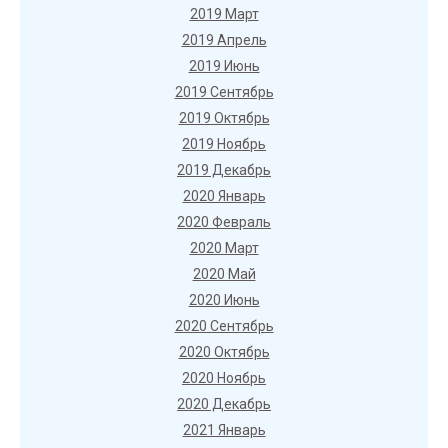
2019 Март
2019 Апрель
2019 Июнь
2019 Сентябрь
2019 Октябрь
2019 Ноябрь
2019 Декабрь
2020 Январь
2020 Февраль
2020 Март
2020 Май
2020 Июнь
2020 Сентябрь
2020 Октябрь
2020 Ноябрь
2020 Декабрь
2021 Январь