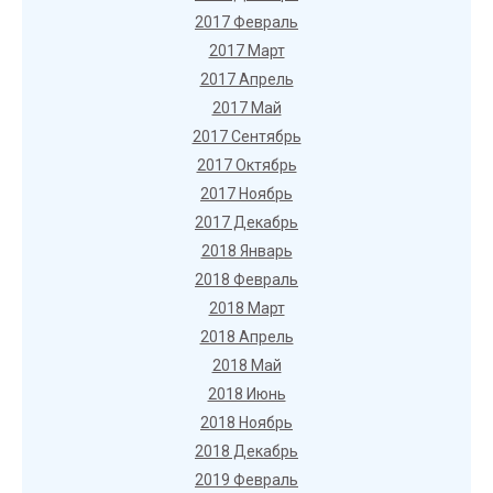
2017 Февраль
2017 Март
2017 Апрель
2017 Май
2017 Сентябрь
2017 Октябрь
2017 Ноябрь
2017 Декабрь
2018 Январь
2018 Февраль
2018 Март
2018 Апрель
2018 Май
2018 Июнь
2018 Ноябрь
2018 Декабрь
2019 Февраль