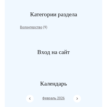
Категории раздела
Волонтерство
(9)
Вход на сайт
Календарь
Февраль 2026