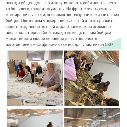
вклад в общее дело, но и почувствовать себя частью чего-
то большего, говорят студенты. На фронте очень нужны
маскировочные сети, они помогают сохранить жизни наших
бойцов. Плетением маскировочных сетей для отправки на
фронт ежедневно по всей стране занимается огромное
число волонтёров. Свой вклад в помощь нашим бойцам
может внести любой неравнодушный человек. в
изготовлении маскировочных сетей для участников СВО.