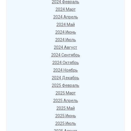
2024 Февраль
2024 Март
2024 Апрель
2024 Май
2024 Июнь
2024 Июль
2024 Август
2024 Сентябрь
2024 Октябрь
2024 Ноябрь
2024 Декабрь
2025 Февраль
2025 Март
2025 Апрель
2025 Май
2025 Июнь
2025 Июль