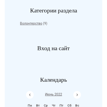
Категории раздела
Волонтерство
(9)
Вход на сайт
Календарь
Июнь 2022
Пн
Вт
Ср
Чт
Пт
Сб
Вс