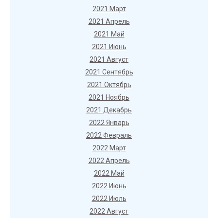
2021 Март
2021 Апрель
2021 Май
2021 Июнь
2021 Август
2021 Сентябрь
2021 Октябрь
2021 Ноябрь
2021 Декабрь
2022 Январь
2022 Февраль
2022 Март
2022 Апрель
2022 Май
2022 Июнь
2022 Июль
2022 Август