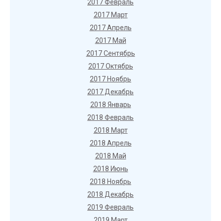
2017 Февраль
2017 Март
2017 Апрель
2017 Май
2017 Сентябрь
2017 Октябрь
2017 Ноябрь
2017 Декабрь
2018 Январь
2018 Февраль
2018 Март
2018 Апрель
2018 Май
2018 Июнь
2018 Ноябрь
2018 Декабрь
2019 Февраль
2019 Март