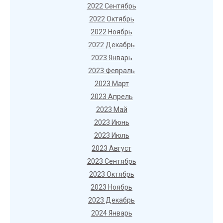
2022 Сентябрь
2022 Октябрь
2022 Ноябрь
2022 Декабрь
2023 Январь
2023 Февраль
2023 Март
2023 Апрель
2023 Май
2023 Июнь
2023 Июль
2023 Август
2023 Сентябрь
2023 Октябрь
2023 Ноябрь
2023 Декабрь
2024 Январь