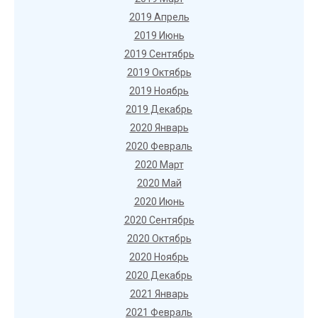
2019 Апрель
2019 Июнь
2019 Сентябрь
2019 Октябрь
2019 Ноябрь
2019 Декабрь
2020 Январь
2020 Февраль
2020 Март
2020 Май
2020 Июнь
2020 Сентябрь
2020 Октябрь
2020 Ноябрь
2020 Декабрь
2021 Январь
2021 Февраль