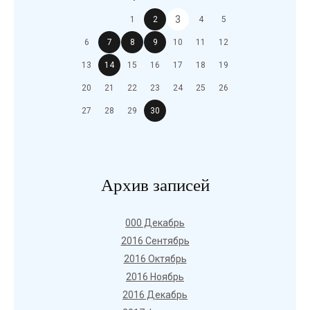
3
1
2
4
5
6
7
8
9
10
11
12
13
14
15
16
17
18
19
20
21
22
23
24
25
26
27
28
29
30
Архив записей
000 Декабрь
2016 Сентябрь
2016 Октябрь
2016 Ноябрь
2016 Декабрь