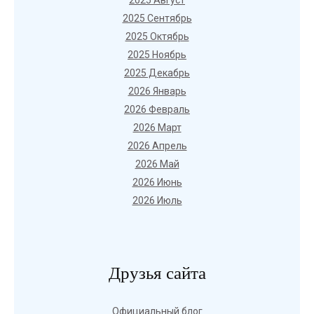
2025 Август
2025 Сентябрь
2025 Октябрь
2025 Ноябрь
2025 Декабрь
2026 Январь
2026 Февраль
2026 Март
2026 Апрель
2026 Май
2026 Июнь
2026 Июль
Друзья сайта
Официальный блог