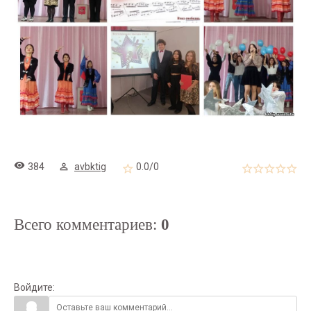
384
avbktig
0.0
/
0
Всего комментариев
:
0
Войдите: