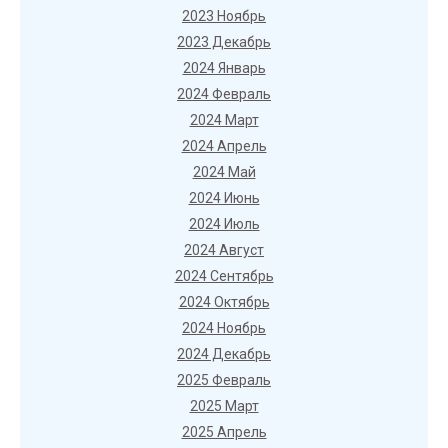
2023 Ноябрь
2023 Декабрь
2024 Январь
2024 Февраль
2024 Март
2024 Апрель
2024 Май
2024 Июнь
2024 Июль
2024 Август
2024 Сентябрь
2024 Октябрь
2024 Ноябрь
2024 Декабрь
2025 Февраль
2025 Март
2025 Апрель