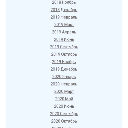
2018 Ноябрь
2018 Декабрь
2019 Февраль
2019 Март
2019 Апрель
2019 Июнь
2019 Сентябрь
2019 Октябрь
2019 Ноябрь
2019 Декабрь
2020 Январь
2020 Февраль
2020 Март
2020 Май
2020 Июнь
2020 Сентябрь
2020 Октябрь