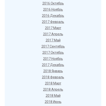
2016 Октябрь
2016 Ноябрь
2016 Декабрь
2017 Февраль
2017 Март
2017 Апрель
2017 Май
2017 Сентябрь
2017 Октябрь
2017 Ноябрь
2017 Декабрь
2018 Январь
2018 Февраль
2018 Март
2018 Апрель
2018 Май
2018 Июнь