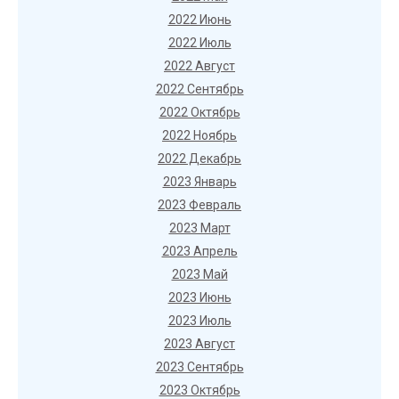
2022 Июнь
2022 Июль
2022 Август
2022 Сентябрь
2022 Октябрь
2022 Ноябрь
2022 Декабрь
2023 Январь
2023 Февраль
2023 Март
2023 Апрель
2023 Май
2023 Июнь
2023 Июль
2023 Август
2023 Сентябрь
2023 Октябрь