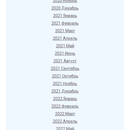
2020 Ноябрь
2020 Декабрь
2021 Январь
2021 Февраль
2021 Март
2021 Апрель
2021 Май
2021 Июнь
2021 Август
2021 Сентябрь
2021 Октябрь
2021 Ноябрь
2021 Декабрь
2022 Январь
2022 Февраль
2022 Март
2022 Апрель
2022 Май