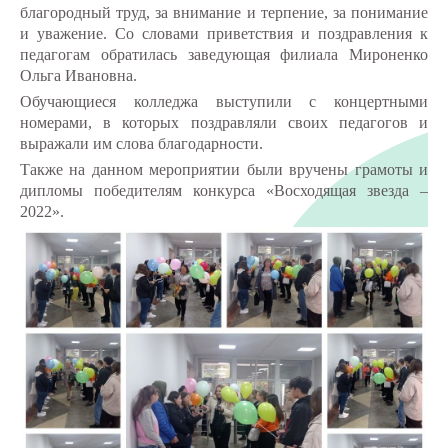
благородный труд, за внимание и терпение, за понимание
и уважение. Со словами приветствия и поздравления к
педагогам обратилась заведующая филиала Мироненко
Ольга Ивановна.
Обучающиеся колледжа выступили с концертными
номерами, в которых поздравляли своих педагогов и
выражали им слова благодарности.
Также на данном мероприятии были вручены грамоты и
дипломы победителям конкурса «Восходящая звезда –
2022».