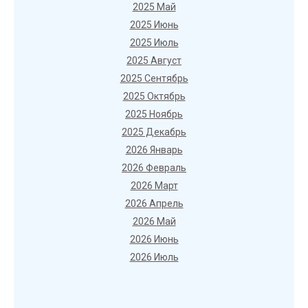
2025 Май
2025 Июнь
2025 Июль
2025 Август
2025 Сентябрь
2025 Октябрь
2025 Ноябрь
2025 Декабрь
2026 Январь
2026 Февраль
2026 Март
2026 Апрель
2026 Май
2026 Июнь
2026 Июль