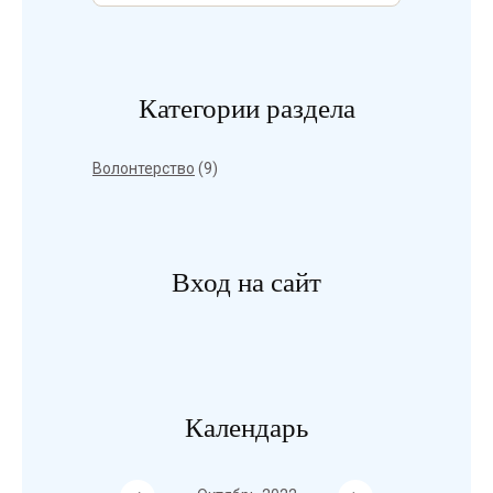
Категории раздела
Волонтерство
(9)
Вход на сайт
Календарь