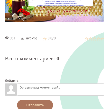
351
avbktig
0.0
/
0
Всего комментариев
:
0
Войдите:
Отправить