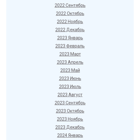
2022 Сентябрь
2022 Октябрь
2022 Ноябрь
2022 Декабрь
2023 Январь
2023 Февраль
2023 Март
2023 Апрель
2023 Май
2023 Июнь
2023 Июль
2023 Август
2023 Сентябрь
2023 Октябрь
2023 Ноябрь
2023 Декабрь
2024 Январь