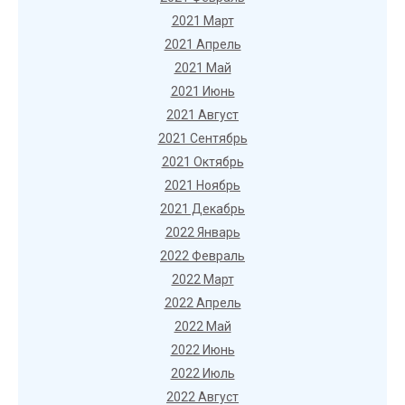
2021 Март
2021 Апрель
2021 Май
2021 Июнь
2021 Август
2021 Сентябрь
2021 Октябрь
2021 Ноябрь
2021 Декабрь
2022 Январь
2022 Февраль
2022 Март
2022 Апрель
2022 Май
2022 Июнь
2022 Июль
2022 Август