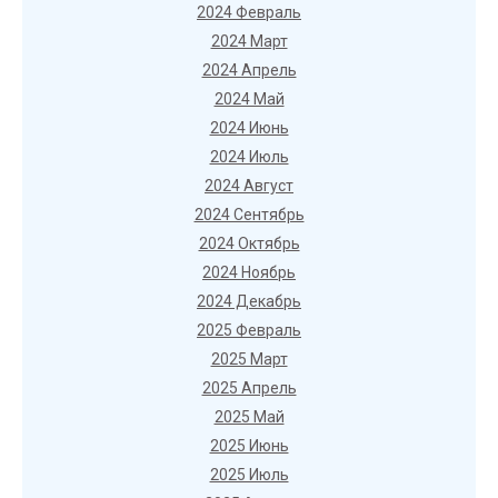
2024 Февраль
2024 Март
2024 Апрель
2024 Май
2024 Июнь
2024 Июль
2024 Август
2024 Сентябрь
2024 Октябрь
2024 Ноябрь
2024 Декабрь
2025 Февраль
2025 Март
2025 Апрель
2025 Май
2025 Июнь
2025 Июль