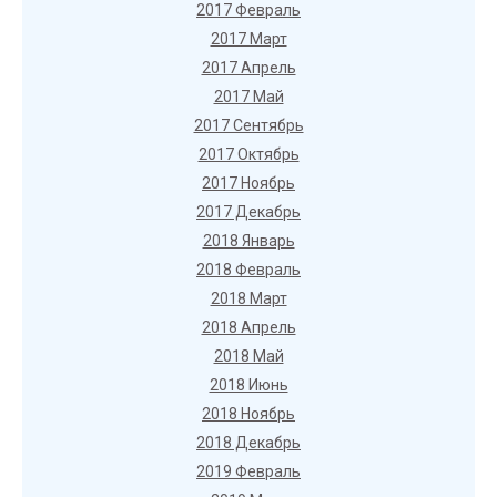
2017 Февраль
2017 Март
2017 Апрель
2017 Май
2017 Сентябрь
2017 Октябрь
2017 Ноябрь
2017 Декабрь
2018 Январь
2018 Февраль
2018 Март
2018 Апрель
2018 Май
2018 Июнь
2018 Ноябрь
2018 Декабрь
2019 Февраль