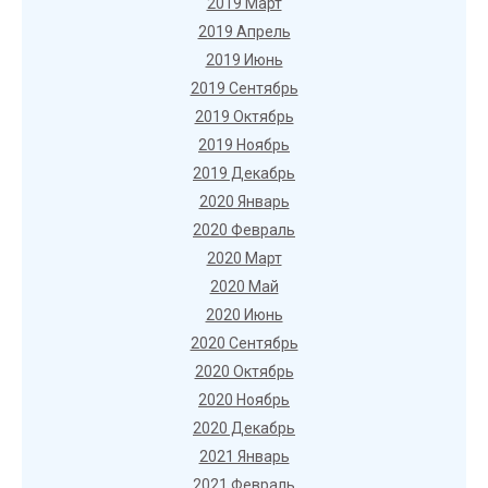
2019 Март
2019 Апрель
2019 Июнь
2019 Сентябрь
2019 Октябрь
2019 Ноябрь
2019 Декабрь
2020 Январь
2020 Февраль
2020 Март
2020 Май
2020 Июнь
2020 Сентябрь
2020 Октябрь
2020 Ноябрь
2020 Декабрь
2021 Январь
2021 Февраль