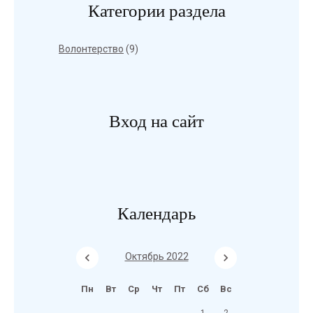
Категории раздела
Волонтерство
(9)
Вход на сайт
Календарь
Октябрь 2022
Пн
Вт
Ср
Чт
Пт
Сб
Вс