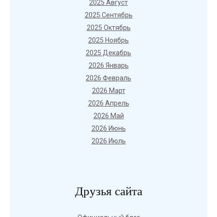
2025 Август
2025 Сентябрь
2025 Октябрь
2025 Ноябрь
2025 Декабрь
2026 Январь
2026 Февраль
2026 Март
2026 Апрель
2026 Май
2026 Июнь
2026 Июль
Друзья сайта