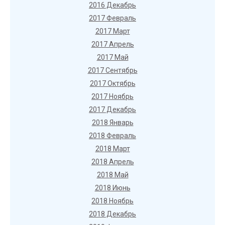
2016 Декабрь
2017 Февраль
2017 Март
2017 Апрель
2017 Май
2017 Сентябрь
2017 Октябрь
2017 Ноябрь
2017 Декабрь
2018 Январь
2018 Февраль
2018 Март
2018 Апрель
2018 Май
2018 Июнь
2018 Ноябрь
2018 Декабрь