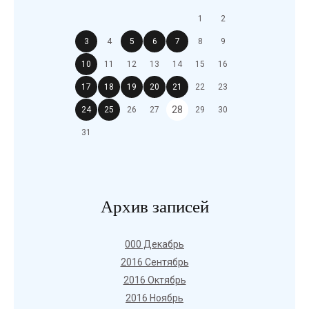
1
2
3
4
5
6
7
8
9
10
11
12
13
14
15
16
17
18
19
20
21
22
23
28
24
25
26
27
29
30
31
Архив записей
000 Декабрь
2016 Сентябрь
2016 Октябрь
2016 Ноябрь