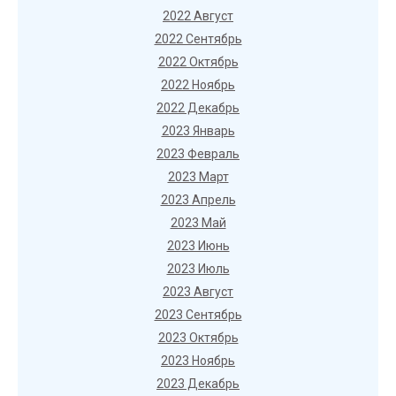
2022 Август
2022 Сентябрь
2022 Октябрь
2022 Ноябрь
2022 Декабрь
2023 Январь
2023 Февраль
2023 Март
2023 Апрель
2023 Май
2023 Июнь
2023 Июль
2023 Август
2023 Сентябрь
2023 Октябрь
2023 Ноябрь
2023 Декабрь