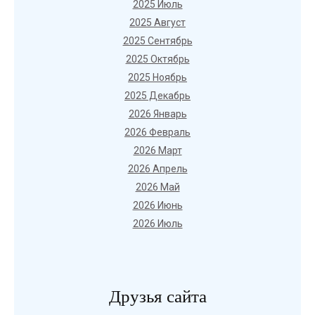
2025 Июль
2025 Август
2025 Сентябрь
2025 Октябрь
2025 Ноябрь
2025 Декабрь
2026 Январь
2026 Февраль
2026 Март
2026 Апрель
2026 Май
2026 Июнь
2026 Июль
Друзья сайта