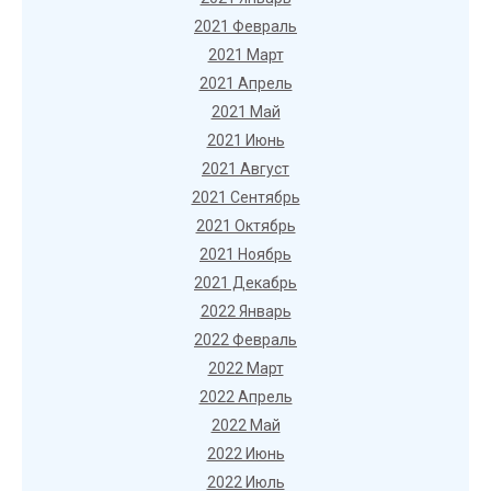
2021 Февраль
2021 Март
2021 Апрель
2021 Май
2021 Июнь
2021 Август
2021 Сентябрь
2021 Октябрь
2021 Ноябрь
2021 Декабрь
2022 Январь
2022 Февраль
2022 Март
2022 Апрель
2022 Май
2022 Июнь
2022 Июль