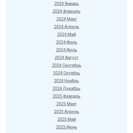
2024 Январь
2024 Февраль
2024 Март
2024 Апрель
2024 Май
2024 Июнь
2024 Июль
2024 Август
2024 Сентябрь
2024 Октябрь
2024 Ноябрь
2024 Декабрь
2025 Февраль
2025 Март
2025 Апрель
2025 Май
2025 Июнь