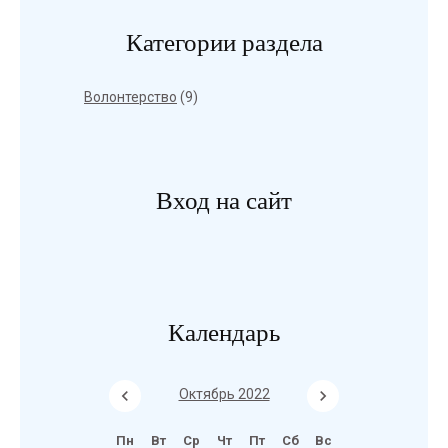
Категории раздела
Волонтерство
(9)
Вход на сайт
Календарь
Октябрь 2022
Пн
Вт
Ср
Чт
Пт
Сб
Вс