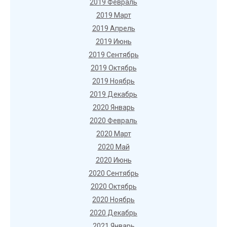
2019 Февраль
2019 Март
2019 Апрель
2019 Июнь
2019 Сентябрь
2019 Октябрь
2019 Ноябрь
2019 Декабрь
2020 Январь
2020 Февраль
2020 Март
2020 Май
2020 Июнь
2020 Сентябрь
2020 Октябрь
2020 Ноябрь
2020 Декабрь
2021 Январь