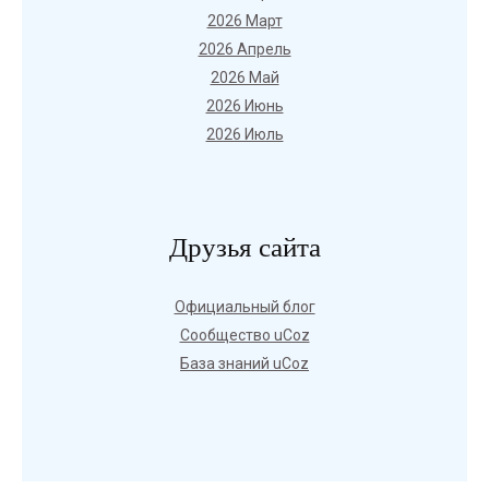
2026 Март
2026 Апрель
2026 Май
2026 Июнь
2026 Июль
Друзья сайта
Официальный блог
Сообщество uCoz
База знаний uCoz