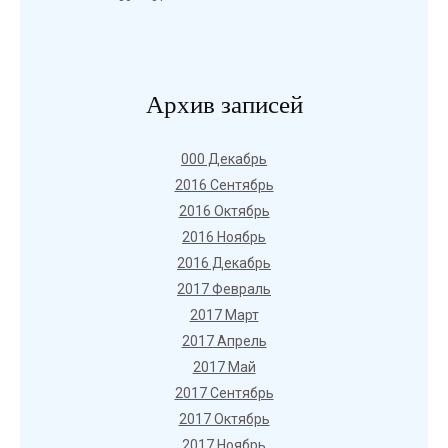
Архив записей
000 Декабрь
2016 Сентябрь
2016 Октябрь
2016 Ноябрь
2016 Декабрь
2017 Февраль
2017 Март
2017 Апрель
2017 Май
2017 Сентябрь
2017 Октябрь
2017 Ноябрь