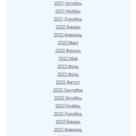
2021 Октябрь
2021 Ноябрь
2021 Декабрь
2022 Январь
2022 Февраль
2022 Март
2022 Апрель
2022 Май
2022 Июнь
2022 Июль
2022 Август
2022 Сентябрь
2022 Октябрь
2022 Ноябрь
2022 Декабрь
2023 Январь
2023 Февраль