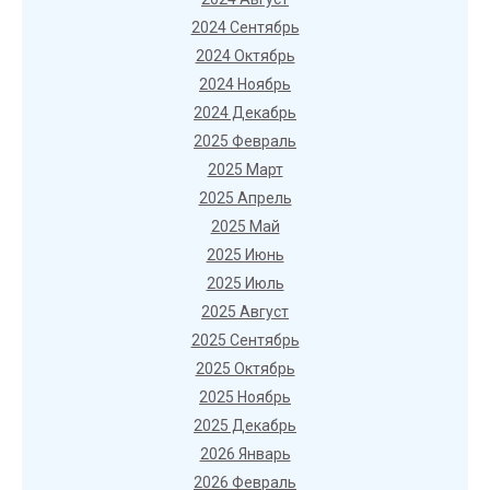
2024 Сентябрь
2024 Октябрь
2024 Ноябрь
2024 Декабрь
2025 Февраль
2025 Март
2025 Апрель
2025 Май
2025 Июнь
2025 Июль
2025 Август
2025 Сентябрь
2025 Октябрь
2025 Ноябрь
2025 Декабрь
2026 Январь
2026 Февраль