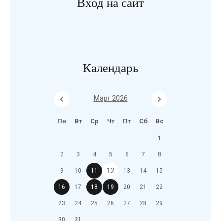
Вход на сайт
Календарь
Март 2026
Пн
Вт
Ср
Чт
Пт
Сб
Вс
1
2
3
4
5
6
7
8
12
9
10
11
13
14
15
16
17
18
19
20
21
22
23
24
25
26
27
28
29
30
31