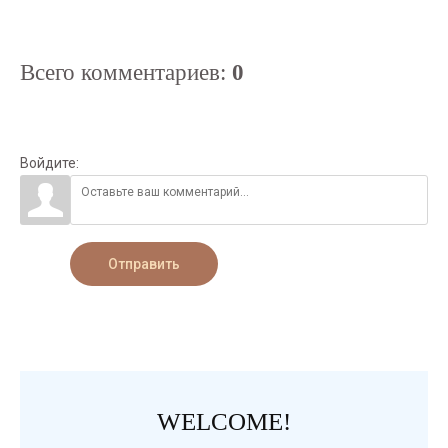
Всего комментариев
:
0
Войдите:
Отправить
WELCOME!