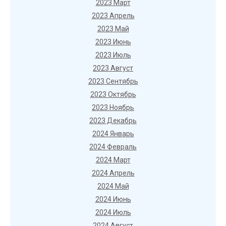
2023 Март
2023 Апрель
2023 Май
2023 Июнь
2023 Июль
2023 Август
2023 Сентябрь
2023 Октябрь
2023 Ноябрь
2023 Декабрь
2024 Январь
2024 Февраль
2024 Март
2024 Апрель
2024 Май
2024 Июнь
2024 Июль
2024 Август