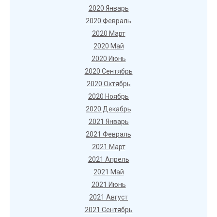
2020 Январь
2020 Февраль
2020 Март
2020 Май
2020 Июнь
2020 Сентябрь
2020 Октябрь
2020 Ноябрь
2020 Декабрь
2021 Январь
2021 Февраль
2021 Март
2021 Апрель
2021 Май
2021 Июнь
2021 Август
2021 Сентябрь