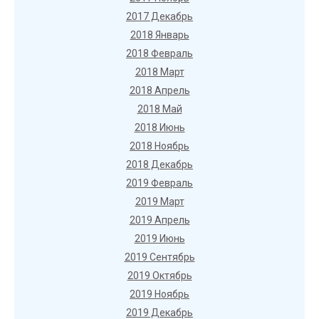
2017 Декабрь
2018 Январь
2018 Февраль
2018 Март
2018 Апрель
2018 Май
2018 Июнь
2018 Ноябрь
2018 Декабрь
2019 Февраль
2019 Март
2019 Апрель
2019 Июнь
2019 Сентябрь
2019 Октябрь
2019 Ноябрь
2019 Декабрь