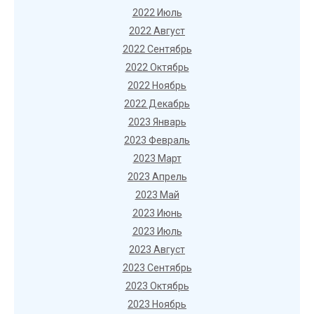
2022 Июль
2022 Август
2022 Сентябрь
2022 Октябрь
2022 Ноябрь
2022 Декабрь
2023 Январь
2023 Февраль
2023 Март
2023 Апрель
2023 Май
2023 Июнь
2023 Июль
2023 Август
2023 Сентябрь
2023 Октябрь
2023 Ноябрь