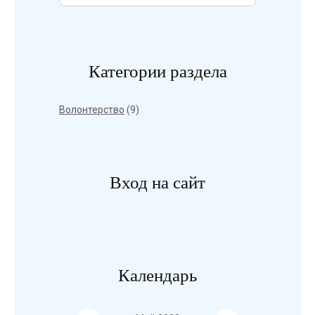
Категории раздела
Волонтерство
(9)
Вход на сайт
Календарь