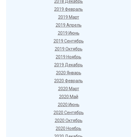
2018 Декабрь
2019 Февраль
2019 Март
2019 Апрель
2019 Июнь
2019 Сентябрь
2019 Октябрь
2019 Ноябрь
2019 Декабрь
2020 Январь
2020 Февраль
2020 Март
2020 Май
2020 Июнь
2020 Сентябрь
2020 Октябрь
2020 Ноябрь
2020 Декабрь