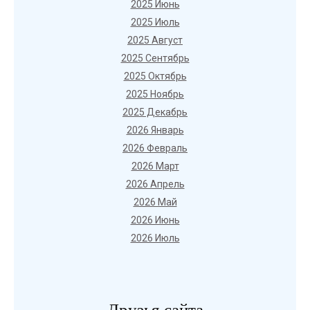
2025 Июнь
2025 Июль
2025 Август
2025 Сентябрь
2025 Октябрь
2025 Ноябрь
2025 Декабрь
2026 Январь
2026 Февраль
2026 Март
2026 Апрель
2026 Май
2026 Июнь
2026 Июль
Друзья сайта