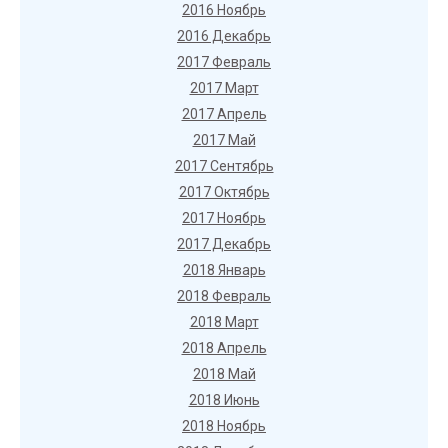
2016 Ноябрь
2016 Декабрь
2017 Февраль
2017 Март
2017 Апрель
2017 Май
2017 Сентябрь
2017 Октябрь
2017 Ноябрь
2017 Декабрь
2018 Январь
2018 Февраль
2018 Март
2018 Апрель
2018 Май
2018 Июнь
2018 Ноябрь