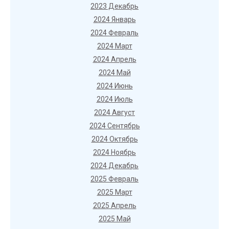
2023 Декабрь
2024 Январь
2024 Февраль
2024 Март
2024 Апрель
2024 Май
2024 Июнь
2024 Июль
2024 Август
2024 Сентябрь
2024 Октябрь
2024 Ноябрь
2024 Декабрь
2025 Февраль
2025 Март
2025 Апрель
2025 Май