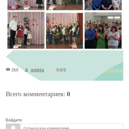
260
avbktig
0.0
/
0
Всего комментариев
:
0
Войдите: