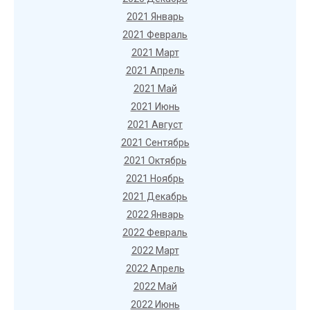
2021 Январь
2021 Февраль
2021 Март
2021 Апрель
2021 Май
2021 Июнь
2021 Август
2021 Сентябрь
2021 Октябрь
2021 Ноябрь
2021 Декабрь
2022 Январь
2022 Февраль
2022 Март
2022 Апрель
2022 Май
2022 Июнь