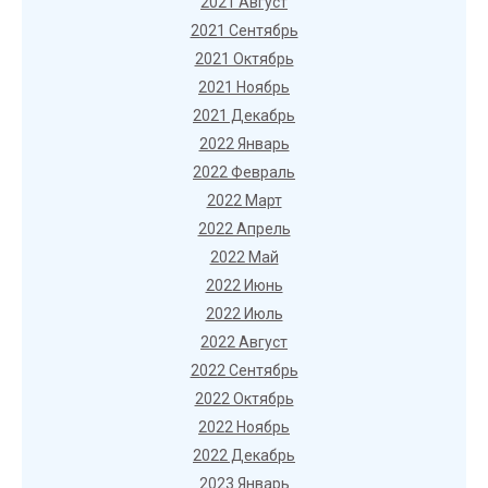
2021 Август
2021 Сентябрь
2021 Октябрь
2021 Ноябрь
2021 Декабрь
2022 Январь
2022 Февраль
2022 Март
2022 Апрель
2022 Май
2022 Июнь
2022 Июль
2022 Август
2022 Сентябрь
2022 Октябрь
2022 Ноябрь
2022 Декабрь
2023 Январь