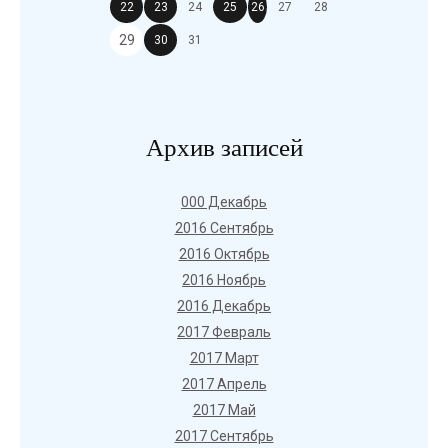
22
23
24
25
26
27
28
29
30
31
Архив записей
000 Декабрь
2016 Сентябрь
2016 Октябрь
2016 Ноябрь
2016 Декабрь
2017 Февраль
2017 Март
2017 Апрель
2017 Май
2017 Сентябрь