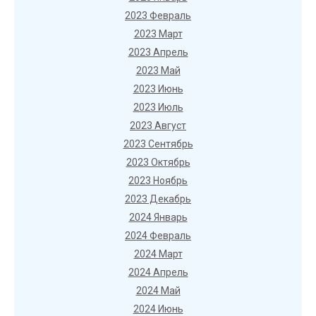
2023 Февраль
2023 Март
2023 Апрель
2023 Май
2023 Июнь
2023 Июль
2023 Август
2023 Сентябрь
2023 Октябрь
2023 Ноябрь
2023 Декабрь
2024 Январь
2024 Февраль
2024 Март
2024 Апрель
2024 Май
2024 Июнь