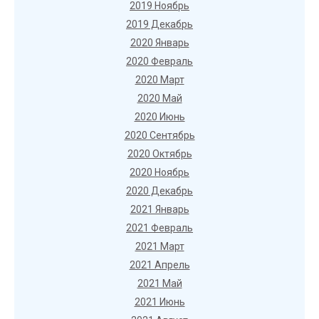
2019 Ноябрь
2019 Декабрь
2020 Январь
2020 Февраль
2020 Март
2020 Май
2020 Июнь
2020 Сентябрь
2020 Октябрь
2020 Ноябрь
2020 Декабрь
2021 Январь
2021 Февраль
2021 Март
2021 Апрель
2021 Май
2021 Июнь