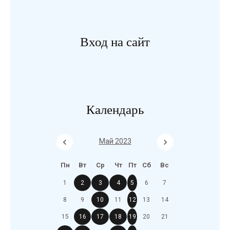
Вход на сайт
Календарь
Май 2023
Пн
Вт
Ср
Чт
Пт
Сб
Вс
1
2
3
4
5
6
7
8
9
10
11
12
13
14
15
16
17
18
19
20
21