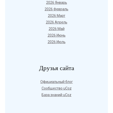
2026 Январь
2026 Февраль
2026 Март
2026 Апрель
2026 Май
2026 Июнь
2026 Июль
Друзья сайта
Официальный блог
Сообщество uCoz
База знаний uCoz