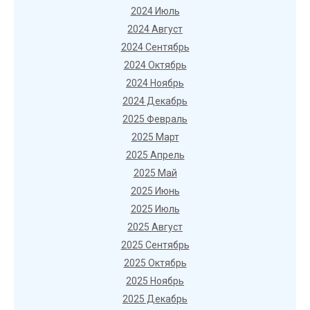
2024 Июль
2024 Август
2024 Сентябрь
2024 Октябрь
2024 Ноябрь
2024 Декабрь
2025 Февраль
2025 Март
2025 Апрель
2025 Май
2025 Июнь
2025 Июль
2025 Август
2025 Сентябрь
2025 Октябрь
2025 Ноябрь
2025 Декабрь