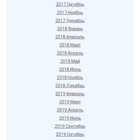
2017 Октябрь
2017 Ноябрь
2017 Декабрь
2018 Январь
2018 Февраль
2018 Март
2018 Апрель
2018 Май
2018 Июнь
2018 Ноябрь
2018 Декабрь
2019 Февраль
2019 Март
2019 Апрель
2019 Июнь
2019 Сентябрь
2019 Октябрь