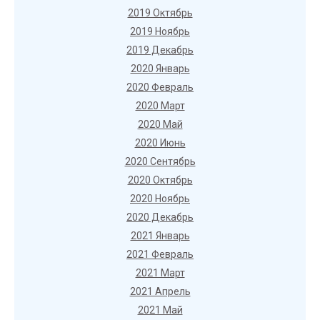
2019 Октябрь
2019 Ноябрь
2019 Декабрь
2020 Январь
2020 Февраль
2020 Март
2020 Май
2020 Июнь
2020 Сентябрь
2020 Октябрь
2020 Ноябрь
2020 Декабрь
2021 Январь
2021 Февраль
2021 Март
2021 Апрель
2021 Май