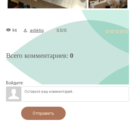
94
avbktig
0.0
/
0
Всего комментариев
:
0
Войдите:
Отправить