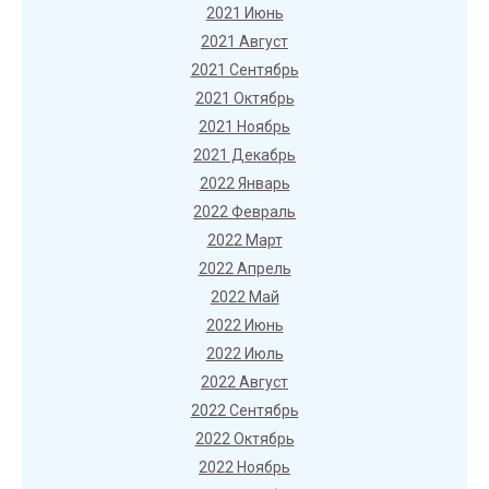
2021 Июнь
2021 Август
2021 Сентябрь
2021 Октябрь
2021 Ноябрь
2021 Декабрь
2022 Январь
2022 Февраль
2022 Март
2022 Апрель
2022 Май
2022 Июнь
2022 Июль
2022 Август
2022 Сентябрь
2022 Октябрь
2022 Ноябрь