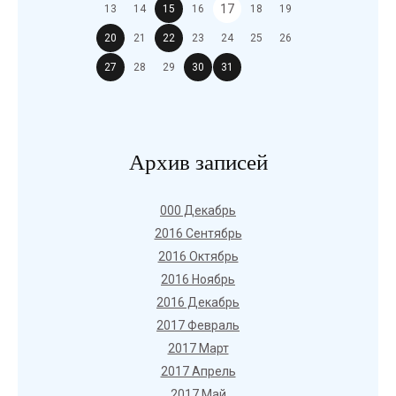
17
13
14
15
16
18
19
20
21
22
23
24
25
26
27
28
29
30
31
Архив записей
000 Декабрь
2016 Сентябрь
2016 Октябрь
2016 Ноябрь
2016 Декабрь
2017 Февраль
2017 Март
2017 Апрель
2017 Май