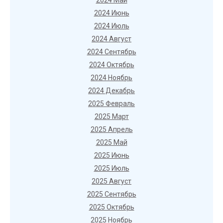
2024 Май
2024 Июнь
2024 Июль
2024 Август
2024 Сентябрь
2024 Октябрь
2024 Ноябрь
2024 Декабрь
2025 Февраль
2025 Март
2025 Апрель
2025 Май
2025 Июнь
2025 Июль
2025 Август
2025 Сентябрь
2025 Октябрь
2025 Ноябрь