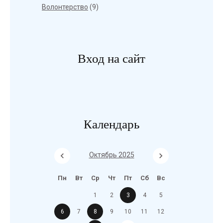
Волонтерство
(9)
Вход на сайт
Календарь
Октябрь 2025
Пн
Вт
Ср
Чт
Пт
Сб
Вс
1
2
3
4
5
6
7
8
9
10
11
12