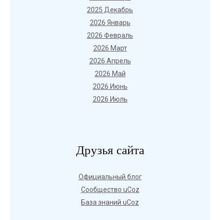
2025 Декабрь
2026 Январь
2026 Февраль
2026 Март
2026 Апрель
2026 Май
2026 Июнь
2026 Июль
Друзья сайта
Официальный блог
Сообщество uCoz
База знаний uCoz