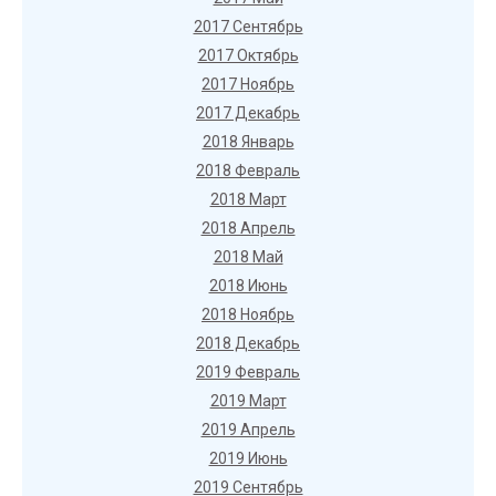
2017 Сентябрь
2017 Октябрь
2017 Ноябрь
2017 Декабрь
2018 Январь
2018 Февраль
2018 Март
2018 Апрель
2018 Май
2018 Июнь
2018 Ноябрь
2018 Декабрь
2019 Февраль
2019 Март
2019 Апрель
2019 Июнь
2019 Сентябрь