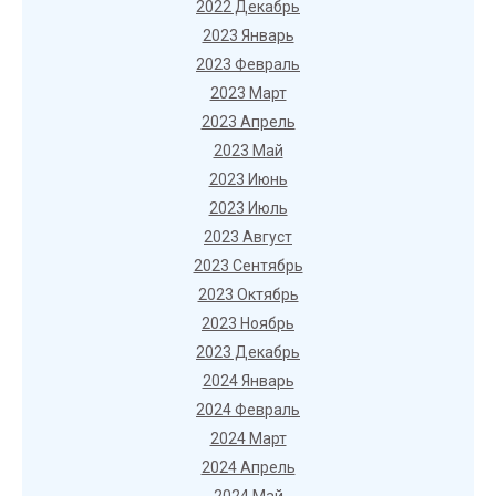
2022 Декабрь
2023 Январь
2023 Февраль
2023 Март
2023 Апрель
2023 Май
2023 Июнь
2023 Июль
2023 Август
2023 Сентябрь
2023 Октябрь
2023 Ноябрь
2023 Декабрь
2024 Январь
2024 Февраль
2024 Март
2024 Апрель