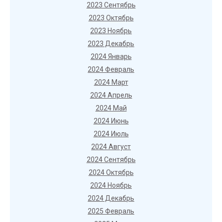
2023 Сентябрь
2023 Октябрь
2023 Ноябрь
2023 Декабрь
2024 Январь
2024 Февраль
2024 Март
2024 Апрель
2024 Май
2024 Июнь
2024 Июль
2024 Август
2024 Сентябрь
2024 Октябрь
2024 Ноябрь
2024 Декабрь
2025 Февраль