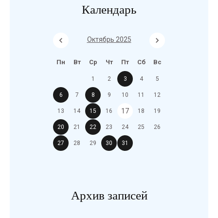
Календарь
Октябрь 2025
Пн
Вт
Ср
Чт
Пт
Сб
Вс
1
2
3
4
5
6
7
8
9
10
11
12
17
13
14
15
16
18
19
20
21
22
23
24
25
26
27
28
29
30
31
Архив записей