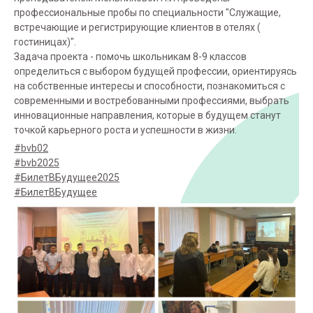
профессиональные пробы по специальности "Служащие,
встречающие и регистрирующие клиентов в отелях (
гостиницах)".
Задача проекта - помочь школьникам 8-9 классов
определиться с выбором будущей профессии, ориентируясь
на собственные интересы и способности, познакомиться с
современными и востребованными профессиями, выбрать
инновационные направления, которые в будущем станут
точкой карьерного роста и успешности в жизни.
#bvb02
#bvb2025
#БилетВБудущее2025
#БилетВБудущее