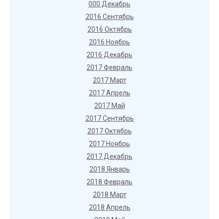
000 Декабрь
2016 Сентябрь
2016 Октябрь
2016 Ноябрь
2016 Декабрь
2017 Февраль
2017 Март
2017 Апрель
2017 Май
2017 Сентябрь
2017 Октябрь
2017 Ноябрь
2017 Декабрь
2018 Январь
2018 Февраль
2018 Март
2018 Апрель