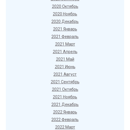
2020 Октябрь
2020 Ноябрь
2020 Декабрь
2021 Январь
2021 Февраль
2021 Март
2021 Апрель
2021 Май
2021 Июнь
2021 Август
2021 Сентябрь
2021 Октябрь
2021 Ноябрь
2021 Декабрь
2022 Январь
2022 Февраль
2022 Март