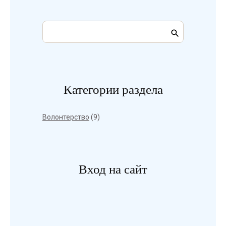
Категории раздела
Волонтерство
(9)
Вход на сайт