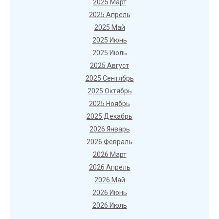
2025 Март
2025 Апрель
2025 Май
2025 Июнь
2025 Июль
2025 Август
2025 Сентябрь
2025 Октябрь
2025 Ноябрь
2025 Декабрь
2026 Январь
2026 Февраль
2026 Март
2026 Апрель
2026 Май
2026 Июнь
2026 Июль