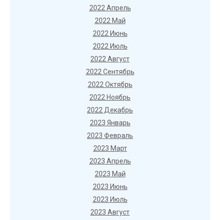
2022 Апрель
2022 Май
2022 Июнь
2022 Июль
2022 Август
2022 Сентябрь
2022 Октябрь
2022 Ноябрь
2022 Декабрь
2023 Январь
2023 Февраль
2023 Март
2023 Апрель
2023 Май
2023 Июнь
2023 Июль
2023 Август