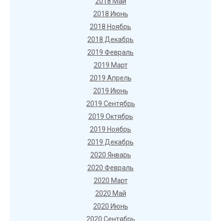
2018 Май
2018 Июнь
2018 Ноябрь
2018 Декабрь
2019 Февраль
2019 Март
2019 Апрель
2019 Июнь
2019 Сентябрь
2019 Октябрь
2019 Ноябрь
2019 Декабрь
2020 Январь
2020 Февраль
2020 Март
2020 Май
2020 Июнь
2020 Сентябрь