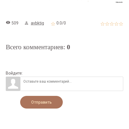
509
avbktig
0.0
/
0
Всего комментариев
:
0
Войдите:
Отправить