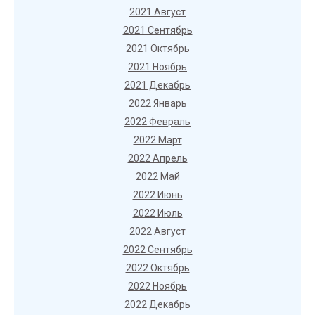
2021 Август
2021 Сентябрь
2021 Октябрь
2021 Ноябрь
2021 Декабрь
2022 Январь
2022 Февраль
2022 Март
2022 Апрель
2022 Май
2022 Июнь
2022 Июль
2022 Август
2022 Сентябрь
2022 Октябрь
2022 Ноябрь
2022 Декабрь