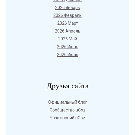
2026 Январь
2026 Февраль
2026 Март
2026 Апрель
2026 Май
2026 Июнь
2026 Июль
Друзья сайта
Официальный блог
Сообщество uCoz
База знаний uCoz