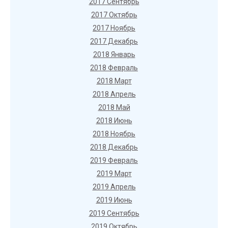
2017 Сентябрь
2017 Октябрь
2017 Ноябрь
2017 Декабрь
2018 Январь
2018 Февраль
2018 Март
2018 Апрель
2018 Май
2018 Июнь
2018 Ноябрь
2018 Декабрь
2019 Февраль
2019 Март
2019 Апрель
2019 Июнь
2019 Сентябрь
2019 Октябрь