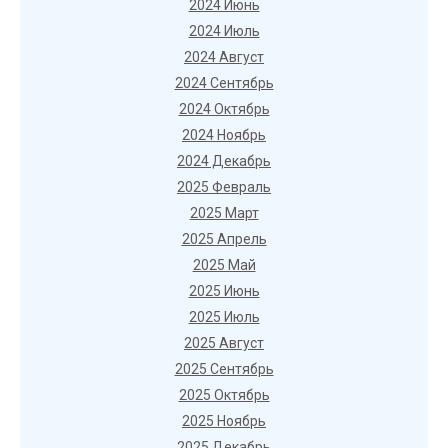
2024 Июнь
2024 Июль
2024 Август
2024 Сентябрь
2024 Октябрь
2024 Ноябрь
2024 Декабрь
2025 Февраль
2025 Март
2025 Апрель
2025 Май
2025 Июнь
2025 Июль
2025 Август
2025 Сентябрь
2025 Октябрь
2025 Ноябрь
2025 Декабрь