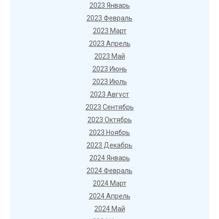
2023 Январь
2023 Февраль
2023 Март
2023 Апрель
2023 Май
2023 Июнь
2023 Июль
2023 Август
2023 Сентябрь
2023 Октябрь
2023 Ноябрь
2023 Декабрь
2024 Январь
2024 Февраль
2024 Март
2024 Апрель
2024 Май