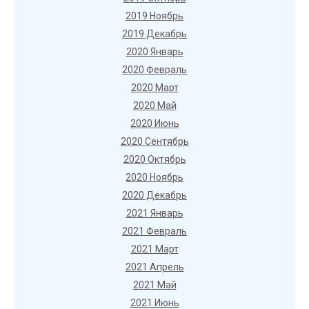
2019 Ноябрь
2019 Декабрь
2020 Январь
2020 Февраль
2020 Март
2020 Май
2020 Июнь
2020 Сентябрь
2020 Октябрь
2020 Ноябрь
2020 Декабрь
2021 Январь
2021 Февраль
2021 Март
2021 Апрель
2021 Май
2021 Июнь