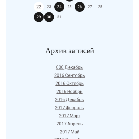
22
23
24
25
26
27
28
29
30
31
Архив записей
000 Декабрь
2016 Сентябрь
2016 Октябрь
2016 Ноябрь
2016 Декабрь
2017 Февраль
2017 Март
2017 Апрель
2017 Май