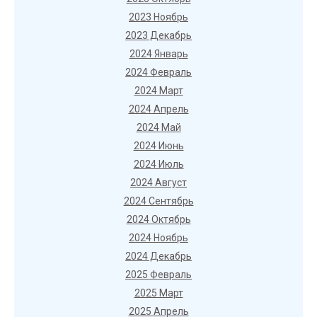
2023 Ноябрь
2023 Декабрь
2024 Январь
2024 Февраль
2024 Март
2024 Апрель
2024 Май
2024 Июнь
2024 Июль
2024 Август
2024 Сентябрь
2024 Октябрь
2024 Ноябрь
2024 Декабрь
2025 Февраль
2025 Март
2025 Апрель