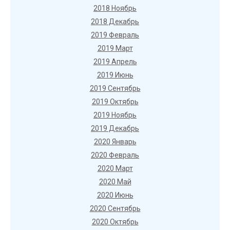
2018 Ноябрь
2018 Декабрь
2019 Февраль
2019 Март
2019 Апрель
2019 Июнь
2019 Сентябрь
2019 Октябрь
2019 Ноябрь
2019 Декабрь
2020 Январь
2020 Февраль
2020 Март
2020 Май
2020 Июнь
2020 Сентябрь
2020 Октябрь