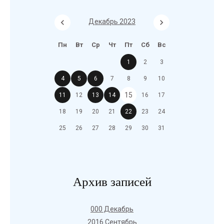
Декабрь 2023
Пн
Вт
Ср
Чт
Пт
Сб
Вс
1
2
3
4
5
6
7
8
9
10
15
11
12
13
14
16
17
18
19
20
21
22
23
24
25
26
27
28
29
30
31
Архив записей
000 Декабрь
2016 Сентябрь