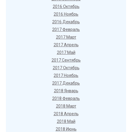
2016 Октябрь
2016 Ноябрь
2016 Декабрь
2017 Февраль
2017 Март
2017 Апрель
2017 Май
2017 Сентябрь
2017 Октябрь
2017 Ноябрь
2017 Декабрь
2018 Январь
2018 Февраль
2018 Март
2018 Апрель
2018 Май
2018 Июнь