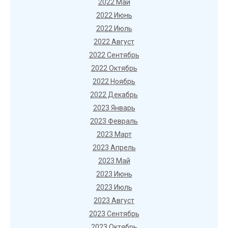
2022 Май
2022 Июнь
2022 Июль
2022 Август
2022 Сентябрь
2022 Октябрь
2022 Ноябрь
2022 Декабрь
2023 Январь
2023 Февраль
2023 Март
2023 Апрель
2023 Май
2023 Июнь
2023 Июль
2023 Август
2023 Сентябрь
2023 Октябрь