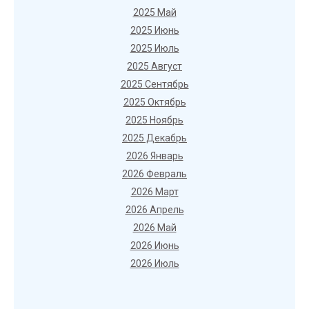
2025 Май
2025 Июнь
2025 Июль
2025 Август
2025 Сентябрь
2025 Октябрь
2025 Ноябрь
2025 Декабрь
2026 Январь
2026 Февраль
2026 Март
2026 Апрель
2026 Май
2026 Июнь
2026 Июль