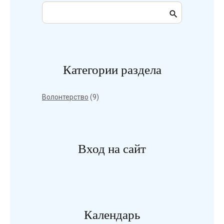
Категории раздела
Волонтерство
(9)
Вход на сайт
Календарь