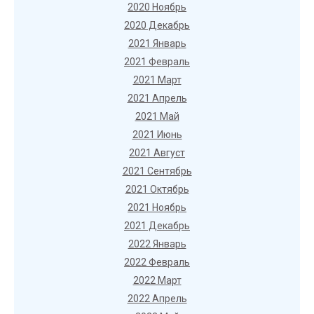
2020 Ноябрь
2020 Декабрь
2021 Январь
2021 Февраль
2021 Март
2021 Апрель
2021 Май
2021 Июнь
2021 Август
2021 Сентябрь
2021 Октябрь
2021 Ноябрь
2021 Декабрь
2022 Январь
2022 Февраль
2022 Март
2022 Апрель