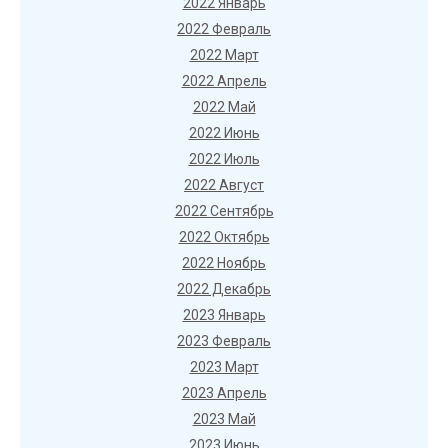
2022 Январь
2022 Февраль
2022 Март
2022 Апрель
2022 Май
2022 Июнь
2022 Июль
2022 Август
2022 Сентябрь
2022 Октябрь
2022 Ноябрь
2022 Декабрь
2023 Январь
2023 Февраль
2023 Март
2023 Апрель
2023 Май
2023 Июнь