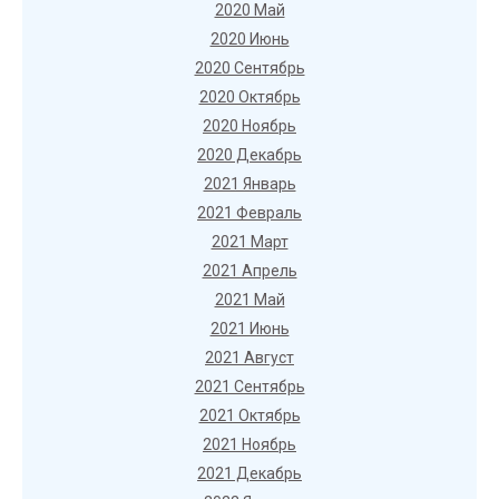
2020 Май
2020 Июнь
2020 Сентябрь
2020 Октябрь
2020 Ноябрь
2020 Декабрь
2021 Январь
2021 Февраль
2021 Март
2021 Апрель
2021 Май
2021 Июнь
2021 Август
2021 Сентябрь
2021 Октябрь
2021 Ноябрь
2021 Декабрь