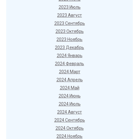
2023 Июль
2023 Август
2023 Сентябрь
2023 Октябрь
2023 Ноябрь
2023 Декабрь
2024 Январь
2024 Февраль
2024 Март
2024 Апрель
2024 Май
2024 Июнь
2024 Июль
2024 Август
2024 Сентябрь
2024 Октябрь
2024 Ноябрь