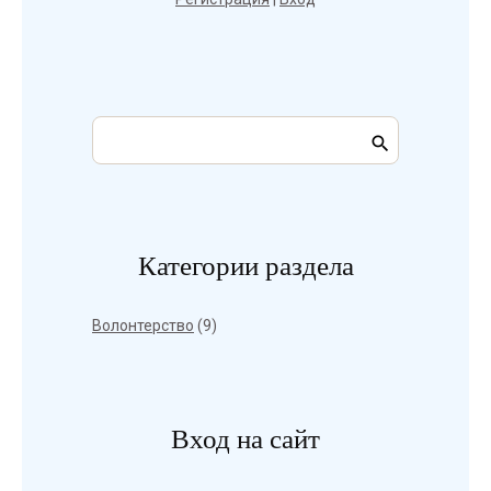
Категории раздела
Волонтерство
(9)
Вход на сайт