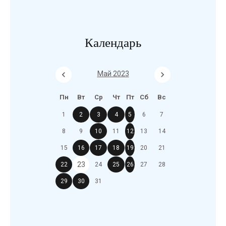
Календарь
Май 2023
Пн
Вт
Ср
Чт
Пт
Сб
Вс
1
2
3
4
5
6
7
8
9
10
11
12
13
14
15
16
17
18
19
20
21
23
22
24
25
26
27
28
29
30
31