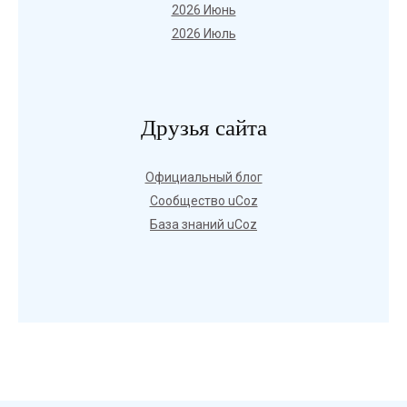
2026 Июнь
2026 Июль
Друзья сайта
Официальный блог
Сообщество uCoz
База знаний uCoz