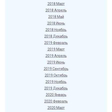
2018 Март
2018 Апрель
2018 Май
2018 Июнь
2018 Ноябрь
2018 Декабрь
2019 Февраль
2019 Март
2019 Апрель
2019 Июнь
2019 Сентябрь
2019 Октябрь
2019 Ноябрь
2019 Декабрь
2020 Январь
2020 Февраль
2020 Март