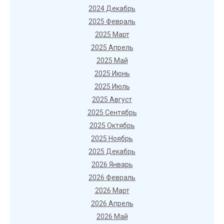
2024 Декабрь
2025 Февраль
2025 Март
2025 Апрель
2025 Май
2025 Июнь
2025 Июль
2025 Август
2025 Сентябрь
2025 Октябрь
2025 Ноябрь
2025 Декабрь
2026 Январь
2026 Февраль
2026 Март
2026 Апрель
2026 Май