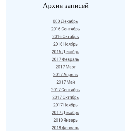
Архив записей
000 Декабрь
2016 Сентябрь
2016 Октябрь
2016 Ноябрь
2016 Декабрь
2017 Февраль
2017 Март
2017 Апрель
2017 Май
2017 Сентябрь
2017 Октябрь
2017 Ноябрь
2017 Декабрь
2018 Январь
2018 Февраль