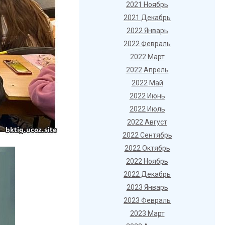
2021 Ноябрь
2021 Декабрь
2022 Январь
2022 Февраль
2022 Март
2022 Апрель
2022 Май
2022 Июнь
2022 Июль
2022 Август
2022 Сентябрь
2022 Октябрь
2022 Ноябрь
2022 Декабрь
2023 Январь
2023 Февраль
2023 Март