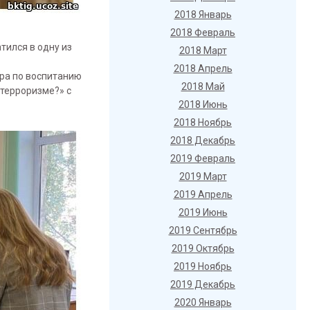
2018 Январь
2018 Февраль
тился в одну из
2018 Март
2018 Апрель
ра по воспитанию
2018 Май
терроризме?» с
2018 Июнь
2018 Ноябрь
2018 Декабрь
2019 Февраль
2019 Март
2019 Апрель
2019 Июнь
2019 Сентябрь
2019 Октябрь
2019 Ноябрь
2019 Декабрь
2020 Январь