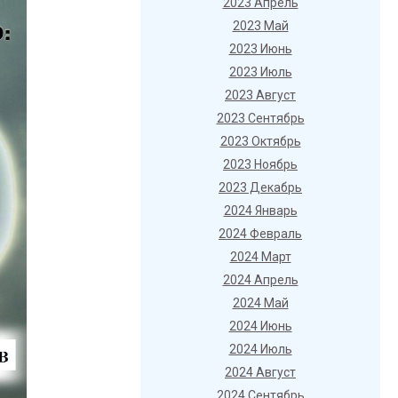
2023 Апрель
2023 Май
2023 Июнь
2023 Июль
2023 Август
2023 Сентябрь
2023 Октябрь
2023 Ноябрь
2023 Декабрь
2024 Январь
2024 Февраль
2024 Март
2024 Апрель
2024 Май
2024 Июнь
2024 Июль
2024 Август
2024 Сентябрь