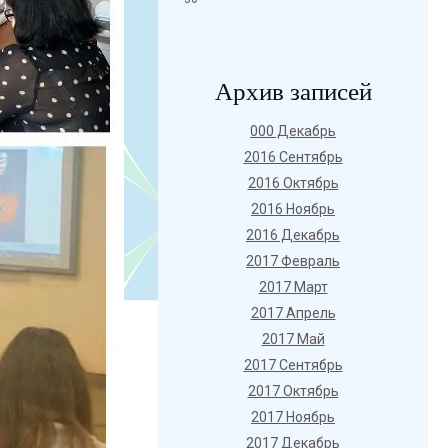
Архив записей
000 Декабрь
2016 Сентябрь
2016 Октябрь
2016 Ноябрь
2016 Декабрь
2017 Февраль
2017 Март
2017 Апрель
2017 Май
2017 Сентябрь
2017 Октябрь
2017 Ноябрь
2017 Декабрь