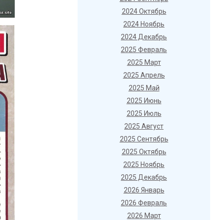
2024 Октябрь
2024 Ноябрь
2024 Декабрь
2025 Февраль
2025 Март
2025 Апрель
2025 Май
2025 Июнь
2025 Июль
2025 Август
2025 Сентябрь
2025 Октябрь
2025 Ноябрь
2025 Декабрь
2026 Январь
2026 Февраль
2026 Март