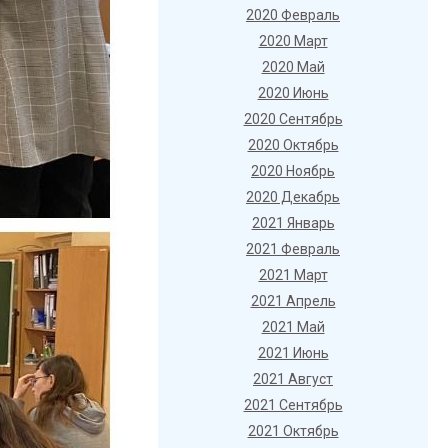
2020 Февраль
2020 Март
2020 Май
2020 Июнь
2020 Сентябрь
2020 Октябрь
2020 Ноябрь
2020 Декабрь
2021 Январь
2021 Февраль
2021 Март
2021 Апрель
2021 Май
2021 Июнь
2021 Август
2021 Сентябрь
2021 Октябрь