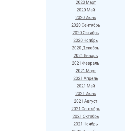
2020 Март
2020 Май
2020 Июнь
2020 Сентябрь
2020 Октябрь
2020 Ноябрь
2020 Декабрь
2021 Январь
2021 Февраль
2021 Март
2021 Апрель
2021 Май
2021 Июнь
2021 Август
2021 Сентябрь
2021 Октябрь
2021 Ноябрь