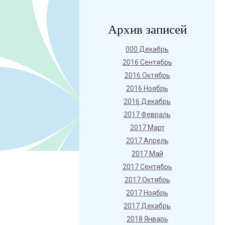
Архив записей
000 Декабрь
2016 Сентябрь
2016 Октябрь
2016 Ноябрь
2016 Декабрь
2017 Февраль
2017 Март
2017 Апрель
2017 Май
2017 Сентябрь
2017 Октябрь
2017 Ноябрь
2017 Декабрь
2018 Январь