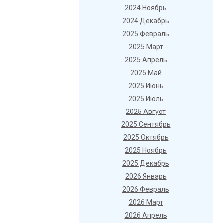
2024 Ноябрь
2024 Декабрь
2025 Февраль
2025 Март
2025 Апрель
2025 Май
2025 Июнь
2025 Июль
2025 Август
2025 Сентябрь
2025 Октябрь
2025 Ноябрь
2025 Декабрь
2026 Январь
2026 Февраль
2026 Март
2026 Апрель