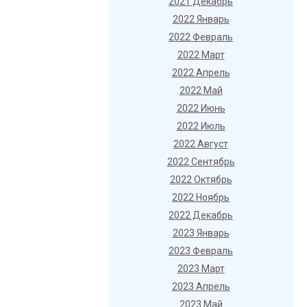
2021 Декабрь
2022 Январь
2022 Февраль
2022 Март
2022 Апрель
2022 Май
2022 Июнь
2022 Июль
2022 Август
2022 Сентябрь
2022 Октябрь
2022 Ноябрь
2022 Декабрь
2023 Январь
2023 Февраль
2023 Март
2023 Апрель
2023 Май