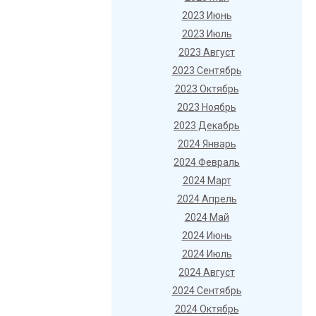
2023 Июнь
2023 Июль
2023 Август
2023 Сентябрь
2023 Октябрь
2023 Ноябрь
2023 Декабрь
2024 Январь
2024 Февраль
2024 Март
2024 Апрель
2024 Май
2024 Июнь
2024 Июль
2024 Август
2024 Сентябрь
2024 Октябрь