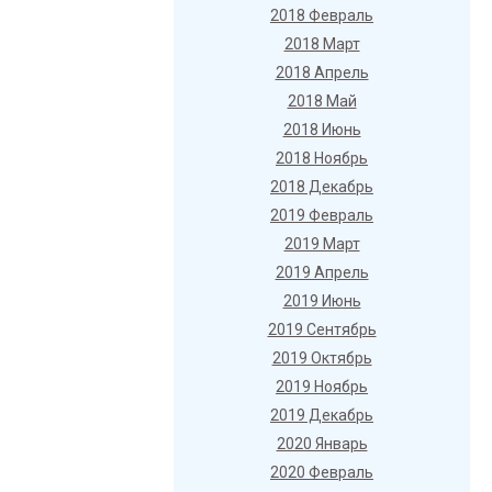
2018 Февраль
2018 Март
2018 Апрель
2018 Май
2018 Июнь
2018 Ноябрь
2018 Декабрь
2019 Февраль
2019 Март
2019 Апрель
2019 Июнь
2019 Сентябрь
2019 Октябрь
2019 Ноябрь
2019 Декабрь
2020 Январь
2020 Февраль