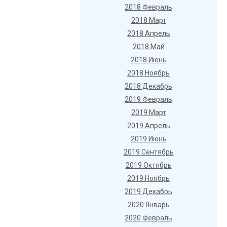
2018 Февраль
2018 Март
2018 Апрель
2018 Май
2018 Июнь
2018 Ноябрь
2018 Декабрь
2019 Февраль
2019 Март
2019 Апрель
2019 Июнь
2019 Сентябрь
2019 Октябрь
2019 Ноябрь
2019 Декабрь
2020 Январь
2020 Февраль