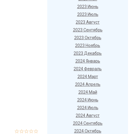
2023 Июнь
2023 Июль
2023 Август
2023 Сентябрь
2023 Октябрь
2023 Ноябрь
2023 Декабрь
2024 Январь
2024 Февраль
2024 Март
2024 Апрель
2024 Май
2024 Июнь
2024 Июль
2024 Август
2024 Сентябрь
2024 Октябрь