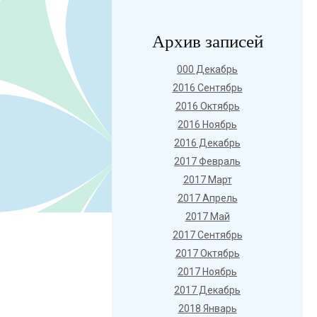
Архив записей
000 Декабрь
2016 Сентябрь
2016 Октябрь
2016 Ноябрь
2016 Декабрь
2017 Февраль
2017 Март
2017 Апрель
2017 Май
2017 Сентябрь
2017 Октябрь
2017 Ноябрь
2017 Декабрь
2018 Январь