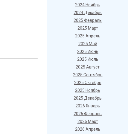
2024 Ноябрь
2024 Декабрь
2025 Февраль
2025 Март
2025 Апрель
2025 Май
2025 Июнь
2025 Июль
2025 Август
2025 Сентябрь
2025 Октябрь
2025 Ноябрь
2025 Декабрь
2026 Январь
2026 Февраль
2026 Март
2026 Апрель