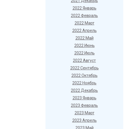
2021 Декабрь
2022 Январь
2022 Февраль
2022 Март
2022 Апрель
2022 Май
2022 Июнь
2022 Июль
2022 Август
2022 Сентябрь
2022 Октябрь
2022 Ноябрь
2022 Декабрь
2023 Январь
2023 Февраль
2023 Март
2023 Апрель
2023 Май