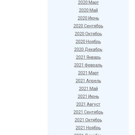
2020 Март
2020 Май
2020 Июнь
2020 Сентябрь
2020 Октябрь
2020 Ноябрь
2020 Декабрь
2021 Январь
2021 Февраль
2021 Март
2021 Апрель
2021 Май
2021 Июнь
2021 Август
2021 Сентябрь
2021 Октябрь
2021 Ноябрь