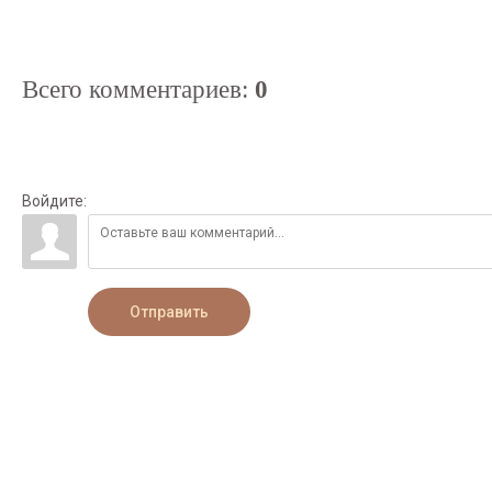
Всего комментариев
:
0
Войдите:
Отправить