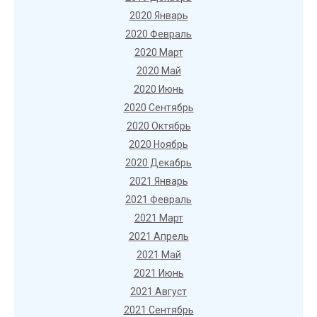
2020 Январь
2020 Февраль
2020 Март
2020 Май
2020 Июнь
2020 Сентябрь
2020 Октябрь
2020 Ноябрь
2020 Декабрь
2021 Январь
2021 Февраль
2021 Март
2021 Апрель
2021 Май
2021 Июнь
2021 Август
2021 Сентябрь