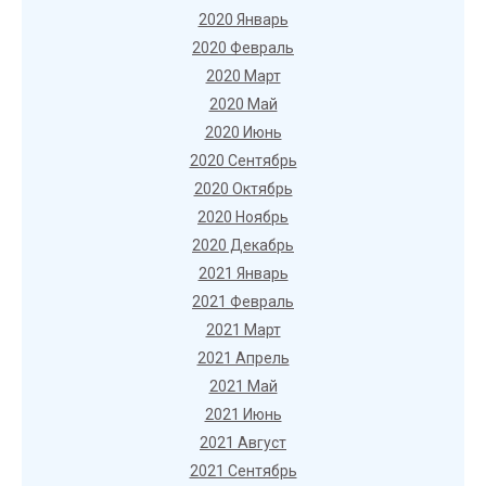
2020 Январь
2020 Февраль
2020 Март
2020 Май
2020 Июнь
2020 Сентябрь
2020 Октябрь
2020 Ноябрь
2020 Декабрь
2021 Январь
2021 Февраль
2021 Март
2021 Апрель
2021 Май
2021 Июнь
2021 Август
2021 Сентябрь