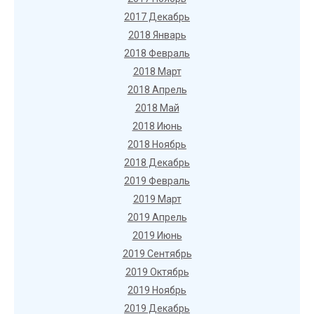
2017 Декабрь
2018 Январь
2018 Февраль
2018 Март
2018 Апрель
2018 Май
2018 Июнь
2018 Ноябрь
2018 Декабрь
2019 Февраль
2019 Март
2019 Апрель
2019 Июнь
2019 Сентябрь
2019 Октябрь
2019 Ноябрь
2019 Декабрь