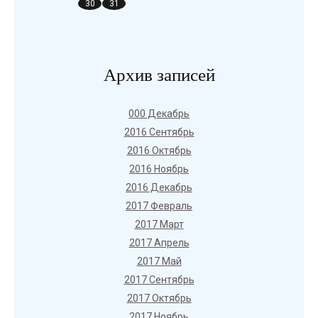
30
31
Архив записей
000 Декабрь
2016 Сентябрь
2016 Октябрь
2016 Ноябрь
2016 Декабрь
2017 Февраль
2017 Март
2017 Апрель
2017 Май
2017 Сентябрь
2017 Октябрь
2017 Ноябрь