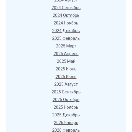
2024 Август
2024 Сентябрь
2024 Октябрь
2024 Ноябрь
2024 Декабрь
2025 Февраль
2025 Март
2025 Апрель
2025 Май
2025 Июнь
2025 Июль
2025 Август
2025 Сентябрь
2025 Октябрь
2025 Ноябрь
2025 Декабрь
2026 Январь
2026 Февраль