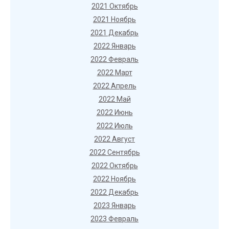
2021 Октябрь
2021 Ноябрь
2021 Декабрь
2022 Январь
2022 Февраль
2022 Март
2022 Апрель
2022 Май
2022 Июнь
2022 Июль
2022 Август
2022 Сентябрь
2022 Октябрь
2022 Ноябрь
2022 Декабрь
2023 Январь
2023 Февраль