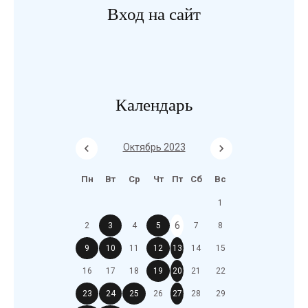
Вход на сайт
Календарь
Октябрь 2023
Пн
Вт
Ср
Чт
Пт
Сб
Вс
1
6
2
3
4
5
7
8
9
10
11
12
13
14
15
16
17
18
19
20
21
22
23
24
25
26
27
28
29