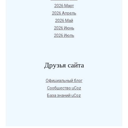
2026 Март
2026 Апрель
2026 Май
2026 Июнь
2026 Июль
Друзья сайта
Официальный блог
Сообщество uCoz
База знаний uCoz