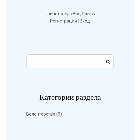
Приветствую Вас
,
Гость
!
Регистрация
|
Вход
Категории раздела
Волонтерство
(9)