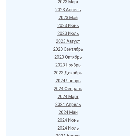
2023 Март
2023 Апрель
2023 Май
2023 Июнь
2023 Июль
2023 Август
2023 Сентябрь
2023 Октябрь
2023 Ноябрь
2023 Декабрь
2024 Январь
2024 Февраль
2024 Март
2024 Апрель
2024 Май
2024 Июнь
2024 Июль