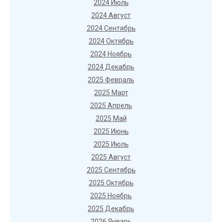
2024 Июль
2024 Август
2024 Сентябрь
2024 Октябрь
2024 Ноябрь
2024 Декабрь
2025 Февраль
2025 Март
2025 Апрель
2025 Май
2025 Июнь
2025 Июль
2025 Август
2025 Сентябрь
2025 Октябрь
2025 Ноябрь
2025 Декабрь
2026 Январь