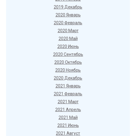
2019 Декабрь
2020 Январь
2020 Февраль
2020 Март
2020 Май
2020 Июнь
2020 Сентябрь
2020 Октябрь
2020 Ноябрь
2020 Декабрь
2021 Январь
2021 Февраль
2021 Март
2021 Апрель
2021 Май
2021 Июнь
2021 Август