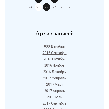
25
24
26
27
28
29
30
Архив записей
000 Декабрь
2016 Сентябрь
2016 Октябрь
2016 Ноябрь
2016 Декабрь
2017 Февраль
2017 Март
2017 Апрель
2017 Май
2017 Сентябрь