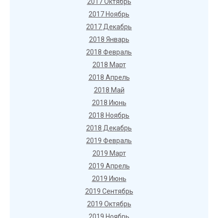
2017 Октябрь
2017 Ноябрь
2017 Декабрь
2018 Январь
2018 Февраль
2018 Март
2018 Апрель
2018 Май
2018 Июнь
2018 Ноябрь
2018 Декабрь
2019 Февраль
2019 Март
2019 Апрель
2019 Июнь
2019 Сентябрь
2019 Октябрь
2019 Ноябрь