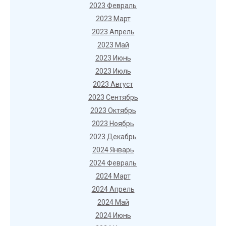
2023 Февраль
2023 Март
2023 Апрель
2023 Май
2023 Июнь
2023 Июль
2023 Август
2023 Сентябрь
2023 Октябрь
2023 Ноябрь
2023 Декабрь
2024 Январь
2024 Февраль
2024 Март
2024 Апрель
2024 Май
2024 Июнь