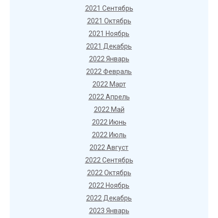
2021 Сентябрь
2021 Октябрь
2021 Ноябрь
2021 Декабрь
2022 Январь
2022 Февраль
2022 Март
2022 Апрель
2022 Май
2022 Июнь
2022 Июль
2022 Август
2022 Сентябрь
2022 Октябрь
2022 Ноябрь
2022 Декабрь
2023 Январь