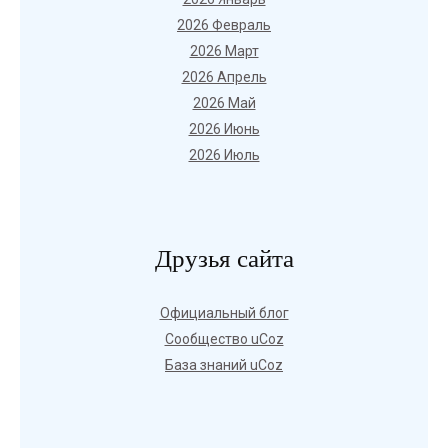
2026 Февраль
2026 Март
2026 Апрель
2026 Май
2026 Июнь
2026 Июль
Друзья сайта
Официальный блог
Сообщество uCoz
База знаний uCoz