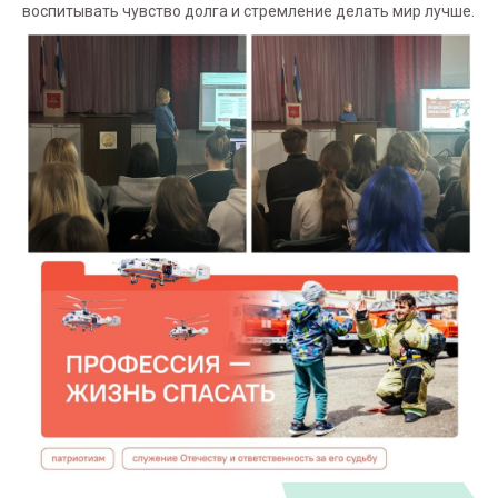
воспитывать чувство долга и стремление делать мир лучше.