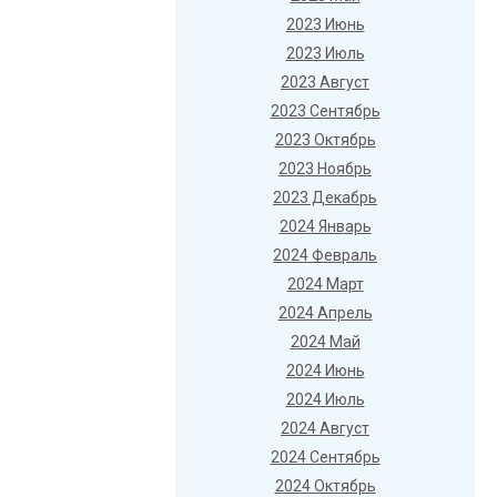
2023 Июнь
2023 Июль
2023 Август
2023 Сентябрь
2023 Октябрь
2023 Ноябрь
2023 Декабрь
2024 Январь
2024 Февраль
2024 Март
2024 Апрель
2024 Май
2024 Июнь
2024 Июль
2024 Август
2024 Сентябрь
2024 Октябрь