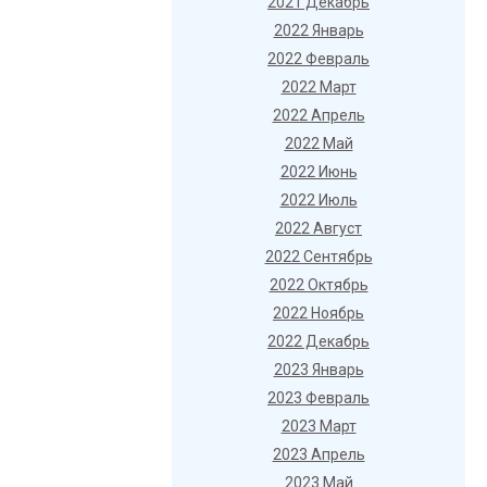
2021 Декабрь
2022 Январь
2022 Февраль
2022 Март
2022 Апрель
2022 Май
2022 Июнь
2022 Июль
2022 Август
2022 Сентябрь
2022 Октябрь
2022 Ноябрь
2022 Декабрь
2023 Январь
2023 Февраль
2023 Март
2023 Апрель
2023 Май