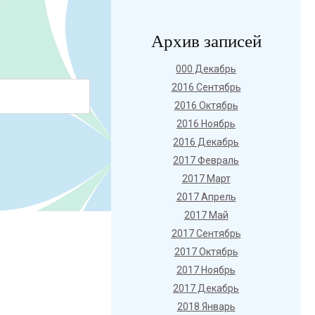
Архив записей
000 Декабрь
2016 Сентябрь
2016 Октябрь
2016 Ноябрь
2016 Декабрь
2017 Февраль
2017 Март
2017 Апрель
2017 Май
2017 Сентябрь
2017 Октябрь
2017 Ноябрь
2017 Декабрь
2018 Январь