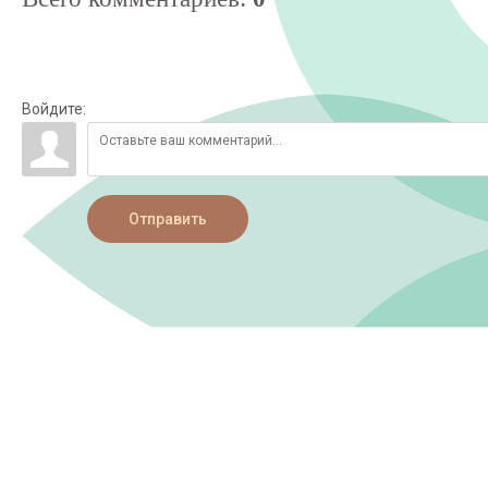
Войдите:
Отправить