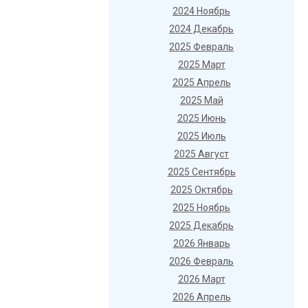
2024 Ноябрь
2024 Декабрь
2025 Февраль
2025 Март
2025 Апрель
2025 Май
2025 Июнь
2025 Июль
2025 Август
2025 Сентябрь
2025 Октябрь
2025 Ноябрь
2025 Декабрь
2026 Январь
2026 Февраль
2026 Март
2026 Апрель