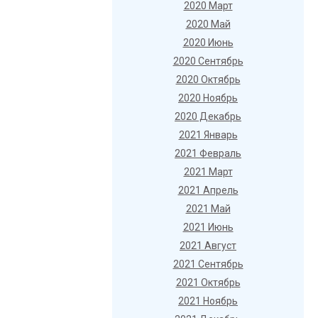
2020 Март
2020 Май
2020 Июнь
2020 Сентябрь
2020 Октябрь
2020 Ноябрь
2020 Декабрь
2021 Январь
2021 Февраль
2021 Март
2021 Апрель
2021 Май
2021 Июнь
2021 Август
2021 Сентябрь
2021 Октябрь
2021 Ноябрь