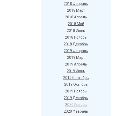
2018 Февраль
2018 Март
2018 Апрель
2018 Май
2018 Июнь
2018 Ноябрь
2018 Декабрь
2019 Февраль
2019 Март
2019 Апрель
2019 Июнь
2019 Сентябрь
2019 Октябрь
2019 Ноябрь
2019 Декабрь
2020 Январь
2020 Февраль