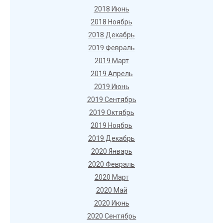
2018 Июнь
2018 Ноябрь
2018 Декабрь
2019 Февраль
2019 Март
2019 Апрель
2019 Июнь
2019 Сентябрь
2019 Октябрь
2019 Ноябрь
2019 Декабрь
2020 Январь
2020 Февраль
2020 Март
2020 Май
2020 Июнь
2020 Сентябрь