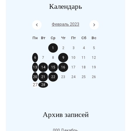
Календарь
Февраль 2023
Пн
Вт
Ср
Чт
Пт
Сб
Вс
1
2
3
4
5
6
7
8
9
10
11
12
13
14
15
16
17
18
19
20
21
22
23
24
25
26
27
28
Архив записей
000 Декабрь