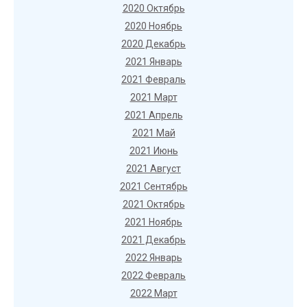
2020 Октябрь
2020 Ноябрь
2020 Декабрь
2021 Январь
2021 Февраль
2021 Март
2021 Апрель
2021 Май
2021 Июнь
2021 Август
2021 Сентябрь
2021 Октябрь
2021 Ноябрь
2021 Декабрь
2022 Январь
2022 Февраль
2022 Март