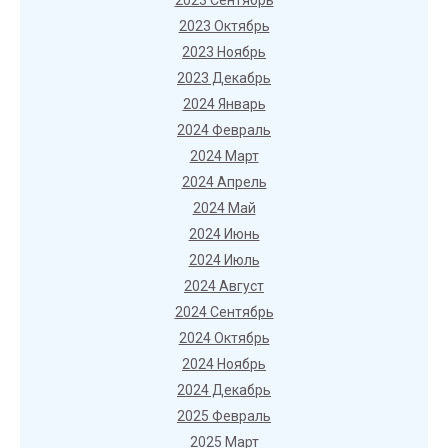
2023 Сентябрь
2023 Октябрь
2023 Ноябрь
2023 Декабрь
2024 Январь
2024 Февраль
2024 Март
2024 Апрель
2024 Май
2024 Июнь
2024 Июль
2024 Август
2024 Сентябрь
2024 Октябрь
2024 Ноябрь
2024 Декабрь
2025 Февраль
2025 Март