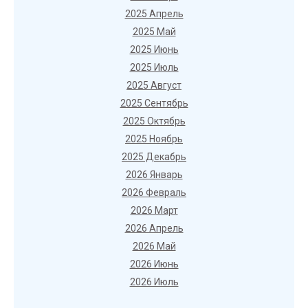
2025 Апрель
2025 Май
2025 Июнь
2025 Июль
2025 Август
2025 Сентябрь
2025 Октябрь
2025 Ноябрь
2025 Декабрь
2026 Январь
2026 Февраль
2026 Март
2026 Апрель
2026 Май
2026 Июнь
2026 Июль