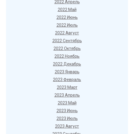
2022 Апрель
2022 Май
2022 Июнь
2022 Июль
2022 Август
2022 Сентябрь
2022 Октябрь
2022 Ноябрь
2022 Декабрь
2023 Январь
2023 Февраль
2023 Март
2023 Апрель
2023 Май
2023 Июнь
2023 Июль
2023 Август