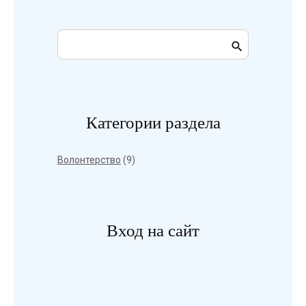
Категории раздела
Волонтерство
(9)
Вход на сайт