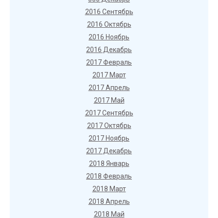
2016 Сентябрь
2016 Октябрь
2016 Ноябрь
2016 Декабрь
2017 Февраль
2017 Март
2017 Апрель
2017 Май
2017 Сентябрь
2017 Октябрь
2017 Ноябрь
2017 Декабрь
2018 Январь
2018 Февраль
2018 Март
2018 Апрель
2018 Май