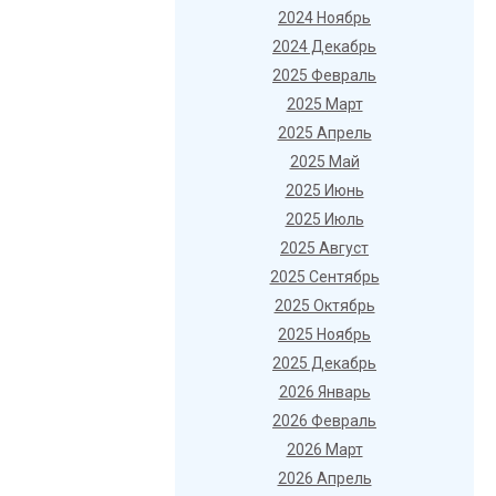
2024 Ноябрь
2024 Декабрь
2025 Февраль
2025 Март
2025 Апрель
2025 Май
2025 Июнь
2025 Июль
2025 Август
2025 Сентябрь
2025 Октябрь
2025 Ноябрь
2025 Декабрь
2026 Январь
2026 Февраль
2026 Март
2026 Апрель