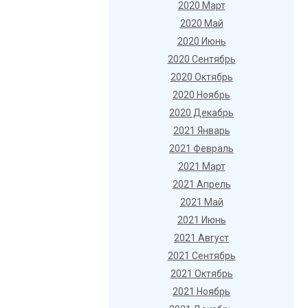
2020 Март
2020 Май
2020 Июнь
2020 Сентябрь
2020 Октябрь
2020 Ноябрь
2020 Декабрь
2021 Январь
2021 Февраль
2021 Март
2021 Апрель
2021 Май
2021 Июнь
2021 Август
2021 Сентябрь
2021 Октябрь
2021 Ноябрь