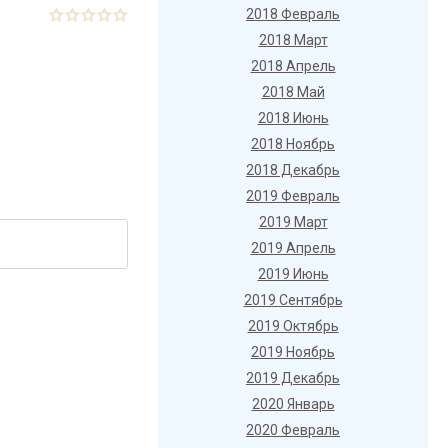
2018 Февраль
2018 Март
2018 Апрель
2018 Май
2018 Июнь
2018 Ноябрь
2018 Декабрь
2019 Февраль
2019 Март
2019 Апрель
2019 Июнь
2019 Сентябрь
2019 Октябрь
2019 Ноябрь
2019 Декабрь
2020 Январь
2020 Февраль