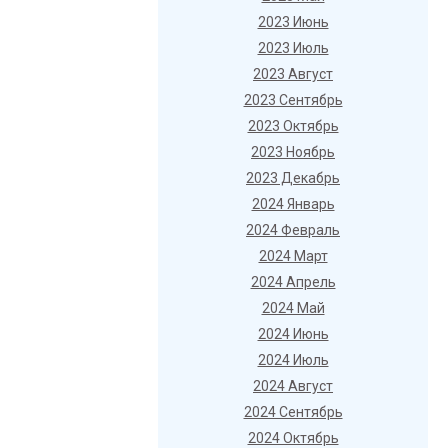
2023 Июнь
2023 Июль
2023 Август
2023 Сентябрь
2023 Октябрь
2023 Ноябрь
2023 Декабрь
2024 Январь
2024 Февраль
2024 Март
2024 Апрель
2024 Май
2024 Июнь
2024 Июль
2024 Август
2024 Сентябрь
2024 Октябрь