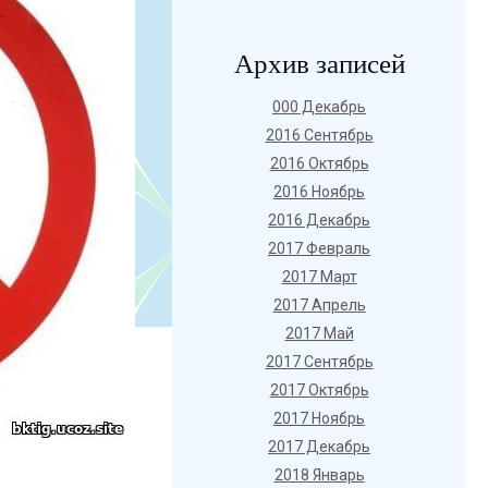
Архив записей
000 Декабрь
2016 Сентябрь
2016 Октябрь
2016 Ноябрь
2016 Декабрь
2017 Февраль
2017 Март
2017 Апрель
2017 Май
2017 Сентябрь
2017 Октябрь
2017 Ноябрь
2017 Декабрь
2018 Январь