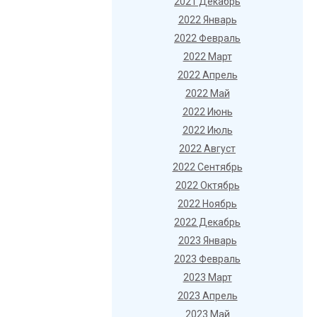
2021 Декабрь
2022 Январь
2022 Февраль
2022 Март
2022 Апрель
2022 Май
2022 Июнь
2022 Июль
2022 Август
2022 Сентябрь
2022 Октябрь
2022 Ноябрь
2022 Декабрь
2023 Январь
2023 Февраль
2023 Март
2023 Апрель
2023 Май