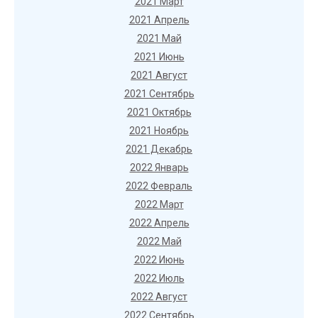
2021 Март
2021 Апрель
2021 Май
2021 Июнь
2021 Август
2021 Сентябрь
2021 Октябрь
2021 Ноябрь
2021 Декабрь
2022 Январь
2022 Февраль
2022 Март
2022 Апрель
2022 Май
2022 Июнь
2022 Июль
2022 Август
2022 Сентябрь