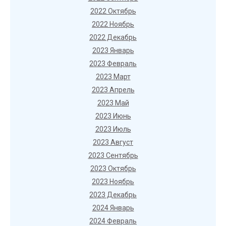
2022 Октябрь
2022 Ноябрь
2022 Декабрь
2023 Январь
2023 Февраль
2023 Март
2023 Апрель
2023 Май
2023 Июнь
2023 Июль
2023 Август
2023 Сентябрь
2023 Октябрь
2023 Ноябрь
2023 Декабрь
2024 Январь
2024 Февраль