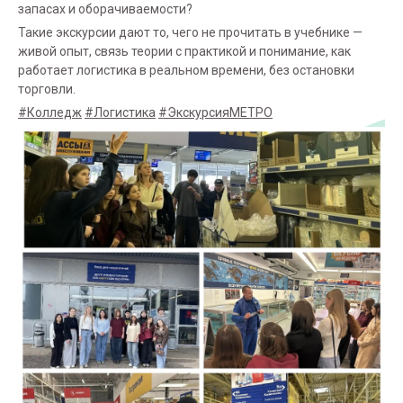
запасах и оборачиваемости?
Такие экскурсии дают то, чего не прочитать в учебнике —
живой опыт, связь теории с практикой и понимание, как
работает логистика в реальном времени, без остановки
торговли.
#Колледж
#Логистика
#ЭкскурсияМЕТРО