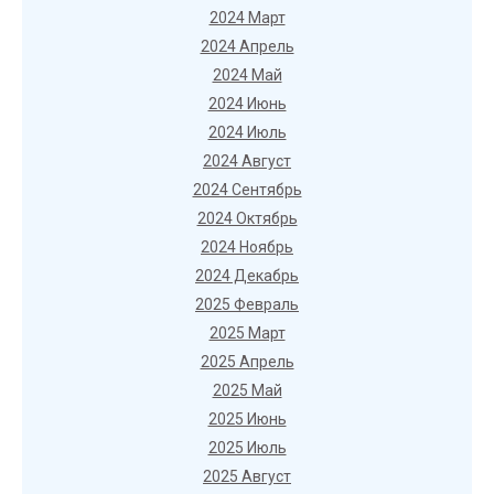
2024 Март
2024 Апрель
2024 Май
2024 Июнь
2024 Июль
2024 Август
2024 Сентябрь
2024 Октябрь
2024 Ноябрь
2024 Декабрь
2025 Февраль
2025 Март
2025 Апрель
2025 Май
2025 Июнь
2025 Июль
2025 Август