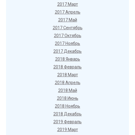
2017 Март
2017 Апрель
2017 Май
2017 Сентябрь
2017 Октябрь
2017 Ноябрь
2017 Декабрь
2018 Январь
2018 Февраль
2018 Март
2018 Апрель
2018 Май
2018 Июнь
2018 Ноябрь
2018 Декабрь
2019 Февраль
2019 Март