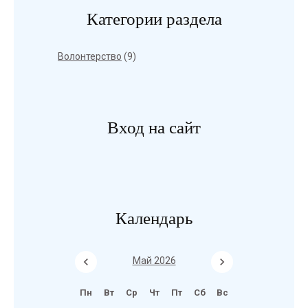
Категории раздела
Волонтерство
(9)
Вход на сайт
Календарь
Май 2026
Пн
Вт
Ср
Чт
Пт
Сб
Вс