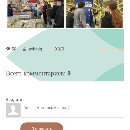
50
avbktig
0.0
/
0
Всего комментариев
:
0
Войдите:
Отправить