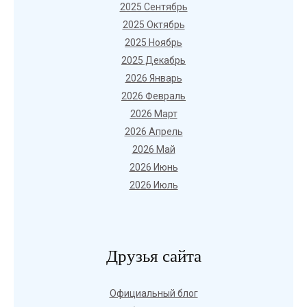
2025 Сентябрь
2025 Октябрь
2025 Ноябрь
2025 Декабрь
2026 Январь
2026 Февраль
2026 Март
2026 Апрель
2026 Май
2026 Июнь
2026 Июль
Друзья сайта
Официальный блог