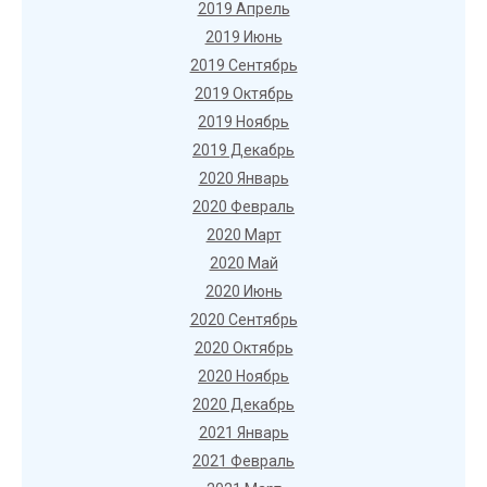
2019 Апрель
2019 Июнь
2019 Сентябрь
2019 Октябрь
2019 Ноябрь
2019 Декабрь
2020 Январь
2020 Февраль
2020 Март
2020 Май
2020 Июнь
2020 Сентябрь
2020 Октябрь
2020 Ноябрь
2020 Декабрь
2021 Январь
2021 Февраль