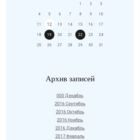
1
2
3
4
5
6
7
8
9
10
12
11
13
14
15
16
17
18
19
20
21
22
23
24
25
26
27
28
29
30
31
Архив записей
000 Декабрь
2016 Сентябрь
2016 Октябрь
2016 Ноябрь
2016 Декабрь
2017 Февраль