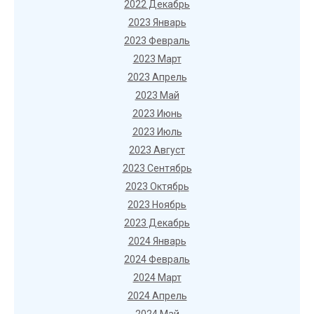
2022 Декабрь
2023 Январь
2023 Февраль
2023 Март
2023 Апрель
2023 Май
2023 Июнь
2023 Июль
2023 Август
2023 Сентябрь
2023 Октябрь
2023 Ноябрь
2023 Декабрь
2024 Январь
2024 Февраль
2024 Март
2024 Апрель