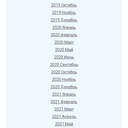
2019 Октябрь
2019 Ноябрь
2019 Декабрь
2020 Январь
2020 Февраль
2020 Март
2020 Май
2020 Июнь
2020 Сентябрь
2020 Октябрь
2020 Ноябрь
2020 Декабрь
2021 Январь
2021 Февраль
2021 Март
2021 Апрель
2021 Май