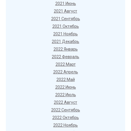
2021 Июнь
2021 Август
2021 Сентябрь
2021 Октябрь
2021 Ноябрь
2021 Декабрь
2022 Январь
2022 Февраль
2022 Март
2022 Апрель
2022 Май
2022 Июнь
2022 Июль
2022 Август
2022 Сентябрь
2022 Октябрь
2022 Ноябрь