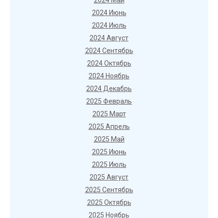
2024 Май
2024 Июнь
2024 Июль
2024 Август
2024 Сентябрь
2024 Октябрь
2024 Ноябрь
2024 Декабрь
2025 Февраль
2025 Март
2025 Апрель
2025 Май
2025 Июнь
2025 Июль
2025 Август
2025 Сентябрь
2025 Октябрь
2025 Ноябрь