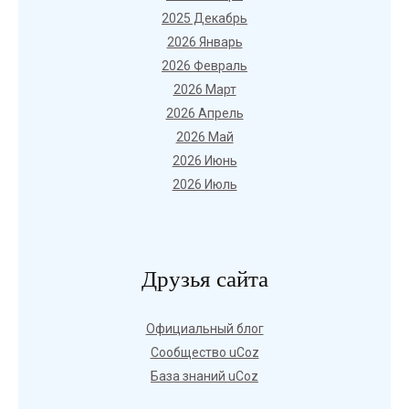
2025 Декабрь
2026 Январь
2026 Февраль
2026 Март
2026 Апрель
2026 Май
2026 Июнь
2026 Июль
Друзья сайта
Официальный блог
Сообщество uCoz
База знаний uCoz