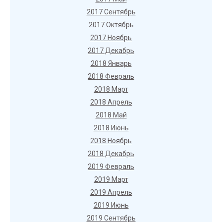
2017 Сентябрь
2017 Октябрь
2017 Ноябрь
2017 Декабрь
2018 Январь
2018 Февраль
2018 Март
2018 Апрель
2018 Май
2018 Июнь
2018 Ноябрь
2018 Декабрь
2019 Февраль
2019 Март
2019 Апрель
2019 Июнь
2019 Сентябрь