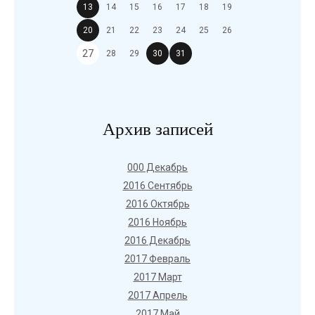
13
14
15
16
17
18
19
20
21
22
23
24
25
26
27
28
29
30
31
Архив записей
000 Декабрь
2016 Сентябрь
2016 Октябрь
2016 Ноябрь
2016 Декабрь
2017 Февраль
2017 Март
2017 Апрель
2017 Май