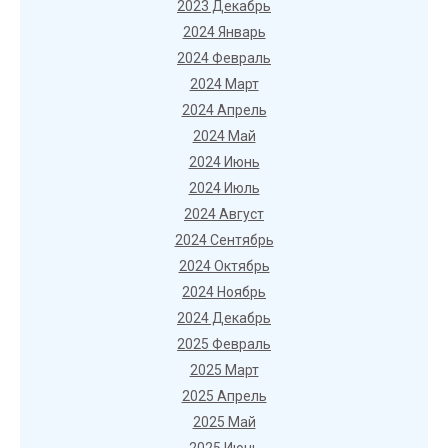
2023 Декабрь
2024 Январь
2024 Февраль
2024 Март
2024 Апрель
2024 Май
2024 Июнь
2024 Июль
2024 Август
2024 Сентябрь
2024 Октябрь
2024 Ноябрь
2024 Декабрь
2025 Февраль
2025 Март
2025 Апрель
2025 Май