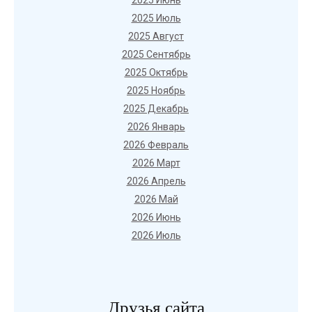
2025 Июнь
2025 Июль
2025 Август
2025 Сентябрь
2025 Октябрь
2025 Ноябрь
2025 Декабрь
2026 Январь
2026 Февраль
2026 Март
2026 Апрель
2026 Май
2026 Июнь
2026 Июль
Друзья сайта