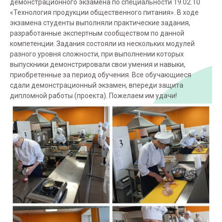
демонстрационного экзамена по специальности 19.02.10
«Технология продукции общественного питания». В ходе
экзамена студенты выполняли практические задания,
разработанные экспертным сообществом по данной
компетенции. Задания состояли из нескольких модулей
разного уровня сложности, при выполнении которых
выпускники демонстрировали свои умения и навыки,
приобретенные за период обучения. Все обучающиеся
сдали демонстрационный экзамен, впереди защита
дипломной работы (проекта). Пожелаем им удачи!