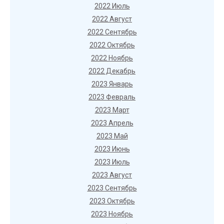
2022 Июль
2022 Август
2022 Сентябрь
2022 Октябрь
2022 Ноябрь
2022 Декабрь
2023 Январь
2023 Февраль
2023 Март
2023 Апрель
2023 Май
2023 Июнь
2023 Июль
2023 Август
2023 Сентябрь
2023 Октябрь
2023 Ноябрь