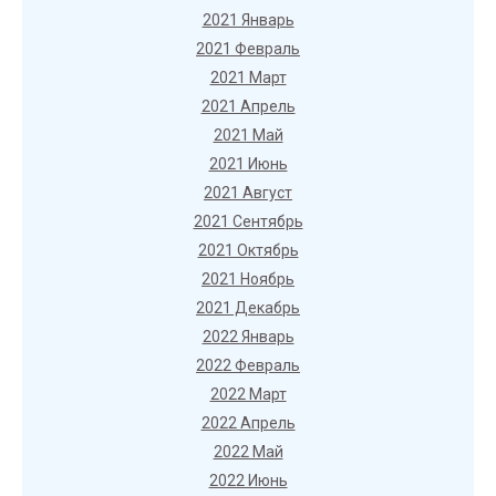
2021 Январь
2021 Февраль
2021 Март
2021 Апрель
2021 Май
2021 Июнь
2021 Август
2021 Сентябрь
2021 Октябрь
2021 Ноябрь
2021 Декабрь
2022 Январь
2022 Февраль
2022 Март
2022 Апрель
2022 Май
2022 Июнь