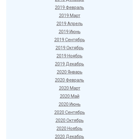
2019 Февраль
2019 Март
2019 Апрель
2019 Июнь
2019 Сентябрь
2019 Октябрь
2019 Ноябрь
2019 Декабрь
2020 Январь
2020 Февраль
2020 Март
2020 Май
2020 Июнь
2020 Сентябрь
2020 Октябрь
2020 Ноябрь
2020 Декабрь