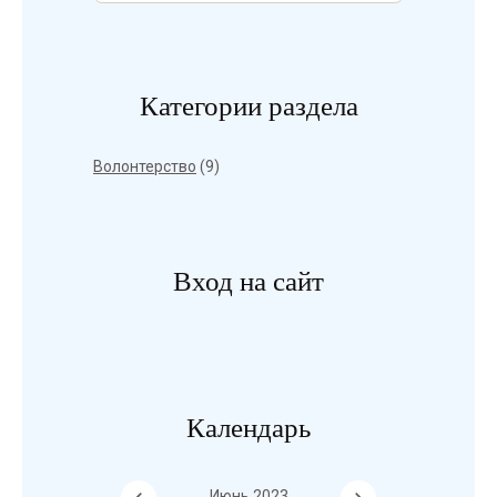
Категории раздела
Волонтерство
(9)
Вход на сайт
Календарь
Июнь 2023