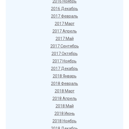
2016 Ноябрь
2016 Декабрь
2017 Февраль
2017 Март
2017 Апрель
2017 Май
2017 Сентябрь
2017 Октябрь
2017 Ноябрь
2017 Декабрь
2018 Январь
2018 Февраль
2018 Март
2018 Апрель
2018 Май
2018 Июнь
2018 Ноябрь
2018 Декабрь