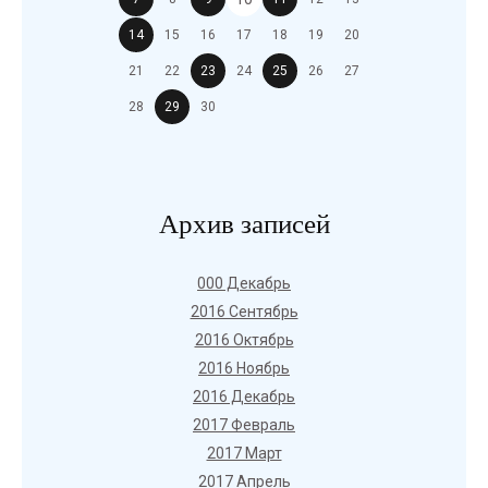
14
15
16
17
18
19
20
21
22
23
24
25
26
27
28
29
30
Архив записей
000 Декабрь
2016 Сентябрь
2016 Октябрь
2016 Ноябрь
2016 Декабрь
2017 Февраль
2017 Март
2017 Апрель