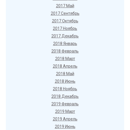
2017 Май
2017 Сентябрь
2017 Октябрь
2017 Ноябрь
2017 Декабрь
2018 Январь
2018 Февраль
2018 Март
2018 Апрель
2018 Май
2018 Июнь
2018 Ноябрь
2018 Декабрь
2019 Февраль
2019 Март
2019 Апрель
2019 Июнь