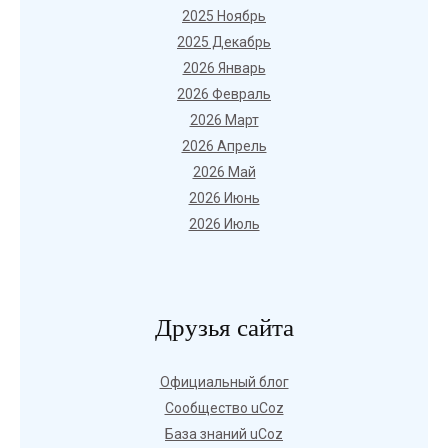
2025 Ноябрь
2025 Декабрь
2026 Январь
2026 Февраль
2026 Март
2026 Апрель
2026 Май
2026 Июнь
2026 Июль
Друзья сайта
Официальный блог
Сообщество uCoz
База знаний uCoz