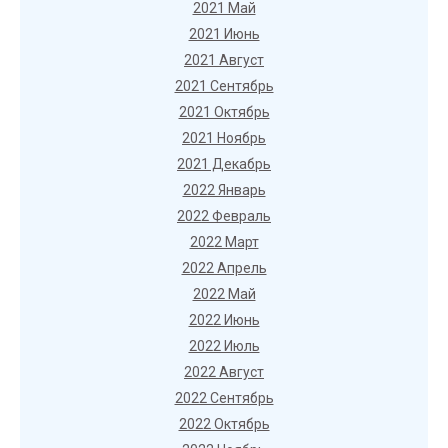
2021 Май
2021 Июнь
2021 Август
2021 Сентябрь
2021 Октябрь
2021 Ноябрь
2021 Декабрь
2022 Январь
2022 Февраль
2022 Март
2022 Апрель
2022 Май
2022 Июнь
2022 Июль
2022 Август
2022 Сентябрь
2022 Октябрь