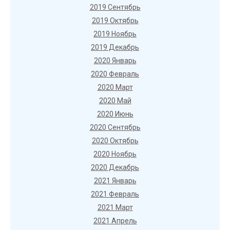
2019 Сентябрь
2019 Октябрь
2019 Ноябрь
2019 Декабрь
2020 Январь
2020 Февраль
2020 Март
2020 Май
2020 Июнь
2020 Сентябрь
2020 Октябрь
2020 Ноябрь
2020 Декабрь
2021 Январь
2021 Февраль
2021 Март
2021 Апрель