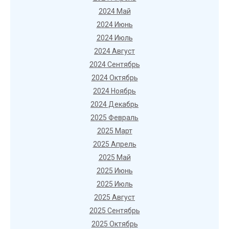
2024 Май
2024 Июнь
2024 Июль
2024 Август
2024 Сентябрь
2024 Октябрь
2024 Ноябрь
2024 Декабрь
2025 Февраль
2025 Март
2025 Апрель
2025 Май
2025 Июнь
2025 Июль
2025 Август
2025 Сентябрь
2025 Октябрь