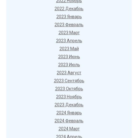
2022 Ноябрь
2022 Декабрь
2023 Январь
2023 Февраль
2023 Март
2023 Апрель
2023 Май
2023 Июнь
2023 Июль
2023 Август
2023 Сентябрь
2023 Октябрь
2023 Ноябрь
2023 Декабрь
2024 Январь
2024 Февраль
2024 Март
2024 Апрель