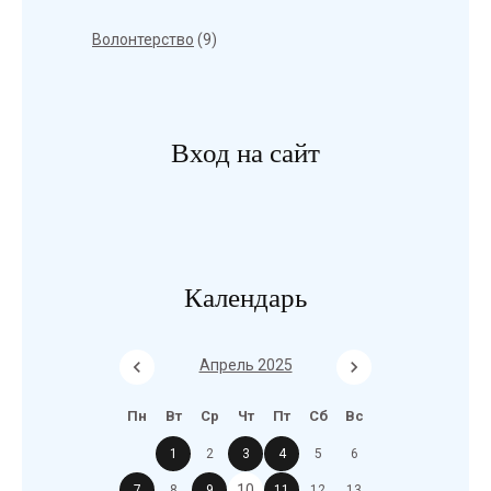
Волонтерство
(9)
Вход на сайт
Календарь
Апрель 2025
Пн
Вт
Ср
Чт
Пт
Сб
Вс
1
2
3
4
5
6
10
7
8
9
11
12
13