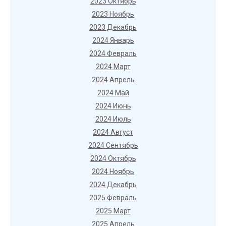
2023 Октябрь
2023 Ноябрь
2023 Декабрь
2024 Январь
2024 Февраль
2024 Март
2024 Апрель
2024 Май
2024 Июнь
2024 Июль
2024 Август
2024 Сентябрь
2024 Октябрь
2024 Ноябрь
2024 Декабрь
2025 Февраль
2025 Март
2025 Апрель