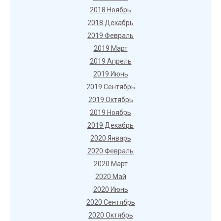
2018 Ноябрь
2018 Декабрь
2019 Февраль
2019 Март
2019 Апрель
2019 Июнь
2019 Сентябрь
2019 Октябрь
2019 Ноябрь
2019 Декабрь
2020 Январь
2020 Февраль
2020 Март
2020 Май
2020 Июнь
2020 Сентябрь
2020 Октябрь