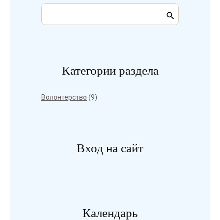
Категории раздела
Волонтерство
(9)
Вход на сайт
Календарь