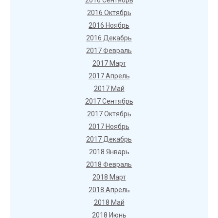
2016 Сентябрь
2016 Октябрь
2016 Ноябрь
2016 Декабрь
2017 Февраль
2017 Март
2017 Апрель
2017 Май
2017 Сентябрь
2017 Октябрь
2017 Ноябрь
2017 Декабрь
2018 Январь
2018 Февраль
2018 Март
2018 Апрель
2018 Май
2018 Июнь