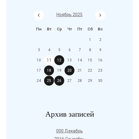
Ноябрь 2025
Пн
Вт
Ср
Чт
Пт
Сб
Вс
1
2
3
4
5
6
7
8
9
11
10
12
13
14
15
16
17
18
19
20
21
22
23
24
25
26
27
28
29
30
Архив записей
000 Декабрь