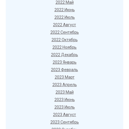
2022 Май
2022 Июнь
2022 Июль
2022 Август
2022 Сентябрь
2022 Октябрь
2022 Ноябрь
2022 Декабрь
2023 Январь
2023 Февраль
2023 Март
2023 Апрель
2023 Май
2023 Июнь
2023 Июль
2023 Август
2023 Сентябрь