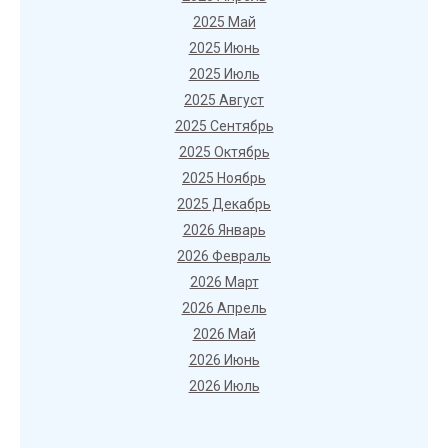
2025 Май
2025 Июнь
2025 Июль
2025 Август
2025 Сентябрь
2025 Октябрь
2025 Ноябрь
2025 Декабрь
2026 Январь
2026 Февраль
2026 Март
2026 Апрель
2026 Май
2026 Июнь
2026 Июль