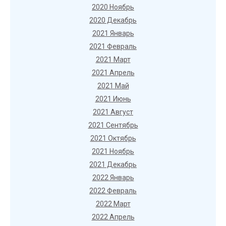
2020 Ноябрь
2020 Декабрь
2021 Январь
2021 Февраль
2021 Март
2021 Апрель
2021 Май
2021 Июнь
2021 Август
2021 Сентябрь
2021 Октябрь
2021 Ноябрь
2021 Декабрь
2022 Январь
2022 Февраль
2022 Март
2022 Апрель