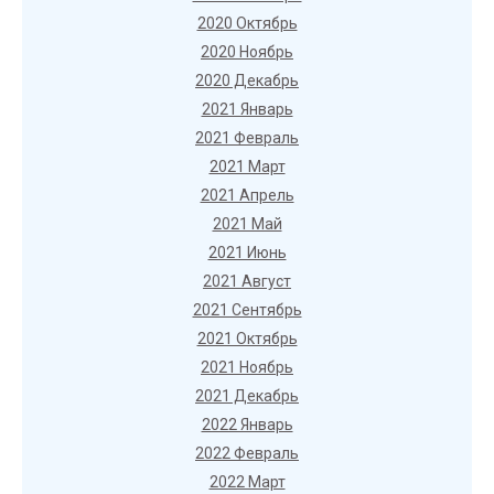
2020 Октябрь
2020 Ноябрь
2020 Декабрь
2021 Январь
2021 Февраль
2021 Март
2021 Апрель
2021 Май
2021 Июнь
2021 Август
2021 Сентябрь
2021 Октябрь
2021 Ноябрь
2021 Декабрь
2022 Январь
2022 Февраль
2022 Март