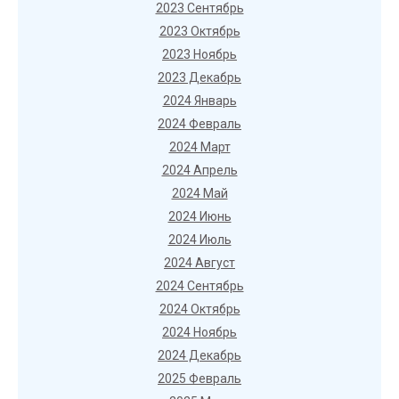
2023 Сентябрь
2023 Октябрь
2023 Ноябрь
2023 Декабрь
2024 Январь
2024 Февраль
2024 Март
2024 Апрель
2024 Май
2024 Июнь
2024 Июль
2024 Август
2024 Сентябрь
2024 Октябрь
2024 Ноябрь
2024 Декабрь
2025 Февраль