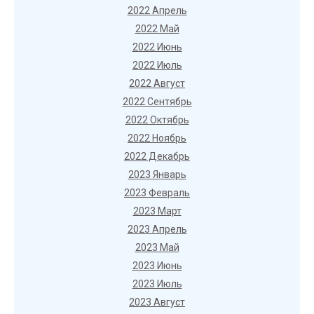
2022 Апрель
2022 Май
2022 Июнь
2022 Июль
2022 Август
2022 Сентябрь
2022 Октябрь
2022 Ноябрь
2022 Декабрь
2023 Январь
2023 Февраль
2023 Март
2023 Апрель
2023 Май
2023 Июнь
2023 Июль
2023 Август