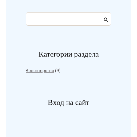
Категории раздела
Волонтерство
(9)
Вход на сайт