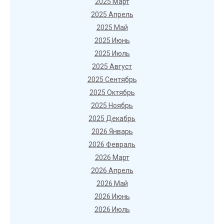
2025 Март
2025 Апрель
2025 Май
2025 Июнь
2025 Июль
2025 Август
2025 Сентябрь
2025 Октябрь
2025 Ноябрь
2025 Декабрь
2026 Январь
2026 Февраль
2026 Март
2026 Апрель
2026 Май
2026 Июнь
2026 Июль