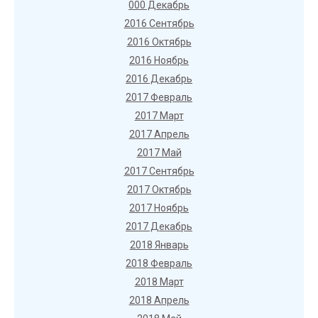
000 Декабрь
2016 Сентябрь
2016 Октябрь
2016 Ноябрь
2016 Декабрь
2017 Февраль
2017 Март
2017 Апрель
2017 Май
2017 Сентябрь
2017 Октябрь
2017 Ноябрь
2017 Декабрь
2018 Январь
2018 Февраль
2018 Март
2018 Апрель