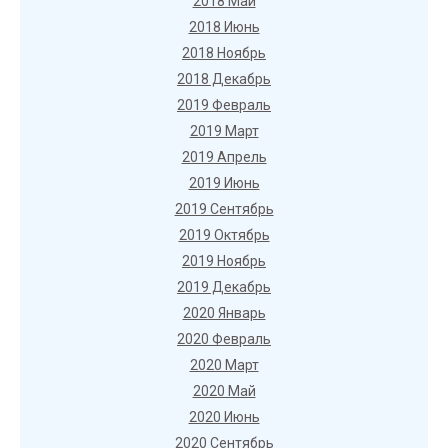
2018 Май
2018 Июнь
2018 Ноябрь
2018 Декабрь
2019 Февраль
2019 Март
2019 Апрель
2019 Июнь
2019 Сентябрь
2019 Октябрь
2019 Ноябрь
2019 Декабрь
2020 Январь
2020 Февраль
2020 Март
2020 Май
2020 Июнь
2020 Сентябрь