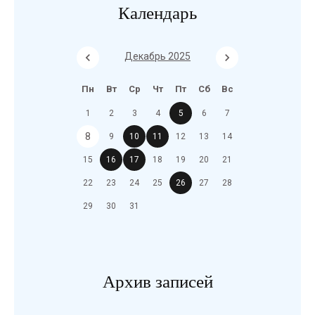
Календарь
Декабрь 2025
Пн
Вт
Ср
Чт
Пт
Сб
Вс
1
2
3
4
5
6
7
8
9
10
11
12
13
14
15
16
17
18
19
20
21
22
23
24
25
26
27
28
29
30
31
Архив записей