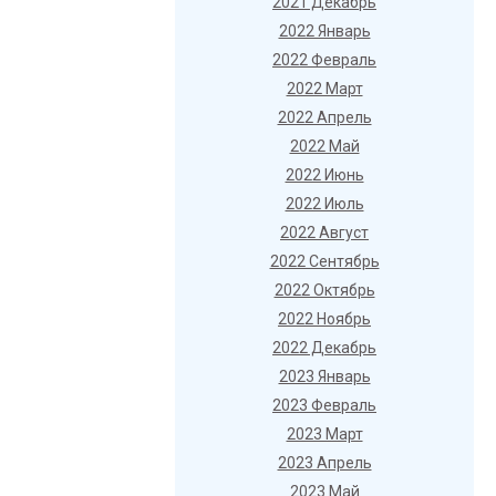
2021 Декабрь
2022 Январь
2022 Февраль
2022 Март
2022 Апрель
2022 Май
2022 Июнь
2022 Июль
2022 Август
2022 Сентябрь
2022 Октябрь
2022 Ноябрь
2022 Декабрь
2023 Январь
2023 Февраль
2023 Март
2023 Апрель
2023 Май