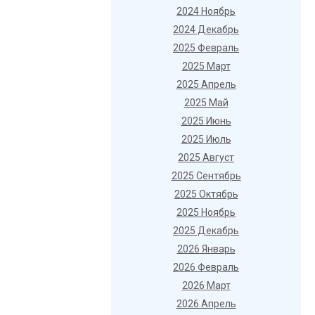
2024 Ноябрь
2024 Декабрь
2025 Февраль
2025 Март
2025 Апрель
2025 Май
2025 Июнь
2025 Июль
2025 Август
2025 Сентябрь
2025 Октябрь
2025 Ноябрь
2025 Декабрь
2026 Январь
2026 Февраль
2026 Март
2026 Апрель