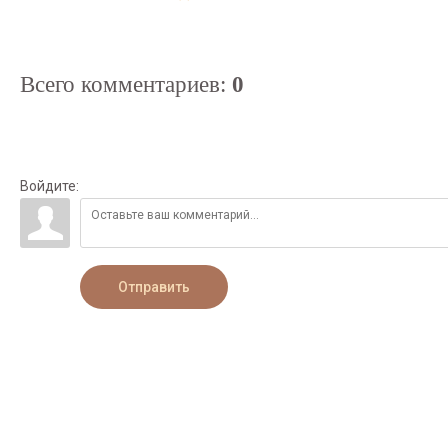
Всего комментариев
:
0
Войдите:
Отправить