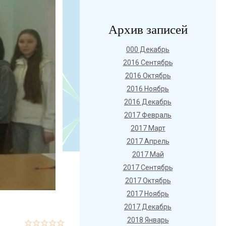
Архив записей
000 Декабрь
2016 Сентябрь
2016 Октябрь
2016 Ноябрь
2016 Декабрь
2017 Февраль
2017 Март
2017 Апрель
2017 Май
2017 Сентябрь
2017 Октябрь
2017 Ноябрь
2017 Декабрь
2018 Январь