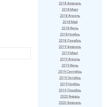
2018 Февраль
2018 Март
2018 Апрель
2018 Май
2018 Июнь
2018 Ноябрь
2018 Декабрь
2019 Февраль
2019 Март
2019 Апрель
2019 Июнь
2019 Сентябрь
2019 Октябрь
2019 Ноябрь
2019 Декабрь
2020 Январь
2020 Февраль