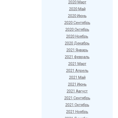
2020 Март
2020 Май
2020 Июнь
2020 Сентябрь
2020 Октябрь
2020 Ноябрь
2020 Декабрь
2021 Январь
2021 Февраль
2021 Март
2021 Апрель
2021 Май
2021 Июнь
2021 Август
2021 Сентябрь
2021 Октябрь
2021 Ноябрь