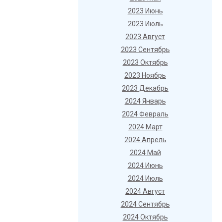
2023 Июнь
2023 Июль
2023 Август
2023 Сентябрь
2023 Октябрь
2023 Ноябрь
2023 Декабрь
2024 Январь
2024 Февраль
2024 Март
2024 Апрель
2024 Май
2024 Июнь
2024 Июль
2024 Август
2024 Сентябрь
2024 Октябрь