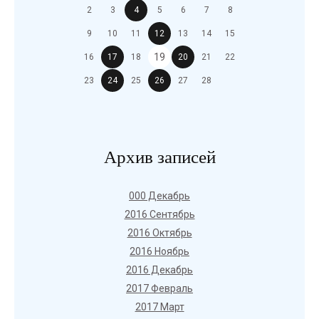
2
3
4
5
6
7
8
9
10
11
12
13
14
15
19
16
17
18
20
21
22
23
24
25
26
27
28
Архив записей
000 Декабрь
2016 Сентябрь
2016 Октябрь
2016 Ноябрь
2016 Декабрь
2017 Февраль
2017 Март