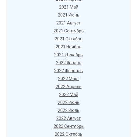
2021 Май
2021 Июнь
2021 Август
2021 Сентябрь
2021 Октябрь
2021 Ноябрь
2021 Декабрь
2022 Январь
2022 Февраль
2022 Март
2022 Апрель
2022 Май
2022 Июнь
2022 Июль
2022 Август
2022 Сентябрь
2022 Октябрь