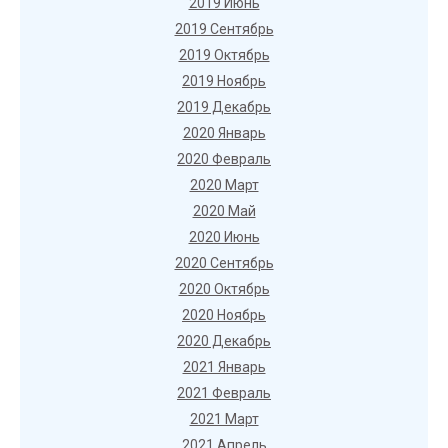
2019 Июнь
2019 Сентябрь
2019 Октябрь
2019 Ноябрь
2019 Декабрь
2020 Январь
2020 Февраль
2020 Март
2020 Май
2020 Июнь
2020 Сентябрь
2020 Октябрь
2020 Ноябрь
2020 Декабрь
2021 Январь
2021 Февраль
2021 Март
2021 Апрель