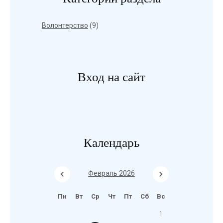
Волонтерство
(9)
Вход на сайт
Календарь
Февраль 2026
Пн
Вт
Ср
Чт
Пт
Сб
Вс
1