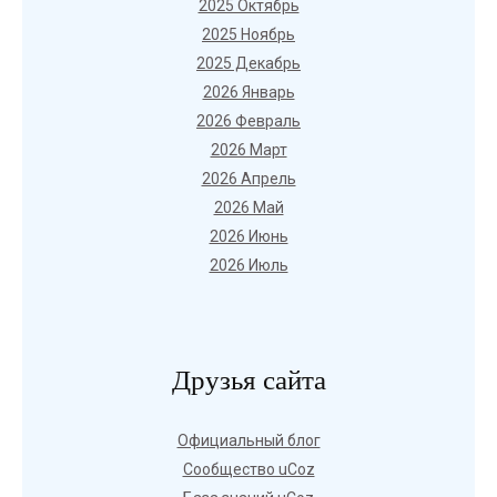
2025 Октябрь
2025 Ноябрь
2025 Декабрь
2026 Январь
2026 Февраль
2026 Март
2026 Апрель
2026 Май
2026 Июнь
2026 Июль
Друзья сайта
Официальный блог
Сообщество uCoz