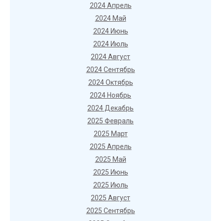
2024 Апрель
2024 Май
2024 Июнь
2024 Июль
2024 Август
2024 Сентябрь
2024 Октябрь
2024 Ноябрь
2024 Декабрь
2025 Февраль
2025 Март
2025 Апрель
2025 Май
2025 Июнь
2025 Июль
2025 Август
2025 Сентябрь