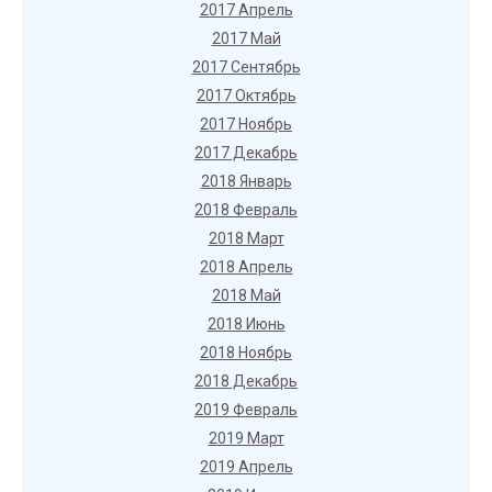
2017 Апрель
2017 Май
2017 Сентябрь
2017 Октябрь
2017 Ноябрь
2017 Декабрь
2018 Январь
2018 Февраль
2018 Март
2018 Апрель
2018 Май
2018 Июнь
2018 Ноябрь
2018 Декабрь
2019 Февраль
2019 Март
2019 Апрель