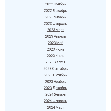
2022 Ноябрь
2022 Декабрь
2023 Январь
2023 Февраль
2023 Март
2023 Апрель
2023 Май
2023 Июнь
2023 Июль
2023 Август
2023 Сентябрь
2023 Октябрь
2023 Ноябрь
2023 Декабрь
2024 Январь
2024 Февраль
2024 Март