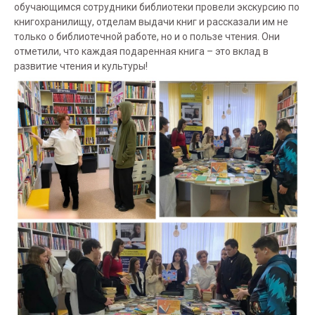
обучающимся сотрудники библиотеки провели экскурсию по
книгохранилищу, отделам выдачи книг и рассказали им не
только о библиотечной работе, но и о пользе чтения. Они
отметили, что каждая подаренная книга – это вклад в
развитие чтения и культуры!