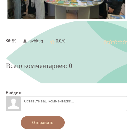
59
avbktig
0.0
/
0
Всего комментариев
:
0
Войдите:
Отправить