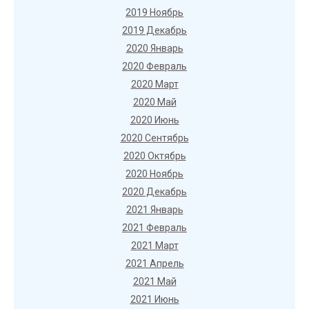
2019 Ноябрь
2019 Декабрь
2020 Январь
2020 Февраль
2020 Март
2020 Май
2020 Июнь
2020 Сентябрь
2020 Октябрь
2020 Ноябрь
2020 Декабрь
2021 Январь
2021 Февраль
2021 Март
2021 Апрель
2021 Май
2021 Июнь