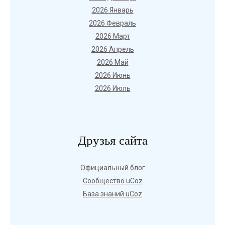
2026 Январь
2026 Февраль
2026 Март
2026 Апрель
2026 Май
2026 Июнь
2026 Июль
Друзья сайта
Официальный блог
Сообщество uCoz
База знаний uCoz