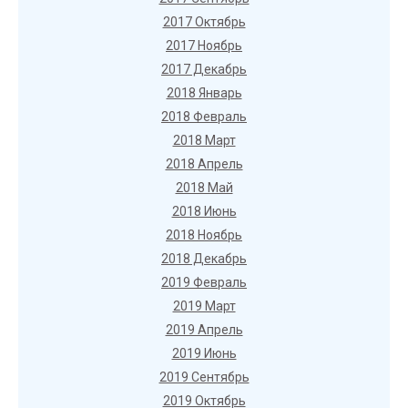
2017 Октябрь
2017 Ноябрь
2017 Декабрь
2018 Январь
2018 Февраль
2018 Март
2018 Апрель
2018 Май
2018 Июнь
2018 Ноябрь
2018 Декабрь
2019 Февраль
2019 Март
2019 Апрель
2019 Июнь
2019 Сентябрь
2019 Октябрь