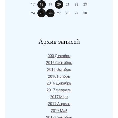
17
18
19
20
21
22
23
24
25
26
27
28
29
30
Архив записей
000 Декабрь
2016 Сентябрь
2016 Октябрь
2016 Ноябрь
2016 Декабрь
2017 Февраль
2017 Март
2017 Апрель
2017 Май
2017 Сентябрь