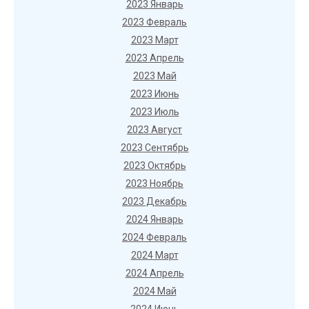
2023 Январь
2023 Февраль
2023 Март
2023 Апрель
2023 Май
2023 Июнь
2023 Июль
2023 Август
2023 Сентябрь
2023 Октябрь
2023 Ноябрь
2023 Декабрь
2024 Январь
2024 Февраль
2024 Март
2024 Апрель
2024 Май