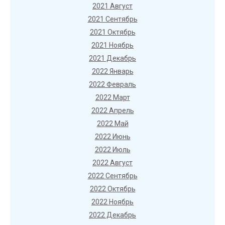
2021 Август
2021 Сентябрь
2021 Октябрь
2021 Ноябрь
2021 Декабрь
2022 Январь
2022 Февраль
2022 Март
2022 Апрель
2022 Май
2022 Июнь
2022 Июль
2022 Август
2022 Сентябрь
2022 Октябрь
2022 Ноябрь
2022 Декабрь