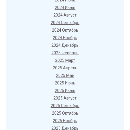
2024 Июнь
2024 Июль
2024 Август
2024 Сентябрь
2024 Октябрь
2024 Ноябрь
2024 Декабрь
2025 Февраль
2025 Март
2025 Апрель
2025 Май
2025 Июнь
2025 Июль
2025 Август
2025 Сентябрь
2025 Октябрь
2025 Ноябрь
2025 Декабрь