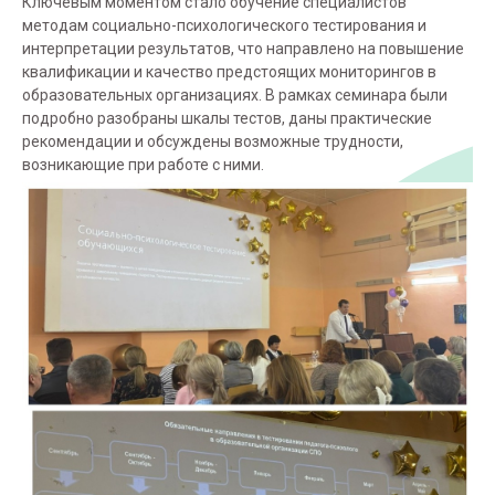
Ключевым моментом стало обучение специалистов
методам социально-психологического тестирования и
интерпретации результатов, что направлено на повышение
квалификации и качество предстоящих мониторингов в
образовательных организациях. В рамках семинара были
подробно разобраны шкалы тестов, даны практические
рекомендации и обсуждены возможные трудности,
возникающие при работе с ними.