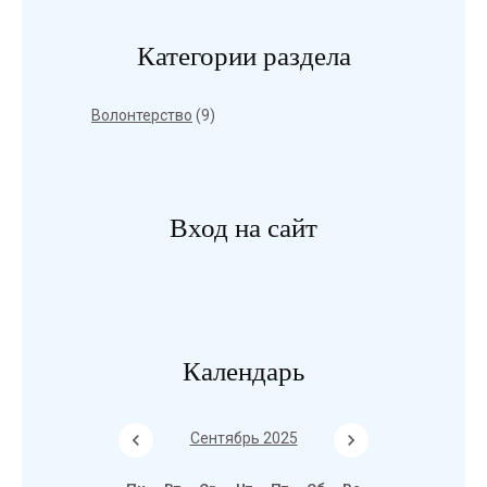
Категории раздела
Волонтерство
(9)
Вход на сайт
Календарь
Сентябрь 2025