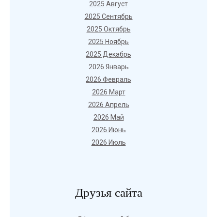
2025 Август
2025 Сентябрь
2025 Октябрь
2025 Ноябрь
2025 Декабрь
2026 Январь
2026 Февраль
2026 Март
2026 Апрель
2026 Май
2026 Июнь
2026 Июль
Друзья сайта