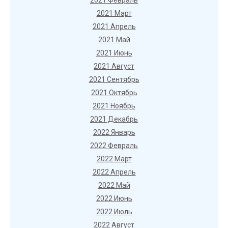
2021 Февраль
2021 Март
2021 Апрель
2021 Май
2021 Июнь
2021 Август
2021 Сентябрь
2021 Октябрь
2021 Ноябрь
2021 Декабрь
2022 Январь
2022 Февраль
2022 Март
2022 Апрель
2022 Май
2022 Июнь
2022 Июль
2022 Август