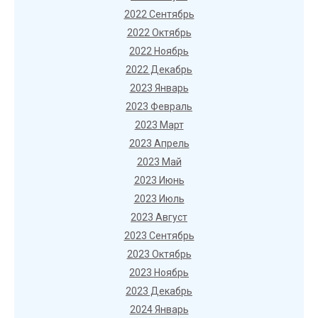
2022 Сентябрь
2022 Октябрь
2022 Ноябрь
2022 Декабрь
2023 Январь
2023 Февраль
2023 Март
2023 Апрель
2023 Май
2023 Июнь
2023 Июль
2023 Август
2023 Сентябрь
2023 Октябрь
2023 Ноябрь
2023 Декабрь
2024 Январь