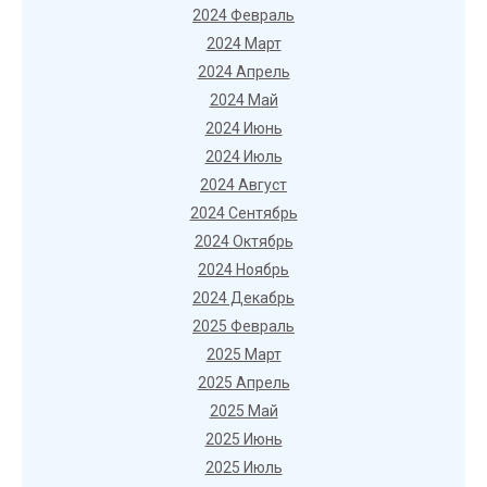
2024 Февраль
2024 Март
2024 Апрель
2024 Май
2024 Июнь
2024 Июль
2024 Август
2024 Сентябрь
2024 Октябрь
2024 Ноябрь
2024 Декабрь
2025 Февраль
2025 Март
2025 Апрель
2025 Май
2025 Июнь
2025 Июль