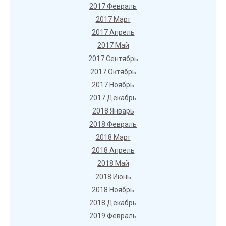
2017 Февраль
2017 Март
2017 Апрель
2017 Май
2017 Сентябрь
2017 Октябрь
2017 Ноябрь
2017 Декабрь
2018 Январь
2018 Февраль
2018 Март
2018 Апрель
2018 Май
2018 Июнь
2018 Ноябрь
2018 Декабрь
2019 Февраль