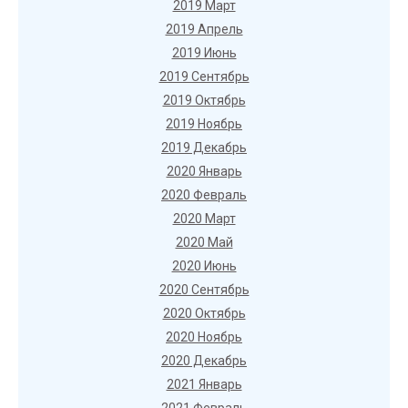
2019 Март
2019 Апрель
2019 Июнь
2019 Сентябрь
2019 Октябрь
2019 Ноябрь
2019 Декабрь
2020 Январь
2020 Февраль
2020 Март
2020 Май
2020 Июнь
2020 Сентябрь
2020 Октябрь
2020 Ноябрь
2020 Декабрь
2021 Январь