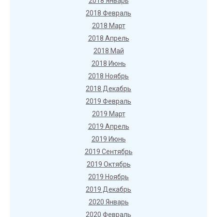
2018 Январь
2018 Февраль
2018 Март
2018 Апрель
2018 Май
2018 Июнь
2018 Ноябрь
2018 Декабрь
2019 Февраль
2019 Март
2019 Апрель
2019 Июнь
2019 Сентябрь
2019 Октябрь
2019 Ноябрь
2019 Декабрь
2020 Январь
2020 Февраль