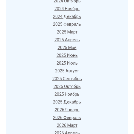
2024 Октябрь
2024 Ноябрь
2024 Декабрь
2025 Февраль
2025 Март
2025 Апрель
2025 Май
2025 Июнь
2025 Июль
2025 Август
2025 Сентябрь
2025 Октябрь
2025 Ноябрь
2025 Декабрь
2026 Январь
2026 Февраль
2026 Март
2026 Апрель