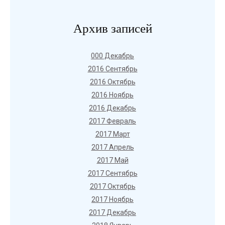
Архив записей
000 Декабрь
2016 Сентябрь
2016 Октябрь
2016 Ноябрь
2016 Декабрь
2017 Февраль
2017 Март
2017 Апрель
2017 Май
2017 Сентябрь
2017 Октябрь
2017 Ноябрь
2017 Декабрь