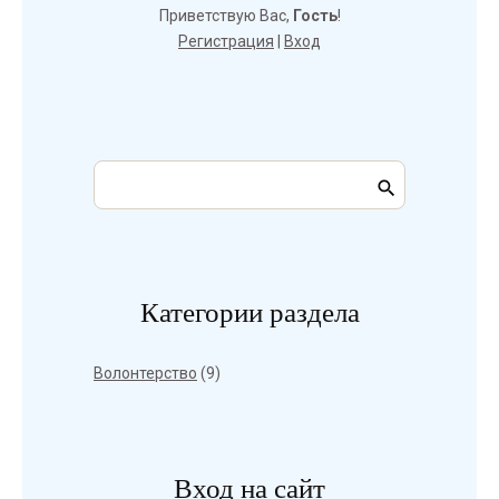
Приветствую Вас
,
Гость
!
Регистрация
|
Вход
Категории раздела
Волонтерство
(9)
Вход на сайт