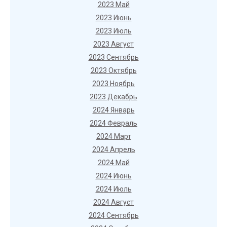
2023 Май
2023 Июнь
2023 Июль
2023 Август
2023 Сентябрь
2023 Октябрь
2023 Ноябрь
2023 Декабрь
2024 Январь
2024 Февраль
2024 Март
2024 Апрель
2024 Май
2024 Июнь
2024 Июль
2024 Август
2024 Сентябрь