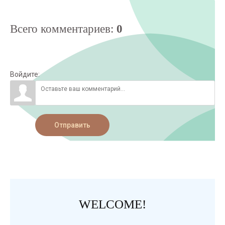
Всего комментариев
:
0
Войдите:
Отправить
WELCOME!