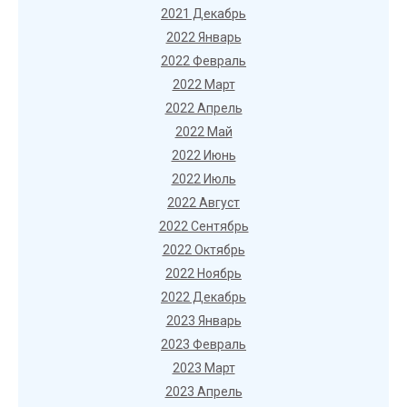
2021 Декабрь
2022 Январь
2022 Февраль
2022 Март
2022 Апрель
2022 Май
2022 Июнь
2022 Июль
2022 Август
2022 Сентябрь
2022 Октябрь
2022 Ноябрь
2022 Декабрь
2023 Январь
2023 Февраль
2023 Март
2023 Апрель