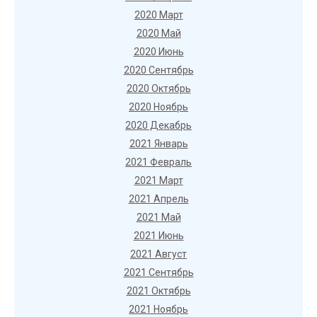
2020 Март
2020 Май
2020 Июнь
2020 Сентябрь
2020 Октябрь
2020 Ноябрь
2020 Декабрь
2021 Январь
2021 Февраль
2021 Март
2021 Апрель
2021 Май
2021 Июнь
2021 Август
2021 Сентябрь
2021 Октябрь
2021 Ноябрь