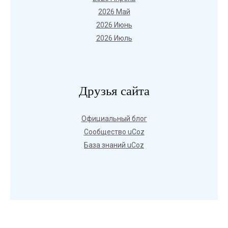
2026 Май
2026 Июнь
2026 Июль
Друзья сайта
Официальный блог
Сообщество uCoz
База знаний uCoz