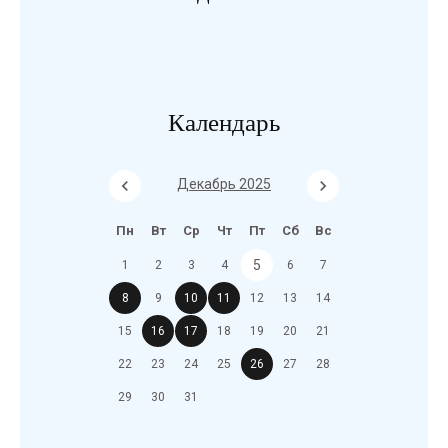
Календарь
Декабрь 2025
Пн
Вт
Ср
Чт
Пт
Сб
Вс
5
1
2
3
4
6
7
8
9
10
11
12
13
14
15
16
17
18
19
20
21
22
23
24
25
26
27
28
29
30
31