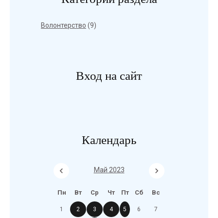
Волонтерство
(9)
Вход на сайт
Календарь
Май 2023
Пн
Вт
Ср
Чт
Пт
Сб
Вс
1
2
3
4
5
6
7