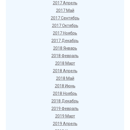
2017 Апрель
2017 Май
2017 Сентябрь
2017 Октябрь
2017 Ноябрь
2017 Декабрь
2018 Январь
2018 Февраль
2018 Март
2018 Апрель
2018 Май
2018 Июнь
2018 Ноябрь
2018 Декабрь
2019 Февраль
2019 Март
2019 Апрель