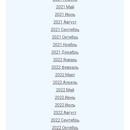
2021 Май
2021 Июнь
2021 Август
2021 Сентябрь
2021 Октябрь
2021 Ноябрь
2021 Декабрь
2022 Январь
2022 Февраль
2022 Март
2022 Апрель
2022 Май
2022 Июнь
2022 Июль
2022 Август
2022 Сентябрь
2022 Октябрь