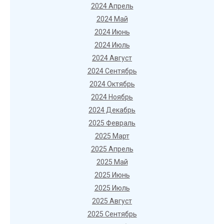
2024 Апрель
2024 Май
2024 Июнь
2024 Июль
2024 Август
2024 Сентябрь
2024 Октябрь
2024 Ноябрь
2024 Декабрь
2025 Февраль
2025 Март
2025 Апрель
2025 Май
2025 Июнь
2025 Июль
2025 Август
2025 Сентябрь