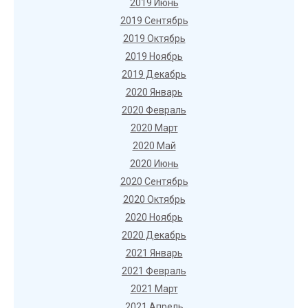
2019 Июнь
2019 Сентябрь
2019 Октябрь
2019 Ноябрь
2019 Декабрь
2020 Январь
2020 Февраль
2020 Март
2020 Май
2020 Июнь
2020 Сентябрь
2020 Октябрь
2020 Ноябрь
2020 Декабрь
2021 Январь
2021 Февраль
2021 Март
2021 Апрель