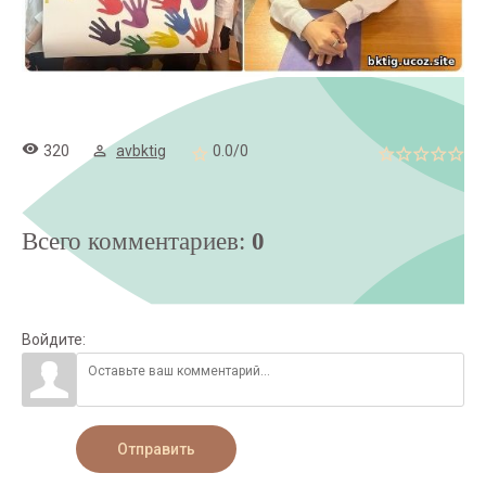
320
avbktig
0.0
/
0
Всего комментариев
:
0
Войдите:
Отправить