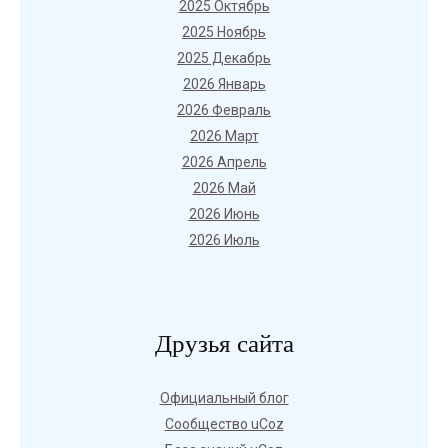
2025 Октябрь
2025 Ноябрь
2025 Декабрь
2026 Январь
2026 Февраль
2026 Март
2026 Апрель
2026 Май
2026 Июнь
2026 Июль
Друзья сайта
Официальный блог
Сообщество uCoz