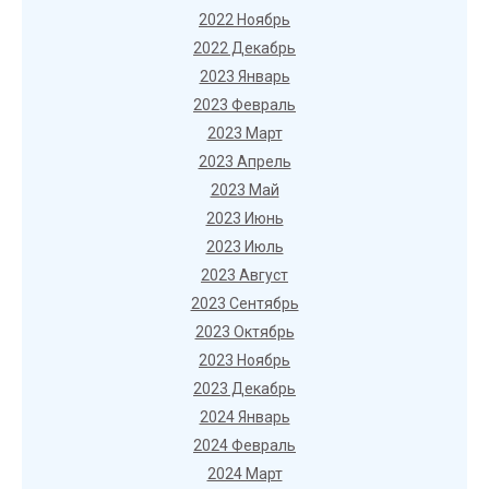
2022 Ноябрь
2022 Декабрь
2023 Январь
2023 Февраль
2023 Март
2023 Апрель
2023 Май
2023 Июнь
2023 Июль
2023 Август
2023 Сентябрь
2023 Октябрь
2023 Ноябрь
2023 Декабрь
2024 Январь
2024 Февраль
2024 Март