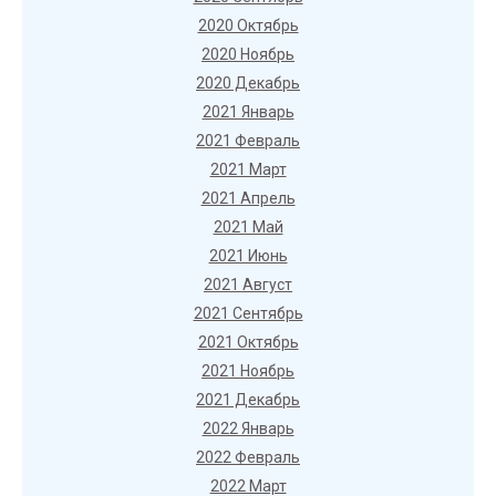
2020 Октябрь
2020 Ноябрь
2020 Декабрь
2021 Январь
2021 Февраль
2021 Март
2021 Апрель
2021 Май
2021 Июнь
2021 Август
2021 Сентябрь
2021 Октябрь
2021 Ноябрь
2021 Декабрь
2022 Январь
2022 Февраль
2022 Март