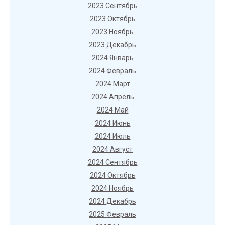
2023 Сентябрь
2023 Октябрь
2023 Ноябрь
2023 Декабрь
2024 Январь
2024 Февраль
2024 Март
2024 Апрель
2024 Май
2024 Июнь
2024 Июль
2024 Август
2024 Сентябрь
2024 Октябрь
2024 Ноябрь
2024 Декабрь
2025 Февраль