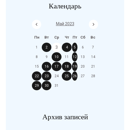
Календарь
Май 2023
Пн
Вт
Ср
Чт
Пт
Сб
Вс
3
1
2
4
5
6
7
8
9
10
11
12
13
14
15
16
17
18
19
20
21
22
23
24
25
26
27
28
29
30
31
Архив записей