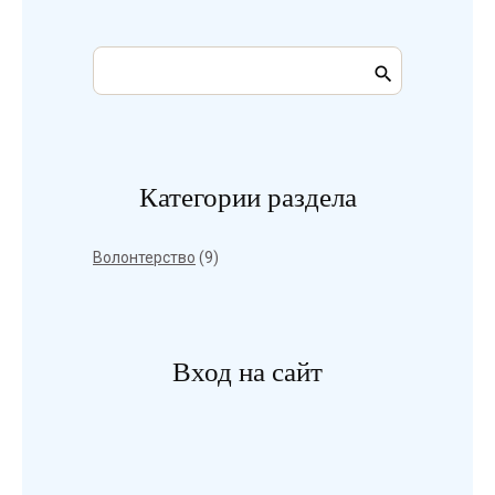
Категории раздела
Волонтерство
(9)
Вход на сайт