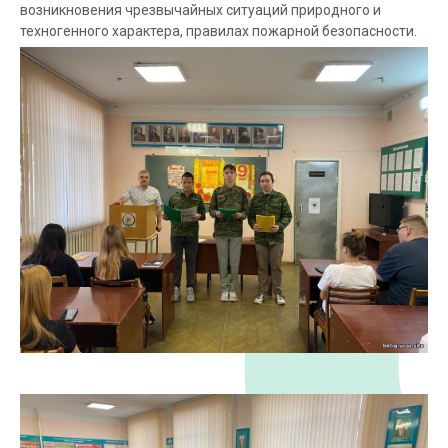
возникновения чрезвычайных ситуаций природного и
техногенного характера, правилах пожарной безопасности.