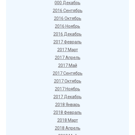
000 Декабрь
2016 Сентябрь
2016 Октябрь
2016 Ноябрь
2016 Декабрь
2017 Февраль
2017 Март
2017 Апрель
2017 Май
2017 Сентябрь
2017 Октябрь
2017 Ноябрь
2017 Декабрь
2018 Январь
2018 Февраль
2018 Март
2018 Апрель