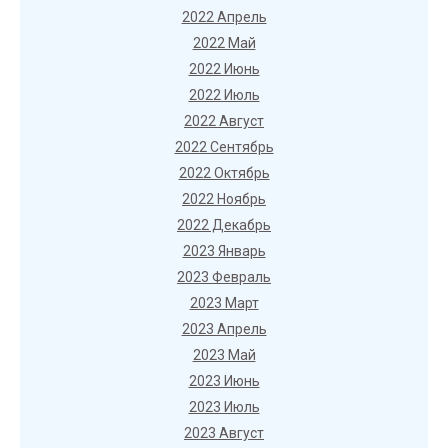
2022 Апрель
2022 Май
2022 Июнь
2022 Июль
2022 Август
2022 Сентябрь
2022 Октябрь
2022 Ноябрь
2022 Декабрь
2023 Январь
2023 Февраль
2023 Март
2023 Апрель
2023 Май
2023 Июнь
2023 Июль
2023 Август