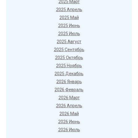
2025 Март
2025 Апрель
2025 Май
2025 Июнь
2025 Июль
2025 Август
2025 Сентябрь
2025 Октябрь
2025 Ноябрь
2025 Декабрь
2026 Январь
2026 Февраль
2026 Март
2026 Апрель
2026 Май
2026 Июнь
2026 Июль