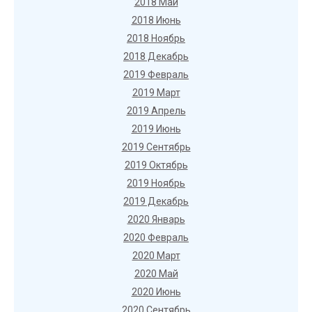
2018 Май
2018 Июнь
2018 Ноябрь
2018 Декабрь
2019 Февраль
2019 Март
2019 Апрель
2019 Июнь
2019 Сентябрь
2019 Октябрь
2019 Ноябрь
2019 Декабрь
2020 Январь
2020 Февраль
2020 Март
2020 Май
2020 Июнь
2020 Сентябрь