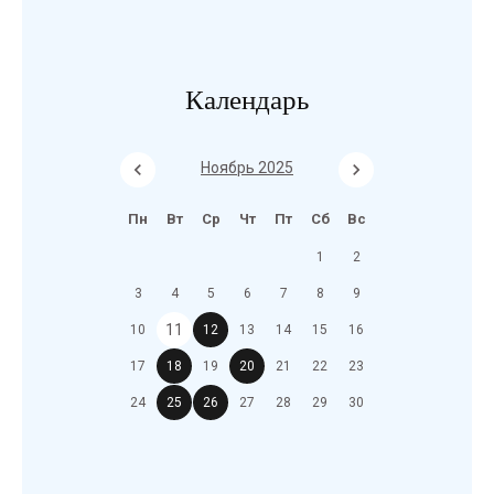
Календарь
Ноябрь 2025
Пн
Вт
Ср
Чт
Пт
Сб
Вс
1
2
3
4
5
6
7
8
9
11
10
12
13
14
15
16
17
18
19
20
21
22
23
24
25
26
27
28
29
30