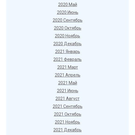
2020 Май
2020 Июнь
2020 Сентябрь
2020 Октябрь
2020 Ноябрь
2020 Декабрь
2021 Январь
2021 Февраль
2021 Март
2021 Апрель
2021 Май
2021 Июнь
2021 Август
2021 Сентябрь
2021 Октябрь
2021 Ноябрь
2021 Декабрь