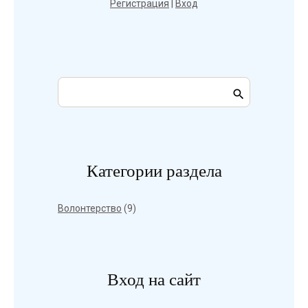
Регистрация
|
Вход
Категории раздела
Волонтерство
(9)
Вход на сайт