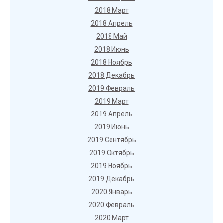
2018 Март
2018 Апрель
2018 Май
2018 Июнь
2018 Ноябрь
2018 Декабрь
2019 Февраль
2019 Март
2019 Апрель
2019 Июнь
2019 Сентябрь
2019 Октябрь
2019 Ноябрь
2019 Декабрь
2020 Январь
2020 Февраль
2020 Март