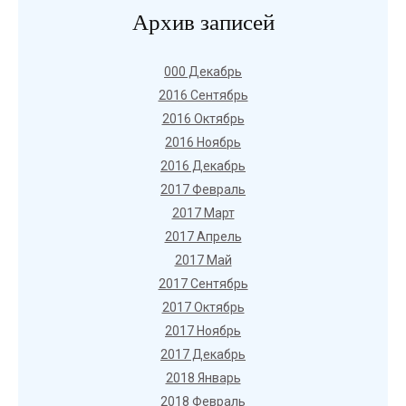
Архив записей
000 Декабрь
2016 Сентябрь
2016 Октябрь
2016 Ноябрь
2016 Декабрь
2017 Февраль
2017 Март
2017 Апрель
2017 Май
2017 Сентябрь
2017 Октябрь
2017 Ноябрь
2017 Декабрь
2018 Январь
2018 Февраль