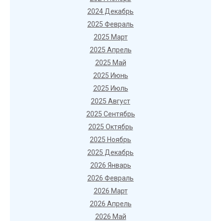
2024 Декабрь
2025 Февраль
2025 Март
2025 Апрель
2025 Май
2025 Июнь
2025 Июль
2025 Август
2025 Сентябрь
2025 Октябрь
2025 Ноябрь
2025 Декабрь
2026 Январь
2026 Февраль
2026 Март
2026 Апрель
2026 Май