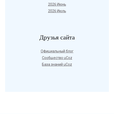
2026 Июнь
2026 Июль
Друзья сайта
Официальный блог
Сообщество uCoz
База знаний uCoz