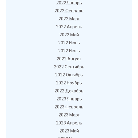
2022 Январь
2022 Февраль
2022 Март
2022 Апрель
2022 Май
2022 Июнь
2022 Июль
2022 Август
2022 Сентябрь
2022 Октябрь
2022 Ноябрь
2022 Декабрь
2023 Январь
2023 Февраль
2023 Март
2023 Апрель
2023 Май