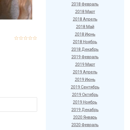
2018 Февраль
2018 Март
2018 Апрель
2018 Май
2018 Июнь
2018 Ноябрь
2018 Декабрь
2019 Февраль
2019 Март
2019 Апрель
2019 Июнь
2019 Сентябрь
2019 Октябрь
2019 Ноябрь
2019 Декабрь
2020 Январь
2020 Февраль