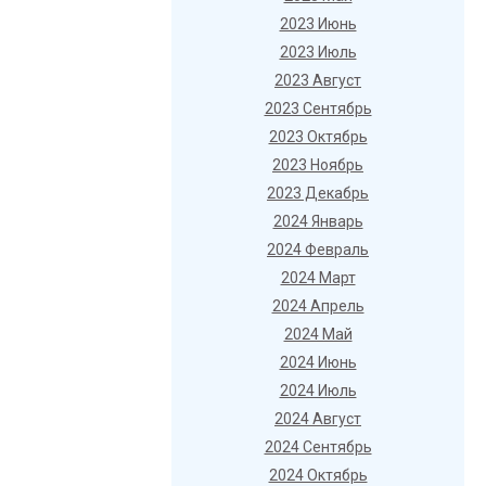
2023 Июнь
2023 Июль
2023 Август
2023 Сентябрь
2023 Октябрь
2023 Ноябрь
2023 Декабрь
2024 Январь
2024 Февраль
2024 Март
2024 Апрель
2024 Май
2024 Июнь
2024 Июль
2024 Август
2024 Сентябрь
2024 Октябрь