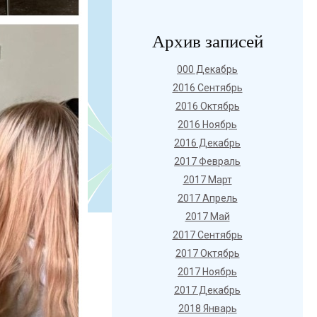
Архив записей
000 Декабрь
2016 Сентябрь
2016 Октябрь
2016 Ноябрь
2016 Декабрь
2017 Февраль
2017 Март
2017 Апрель
2017 Май
2017 Сентябрь
2017 Октябрь
2017 Ноябрь
2017 Декабрь
2018 Январь