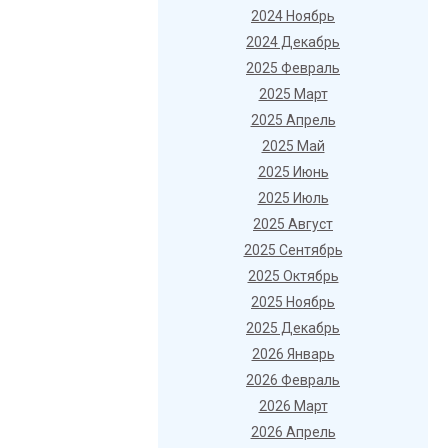
2024 Ноябрь
2024 Декабрь
2025 Февраль
2025 Март
2025 Апрель
2025 Май
2025 Июнь
2025 Июль
2025 Август
2025 Сентябрь
2025 Октябрь
2025 Ноябрь
2025 Декабрь
2026 Январь
2026 Февраль
2026 Март
2026 Апрель