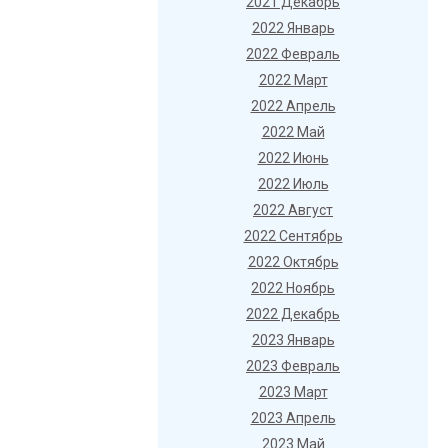
2021 Декабрь
2022 Январь
2022 Февраль
2022 Март
2022 Апрель
2022 Май
2022 Июнь
2022 Июль
2022 Август
2022 Сентябрь
2022 Октябрь
2022 Ноябрь
2022 Декабрь
2023 Январь
2023 Февраль
2023 Март
2023 Апрель
2023 Май