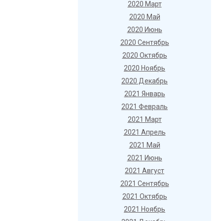
2020 Март
2020 Май
2020 Июнь
2020 Сентябрь
2020 Октябрь
2020 Ноябрь
2020 Декабрь
2021 Январь
2021 Февраль
2021 Март
2021 Апрель
2021 Май
2021 Июнь
2021 Август
2021 Сентябрь
2021 Октябрь
2021 Ноябрь