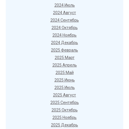
2024 Июль
2024 Август
2024 Сентябрь
2024 Октябрь
2024 Ноябрь
2024 Декабрь
2025 Февраль
2025 Март
2025 Апрель
2025 Май
2025 Июнь
2025 Июль
2025 Август
2025 Сентябрь
2025 Октябрь
2025 Ноябрь
2025 Декабрь