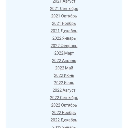
2021 Август
2021 Сентябрь
2021 Октябрь
2021 Ноябрь
2021 Декабрь
2022 Январь
2022 Февраль
2022 Март
2022 Апрель
2022 Май
2022 Июнь
2022 Июль
2022 Август
2022 Сентябрь
2022 Октябрь
2022 Ноябрь
2022 Декабрь
2023 Январь