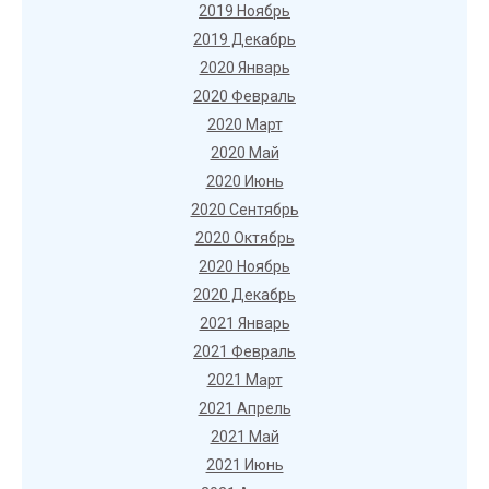
2019 Ноябрь
2019 Декабрь
2020 Январь
2020 Февраль
2020 Март
2020 Май
2020 Июнь
2020 Сентябрь
2020 Октябрь
2020 Ноябрь
2020 Декабрь
2021 Январь
2021 Февраль
2021 Март
2021 Апрель
2021 Май
2021 Июнь