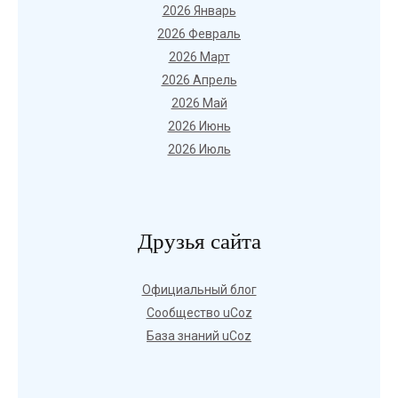
2026 Январь
2026 Февраль
2026 Март
2026 Апрель
2026 Май
2026 Июнь
2026 Июль
Друзья сайта
Официальный блог
Сообщество uCoz
База знаний uCoz