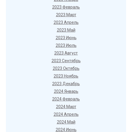
2023 Февраль
2023 Март
2023 Апрель
2023 Май
2023 Июнь
2023 Июль
2023 Август
2023 Сентябрь
2023 Октябрь
2023 Ноябрь
2023 Декабрь
2024 Январь
2024 Февраль
2024 Март
2024 Апрель
2024 Май
2024 Июнь