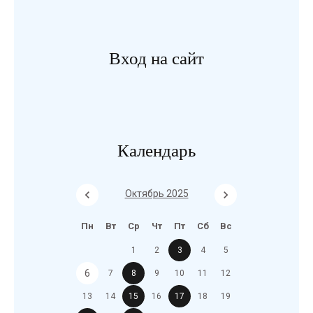
Вход на сайт
Календарь
Октябрь 2025
Пн
Вт
Ср
Чт
Пт
Сб
Вс
1
2
3
4
5
6
7
8
9
10
11
12
13
14
15
16
17
18
19