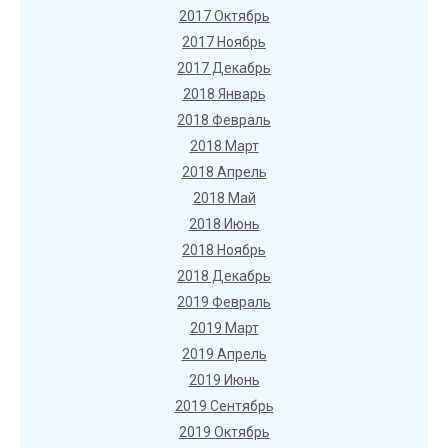
2017 Октябрь
2017 Ноябрь
2017 Декабрь
2018 Январь
2018 Февраль
2018 Март
2018 Апрель
2018 Май
2018 Июнь
2018 Ноябрь
2018 Декабрь
2019 Февраль
2019 Март
2019 Апрель
2019 Июнь
2019 Сентябрь
2019 Октябрь