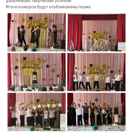
дальнейших творческих успехов!
Итоги конкурса будут опубликованы позже.