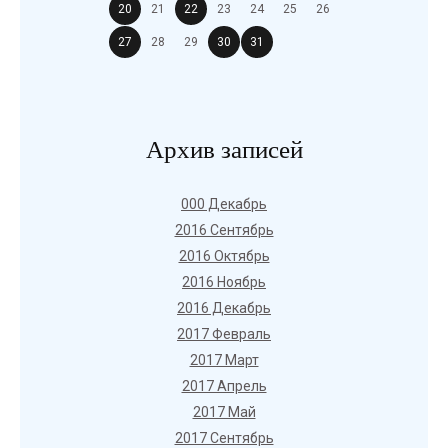
20
21
22
23
24
25
26
27
28
29
30
31
Архив записей
000 Декабрь
2016 Сентябрь
2016 Октябрь
2016 Ноябрь
2016 Декабрь
2017 Февраль
2017 Март
2017 Апрель
2017 Май
2017 Сентябрь