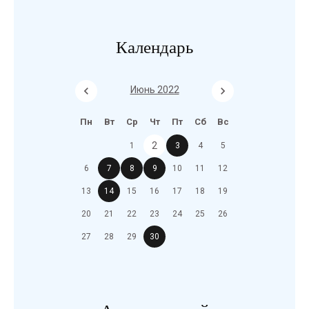
Календарь
Июнь 2022
Пн
Вт
Ср
Чт
Пт
Сб
Вс
2
1
3
4
5
6
7
8
9
10
11
12
13
14
15
16
17
18
19
20
21
22
23
24
25
26
27
28
29
30