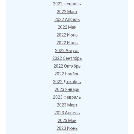
2022 Февраль
2022 Март
2022 Апрель
2022 Май
2022 Июнь
2022 Июль
2022 Август
2022 Сентябрь
2022 Октябрь
2022 Ноябрь
2022 Декабрь
2023 Январь
2023 Февраль
2023 Март
2023 Апрель
2023 Май
2023 Июнь