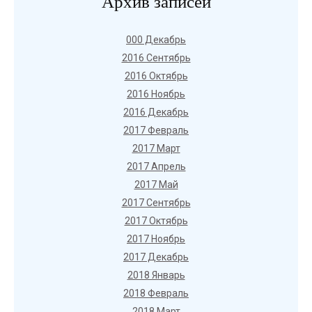
Архив записей
000 Декабрь
2016 Сентябрь
2016 Октябрь
2016 Ноябрь
2016 Декабрь
2017 Февраль
2017 Март
2017 Апрель
2017 Май
2017 Сентябрь
2017 Октябрь
2017 Ноябрь
2017 Декабрь
2018 Январь
2018 Февраль
2018 Март