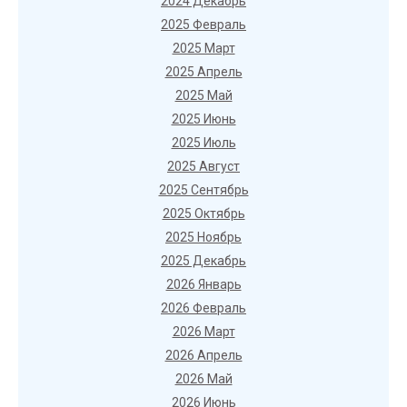
2024 Декабрь
2025 Февраль
2025 Март
2025 Апрель
2025 Май
2025 Июнь
2025 Июль
2025 Август
2025 Сентябрь
2025 Октябрь
2025 Ноябрь
2025 Декабрь
2026 Январь
2026 Февраль
2026 Март
2026 Апрель
2026 Май
2026 Июнь