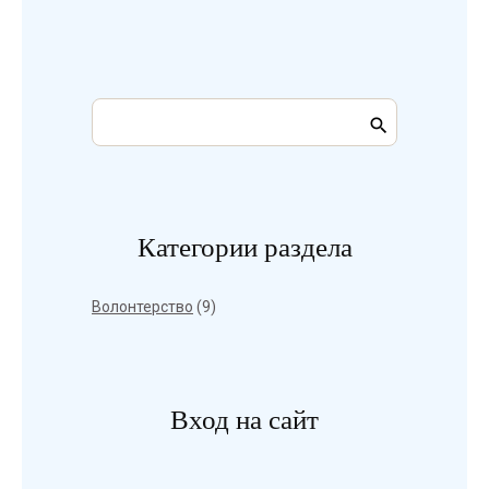
Категории раздела
Волонтерство
(9)
Вход на сайт