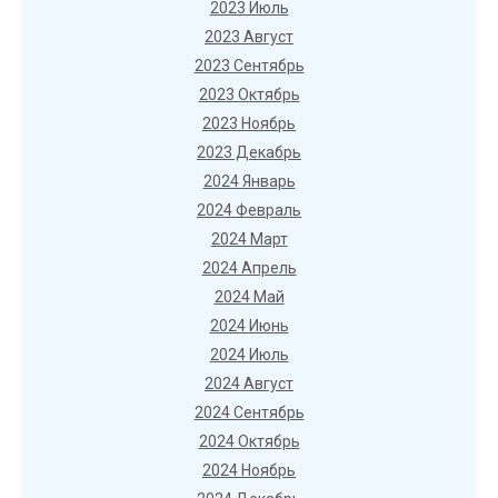
2023 Июль
2023 Август
2023 Сентябрь
2023 Октябрь
2023 Ноябрь
2023 Декабрь
2024 Январь
2024 Февраль
2024 Март
2024 Апрель
2024 Май
2024 Июнь
2024 Июль
2024 Август
2024 Сентябрь
2024 Октябрь
2024 Ноябрь