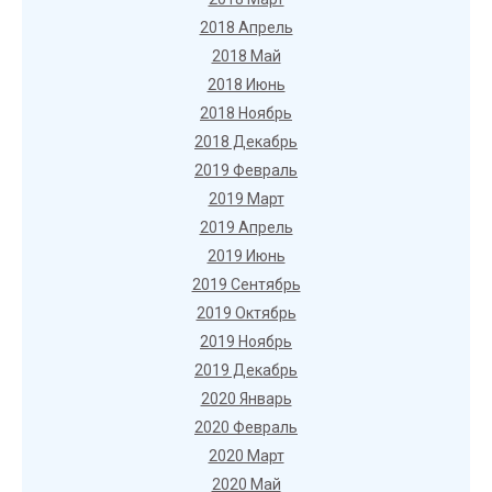
2018 Апрель
2018 Май
2018 Июнь
2018 Ноябрь
2018 Декабрь
2019 Февраль
2019 Март
2019 Апрель
2019 Июнь
2019 Сентябрь
2019 Октябрь
2019 Ноябрь
2019 Декабрь
2020 Январь
2020 Февраль
2020 Март
2020 Май