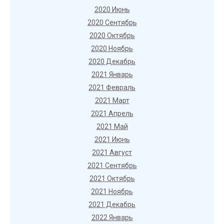
2020 Июнь
2020 Сентябрь
2020 Октябрь
2020 Ноябрь
2020 Декабрь
2021 Январь
2021 Февраль
2021 Март
2021 Апрель
2021 Май
2021 Июнь
2021 Август
2021 Сентябрь
2021 Октябрь
2021 Ноябрь
2021 Декабрь
2022 Январь