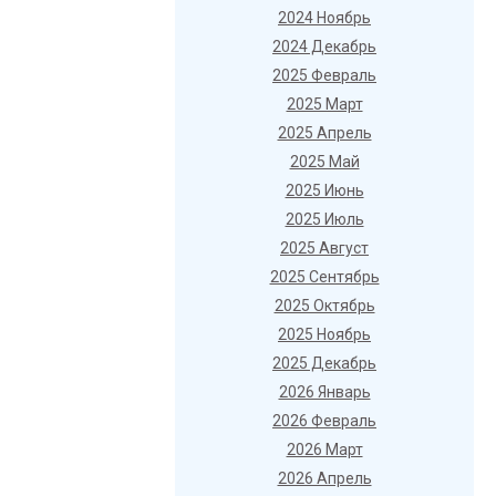
2024 Ноябрь
2024 Декабрь
2025 Февраль
2025 Март
2025 Апрель
2025 Май
2025 Июнь
2025 Июль
2025 Август
2025 Сентябрь
2025 Октябрь
2025 Ноябрь
2025 Декабрь
2026 Январь
2026 Февраль
2026 Март
2026 Апрель