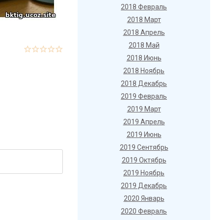
2018 Февраль
2018 Март
2018 Апрель
2018 Май
2018 Июнь
2018 Ноябрь
2018 Декабрь
2019 Февраль
2019 Март
2019 Апрель
2019 Июнь
2019 Сентябрь
2019 Октябрь
2019 Ноябрь
2019 Декабрь
2020 Январь
2020 Февраль