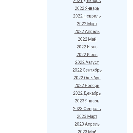
2021 Декабрь
2022 Январь
2022 Февраль
2022 Март
2022 Апрель
2022 Май
2022 Июнь
2022 Июль
2022 Август
2022 Сентябрь
2022 Октябрь
2022 Ноябрь
2022 Декабрь
2023 Январь
2023 Февраль
2023 Март
2023 Апрель
2023 Май