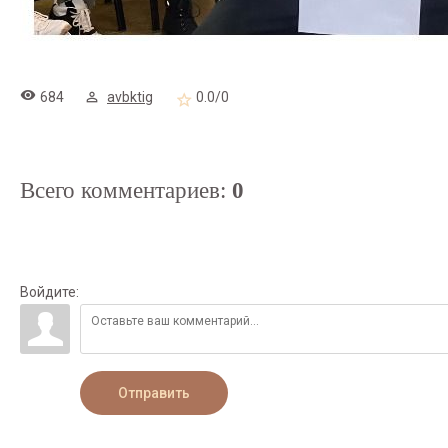
684
avbktig
0.0
/
0
Всего комментариев
:
0
Войдите:
Отправить