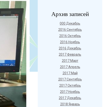
Архив записей
000 Декабрь
2016 Сентябрь
2016 Октябрь
2016 Ноябрь
2016 Декабрь
2017 Февраль
2017 Март
2017 Апрель
2017 Май
2017 Сентябрь
2017 Октябрь
2017 Ноябрь
2017 Декабрь
2018 Январь