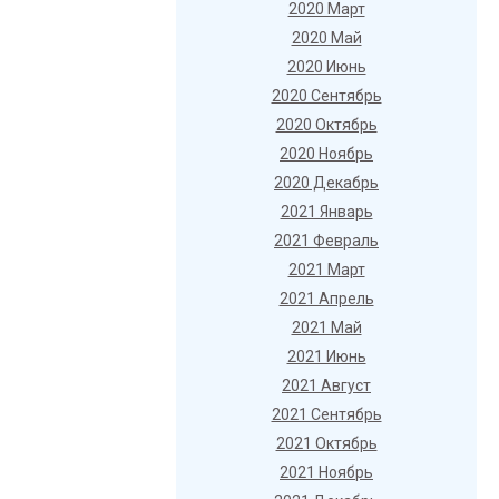
2020 Март
2020 Май
2020 Июнь
2020 Сентябрь
2020 Октябрь
2020 Ноябрь
2020 Декабрь
2021 Январь
2021 Февраль
2021 Март
2021 Апрель
2021 Май
2021 Июнь
2021 Август
2021 Сентябрь
2021 Октябрь
2021 Ноябрь