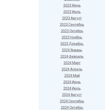
2023 Июнь
2023 Июль
2023 Август
2023 Сентябрь
2023 Октябрь
2023 Ноябрь
2023 Декабрь
2024 Январь
2024 Февраль
2024 Март
2024 Апрель
2024 Май
2024 Июнь
2024 Июль
2024 Август
2024 Сентябрь
2024 Октябрь